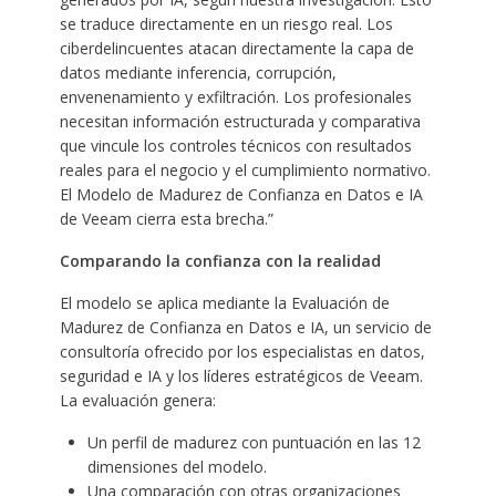
se traduce directamente en un riesgo real. Los
ciberdelincuentes atacan directamente la capa de
datos mediante inferencia, corrupción,
envenenamiento y exfiltración. Los profesionales
necesitan información estructurada y comparativa
que vincule los controles técnicos con resultados
reales para el negocio y el cumplimiento normativo.
El Modelo de Madurez de Confianza en Datos e IA
de Veeam cierra esta brecha.”
Comparando la confianza con la realidad
El modelo se aplica mediante la Evaluación de
Madurez de Confianza en Datos e IA, un servicio de
consultoría ofrecido por los especialistas en datos,
seguridad e IA y los líderes estratégicos de Veeam.
La evaluación genera:
Un perfil de madurez con puntuación en las 12
dimensiones del modelo.
Una comparación con otras organizaciones