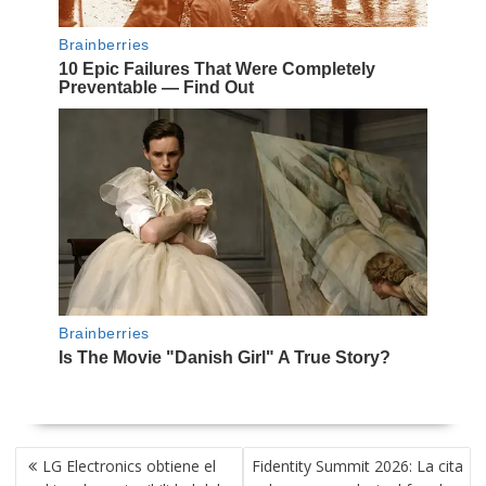
NAVEGACIÓN
LG Electronics obtiene el
Fidentity Summit 2026: La cita
DE