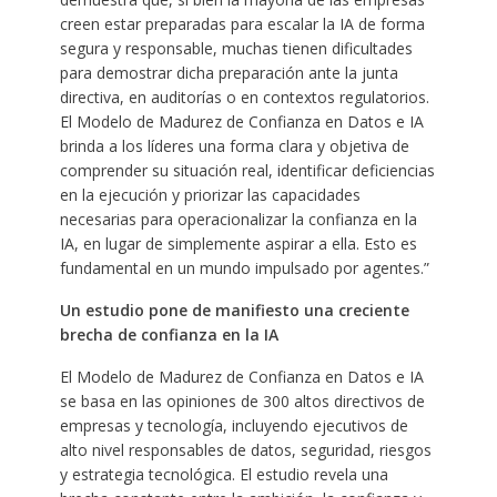
creen estar preparadas para escalar la IA de forma
segura y responsable, muchas tienen dificultades
para demostrar dicha preparación ante la junta
directiva, en auditorías o en contextos regulatorios.
El Modelo de Madurez de Confianza en Datos e IA
brinda a los líderes una forma clara y objetiva de
comprender su situación real, identificar deficiencias
en la ejecución y priorizar las capacidades
necesarias para operacionalizar la confianza en la
IA, en lugar de simplemente aspirar a ella. Esto es
fundamental en un mundo impulsado por agentes.”
Un estudio pone de manifiesto una creciente
brecha de confianza en la IA
El Modelo de Madurez de Confianza en Datos e IA
se basa en las opiniones de 300 altos directivos de
empresas y tecnología, incluyendo ejecutivos de
alto nivel responsables de datos, seguridad, riesgos
y estrategia tecnológica. El estudio revela una