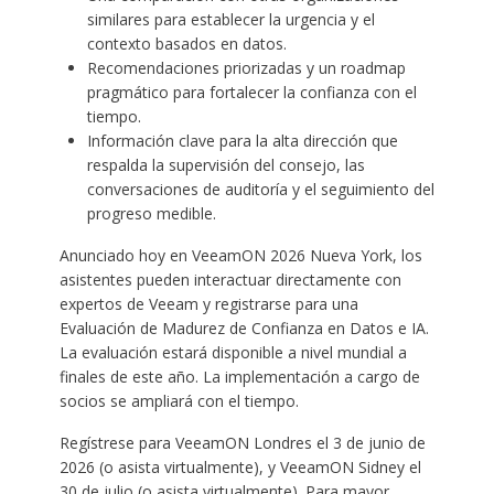
similares para establecer la urgencia y el
contexto basados ​​en datos.
Recomendaciones priorizadas y un roadmap
pragmático para fortalecer la confianza con el
tiempo.
Información clave para la alta dirección que
respalda la supervisión del consejo, las
conversaciones de auditoría y el seguimiento del
progreso medible.
Anunciado hoy en VeeamON 2026 Nueva York, los
asistentes pueden interactuar directamente con
expertos de Veeam y registrarse para una
Evaluación de Madurez de Confianza en Datos e IA.
La evaluación estará disponible a nivel mundial a
finales de este año. La implementación a cargo de
socios se ampliará con el tiempo.
Regístrese para VeeamON Londres el 3 de junio de
2026 (o asista virtualmente), y VeeamON Sidney el
30 de julio (o asista virtualmente). Para mayor