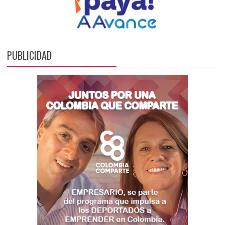
PUBLICIDAD