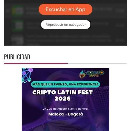
PUBLICIDAD