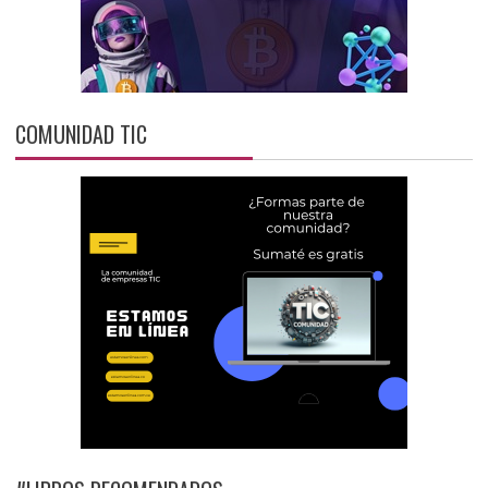
COMUNIDAD TIC