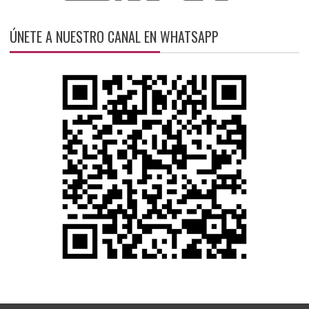
ÚNETE A NUESTRO CANAL EN WHATSAPP