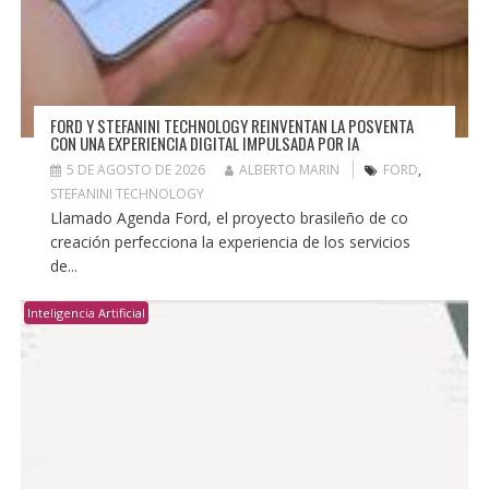
FORD Y STEFANINI TECHNOLOGY REINVENTAN LA POSVENTA
CON UNA EXPERIENCIA DIGITAL IMPULSADA POR IA
5 DE AGOSTO DE 2026
ALBERTO MARIN
FORD
,
STEFANINI TECHNOLOGY
Llamado Agenda Ford, el proyecto brasileño de co
creación perfecciona la experiencia de los servicios
de...
Inteligencia Artificial