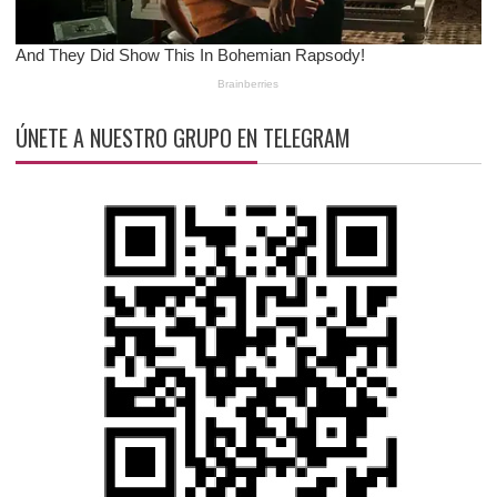
ÚNETE A NUESTRO GRUPO EN TELEGRAM