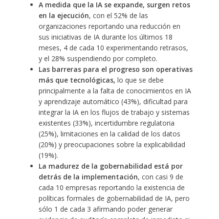
A medida que la IA se expande, surgen retos
en la ejecución
, con el 52% de las
organizaciones reportando una reducción en
sus iniciativas de IA durante los últimos 18
meses, 4 de cada 10 experimentando retrasos,
y el 28% suspendiendo por completo.
Las barreras para el progreso son operativas
más que tecnológicas,
lo que se debe
principalmente a la falta de conocimientos en IA
y aprendizaje automático (43%), dificultad para
integrar la IA en los flujos de trabajo y sistemas
existentes (33%), incertidumbre regulatoria
(25%), limitaciones en la calidad de los datos
(20%) y preocupaciones sobre la explicabilidad
(19%).
La madurez de la gobernabilidad está por
detrás de la implementación
, con casi 9 de
cada 10 empresas reportando la existencia de
políticas formales de gobernabilidad de IA, pero
sólo 1 de cada 3 afirmando poder generar