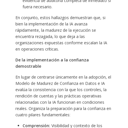
evidencia de auditoría completa de inmediato si
fuera necesario.
En conjunto, estos hallazgos demuestran que, si
bien la implementación de la IA avanza
rápidamente, la madurez de la ejecución se
encuentra rezagada, lo que deja a las
organizaciones expuestas conforme escalan la IA
en operaciones críticas.
De la implementación a la confianza
demostrable
En lugar de centrarse únicamente en la adopción, el
Modelo de Madurez de Confianza en Datos e IA
evalúa la consistencia con la que los controles, la
rendición de cuentas y las prácticas operativas
relacionadas con la IA funcionan en condiciones
reales. Organiza la preparación para la confianza en
cuatro pilares fundamentales:
Comprensión:
Visibilidad y contexto de los