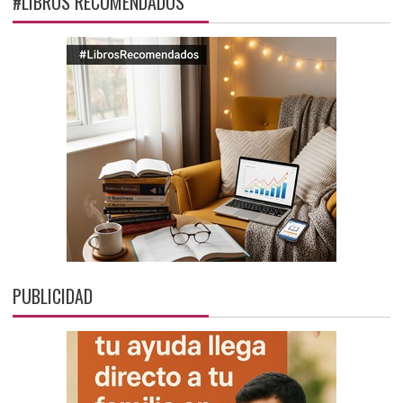
#LIBROS RECOMENDADOS
PUBLICIDAD