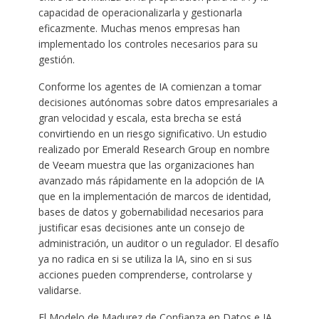
capacidad de operacionalizarla y gestionarla
eficazmente. Muchas menos empresas han
implementado los controles necesarios para su
gestión.
Conforme los agentes de IA comienzan a tomar
decisiones autónomas sobre datos empresariales a
gran velocidad y escala, esta brecha se está
convirtiendo en un riesgo significativo. Un estudio
realizado por Emerald Research Group en nombre
de Veeam muestra que las organizaciones han
avanzado más rápidamente en la adopción de IA
que en la implementación de marcos de identidad,
bases de datos y gobernabilidad necesarios para
justificar esas decisiones ante un consejo de
administración, un auditor o un regulador. El desafío
ya no radica en si se utiliza la IA, sino en si sus
acciones pueden comprenderse, controlarse y
validarse.
El Modelo de Madurez de Confianza en Datos e IA