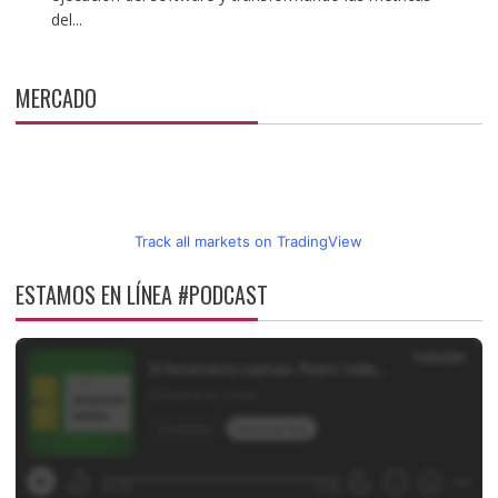
del...
MERCADO
Track all markets on TradingView
ESTAMOS EN LÍNEA #PODCAST