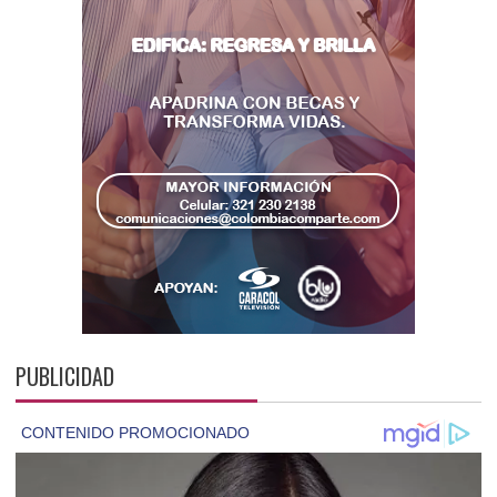
PUBLICIDAD