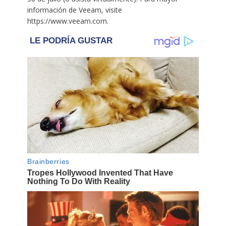
información de Veeam, visite
https://www.veeam.com.