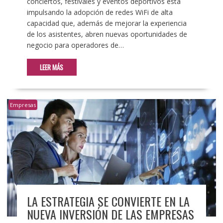
conciertos, festivales y eventos deportivos está
impulsando la adopción de redes WiFi de alta
capacidad que, además de mejorar la experiencia
de los asistentes, abren nuevas oportunidades de
negocio para operadores de…
LEER MÁS
Empresas
LA ESTRATEGIA SE CONVIERTE EN LA
NUEVA INVERSIÓN DE LAS EMPRESAS