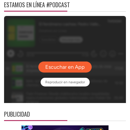
ESTAMOS EN LÍNEA #PODCAST
PUBLICIDAD