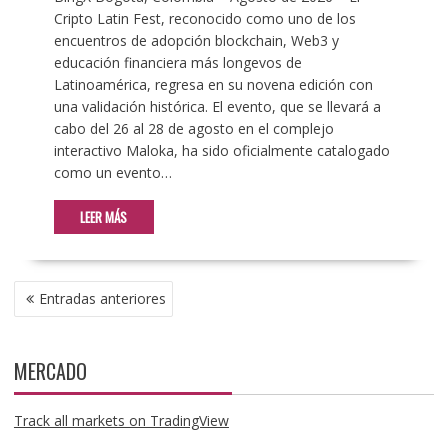
Cripto Latin Fest, reconocido como uno de los
encuentros de adopción blockchain, Web3 y
educación financiera más longevos de
Latinoamérica, regresa en su novena edición con
una validación histórica. El evento, que se llevará a
cabo del 26 al 28 de agosto en el complejo
interactivo Maloka, ha sido oficialmente catalogado
como un evento…
LEER MÁS
NAVEGACIÓN
Entradas anteriores
DE
ENTRADAS
MERCADO
Track all markets on TradingView