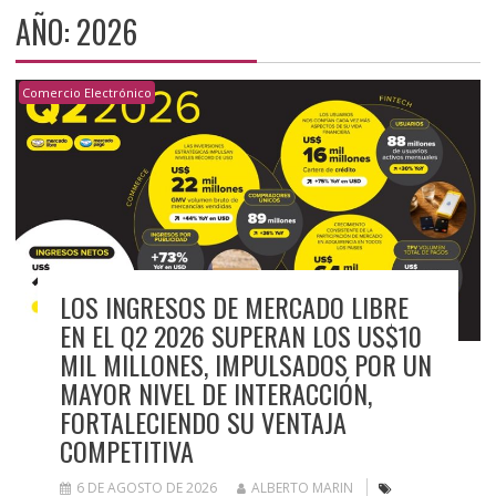
AÑO:
2026
Comercio Electrónico
LOS INGRESOS DE MERCADO LIBRE
EN EL Q2 2026 SUPERAN LOS US$10
MIL MILLONES, IMPULSADOS POR UN
MAYOR NIVEL DE INTERACCIÓN,
FORTALECIENDO SU VENTAJA
COMPETITIVA
6 DE AGOSTO DE 2026
ALBERTO MARIN