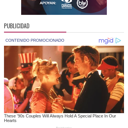
PUBLICIDAD