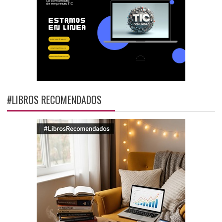
#LIBROS RECOMENDADOS