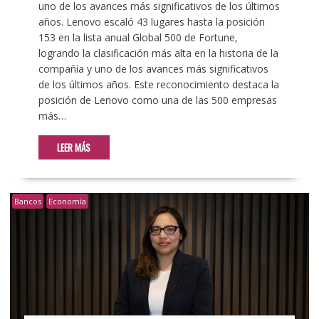
uno de los avances más significativos de los últimos
años. Lenovo escaló 43 lugares hasta la posición
153 en la lista anual Global 500 de Fortune,
logrando la clasificación más alta en la historia de la
compañía y uno de los avances más significativos
de los últimos años. Este reconocimiento destaca la
posición de Lenovo como una de las 500 empresas
más…
LEER MÁS
Bancos
Economía