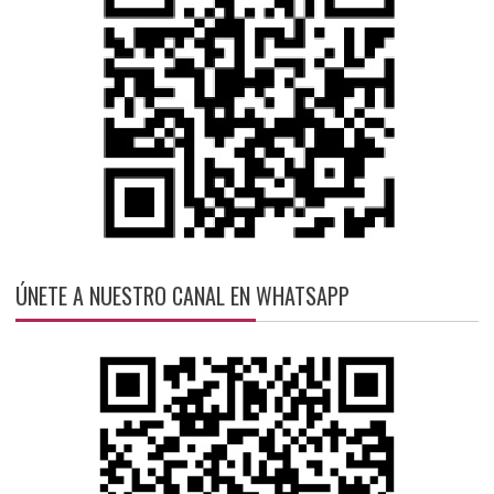
ÚNETE A NUESTRO CANAL EN WHATSAPP