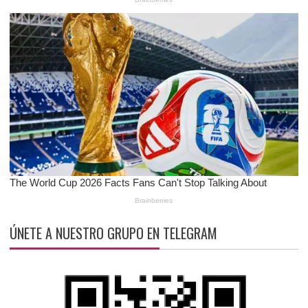
ÚNETE A NUESTRO GRUPO EN TELEGRAM