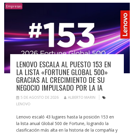
Empresas
LENOVO ESCALA AL PUESTO 153 EN
LA LISTA «FORTUNE GLOBAL 500»
GRACIAS AL CRECIMIENTO DE SU
NEGOCIO IMPULSADO POR LA IA
5 DE AGOSTO DE 2026
ALBERTO MARIN
LENOVO
Lenovo escaló 43 lugares hasta la posición 153 en
la lista anual Global 500 de Fortune, logrando la
clasificación más alta en la historia de la compañía y