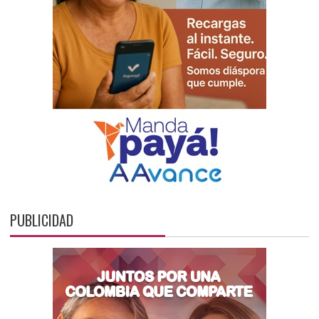
PUBLICIDAD