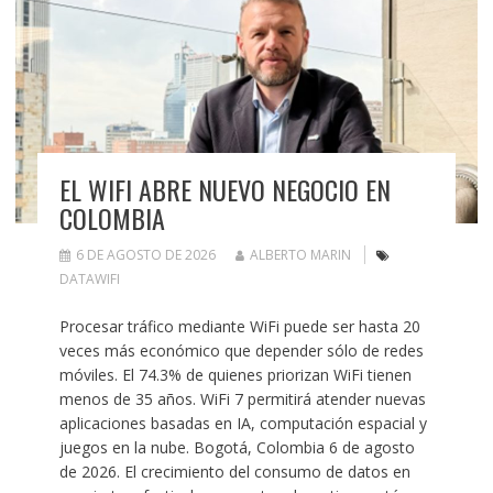
EL WIFI ABRE NUEVO NEGOCIO EN
COLOMBIA
6 DE AGOSTO DE 2026
ALBERTO MARIN
DATAWIFI
Procesar tráfico mediante WiFi puede ser hasta 20
veces más económico que depender sólo de redes
móviles. El 74.3% de quienes priorizan WiFi tienen
menos de 35 años. WiFi 7 permitirá atender nuevas
aplicaciones basadas en IA, computación espacial y
juegos en la nube. Bogotá, Colombia 6 de agosto
de 2026. El crecimiento del consumo de datos en