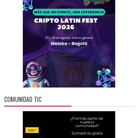
COMUNIDAD TIC