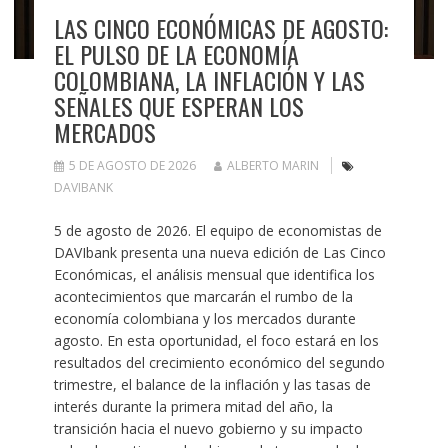
LAS CINCO ECONÓMICAS DE AGOSTO:
EL PULSO DE LA ECONOMÍA
COLOMBIANA, LA INFLACIÓN Y LAS
SEÑALES QUE ESPERAN LOS
MERCADOS
5 DE AGOSTO DE 2026
ALBERTO MARIN
DAVIBANK
5 de agosto de 2026. El equipo de economistas de
DAVIbank presenta una nueva edición de Las Cinco
Económicas, el análisis mensual que identifica los
acontecimientos que marcarán el rumbo de la
economía colombiana y los mercados durante
agosto. En esta oportunidad, el foco estará en los
resultados del crecimiento económico del segundo
trimestre, el balance de la inflación y las tasas de
interés durante la primera mitad del año, la
transición hacia el nuevo gobierno y su impacto