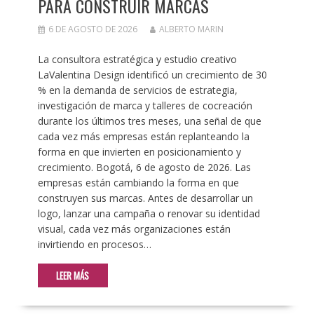
PARA CONSTRUIR MARCAS
6 DE AGOSTO DE 2026
ALBERTO MARIN
La consultora estratégica y estudio creativo
LaValentina Design identificó un crecimiento de 30
% en la demanda de servicios de estrategia,
investigación de marca y talleres de cocreación
durante los últimos tres meses, una señal de que
cada vez más empresas están replanteando la
forma en que invierten en posicionamiento y
crecimiento. Bogotá, 6 de agosto de 2026. Las
empresas están cambiando la forma en que
construyen sus marcas. Antes de desarrollar un
logo, lanzar una campaña o renovar su identidad
visual, cada vez más organizaciones están
invirtiendo en procesos…
LEER MÁS