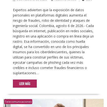
Expertos advierten que la exposición de datos
personales en plataformas digitales aumenta el
riesgo de fraudes, robo de identidad y ataques de
ingeniería social. Colombia, agosto 6 de 2026.- Cada
búsqueda en internet, publicación en redes sociales,
registro en una aplicación o compra en línea deja un
rastro. Esa información, conocida como huella
digital, se ha convertido en uno de los principales
insumos para los ciberdelincuentes, quienes la
utilizan para construir perfiles de sus víctimas,
ejecutar campañas de phishing cada vez más
creíbles e incluso cometer fraudes financieros o
suplantaciones…
LEER MÁS
Telecomunicaciones