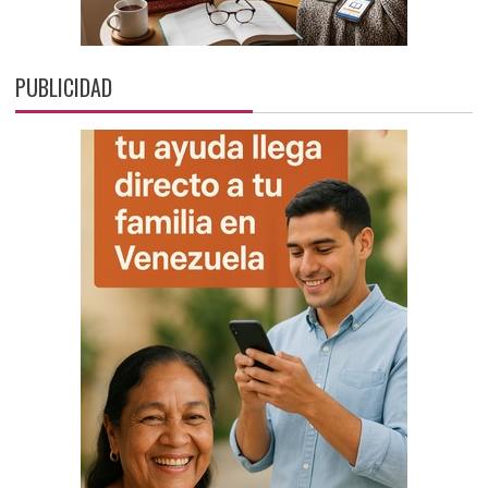
PUBLICIDAD