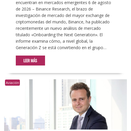
encuentran en mercados emergentes 6 de agosto
de 2026 – Binance Research, el brazo de
investigación de mercado del mayor exchange de
criptomonedas del mundo, Binance, ha publicado
recientemente un nuevo análisis de mercado
titulado «Onboarding the Next Generation». El
informe examina cómo, a nivel global, la
Generación Z se está convirtiendo en el grupo…
LEER MÁS
Aviación