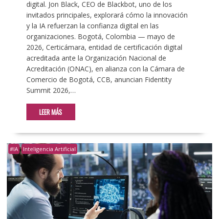
digital. Jon Black, CEO de Blackbot, uno de los
invitados principales, explorará cómo la innovación
y la IA refuerzan la confianza digital en las
organizaciones. Bogotá, Colombia — mayo de
2026, Certicámara, entidad de certificación digital
acreditada ante la Organización Nacional de
Acreditación (ONAC), en alianza con la Cámara de
Comercio de Bogotá, CCB, anuncian Fidentity
Summit 2026,…
LEER MÁS
#IA
Inteligencia Artificial