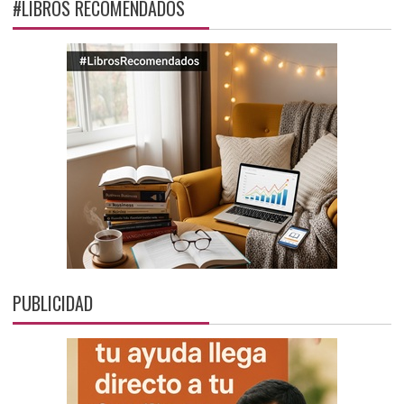
#LIBROS RECOMENDADOS
PUBLICIDAD