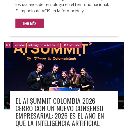
los usuarios de tecnología en el territorio nacional.
El impacto de ACIS en la formación y…
LEER MÁS
#IA
Eventos
Inteligencia Artificial
TICColombia
EL AI SUMMIT COLOMBIA 2026
CERRÓ CON UN NUEVO CONSENSO
EMPRESARIAL: 2026 ES EL AÑO EN
QUE LA INTELIGENCIA ARTIFICIAL