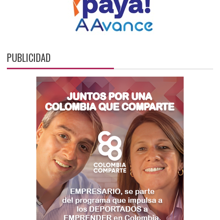
PUBLICIDAD