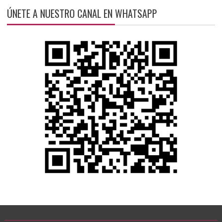
ÚNETE A NUESTRO CANAL EN WHATSAPP