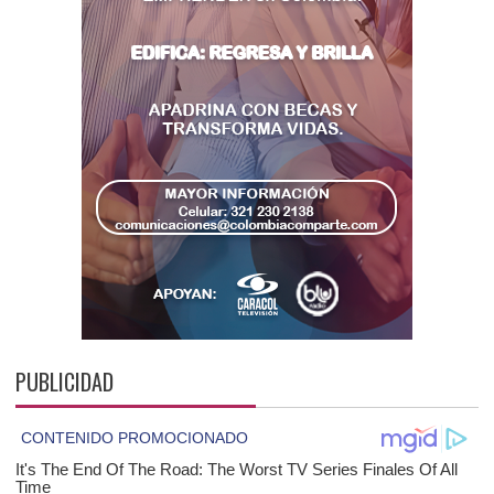
PUBLICIDAD