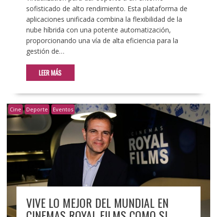
sofisticado de alto rendimiento. Esta plataforma de
aplicaciones unificada combina la flexibilidad de la
nube híbrida con una potente automatización,
proporcionando una vía de alta eficiencia para la
gestión de…
LEER MÁS
Cine
Deporte
Eventos
VIVE LO MEJOR DEL MUNDIAL EN
CINEMAS ROYAL FILMS COMO SI