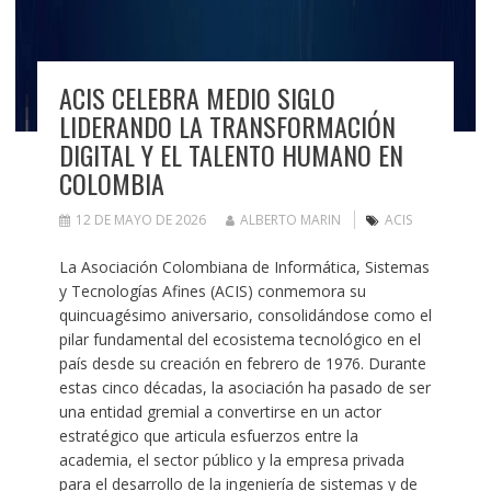
ACIS CELEBRA MEDIO SIGLO
LIDERANDO LA TRANSFORMACIÓN
DIGITAL Y EL TALENTO HUMANO EN
COLOMBIA
12 DE MAYO DE 2026
ALBERTO MARIN
ACIS
La Asociación Colombiana de Informática, Sistemas
y Tecnologías Afines (ACIS) conmemora su
quincuagésimo aniversario, consolidándose como el
pilar fundamental del ecosistema tecnológico en el
país desde su creación en febrero de 1976. Durante
estas cinco décadas, la asociación ha pasado de ser
una entidad gremial a convertirse en un actor
estratégico que articula esfuerzos entre la
academia, el sector público y la empresa privada
para el desarrollo de la ingeniería de sistemas y de