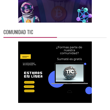
COMUNIDAD TIC