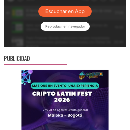
PUBLICIDAD