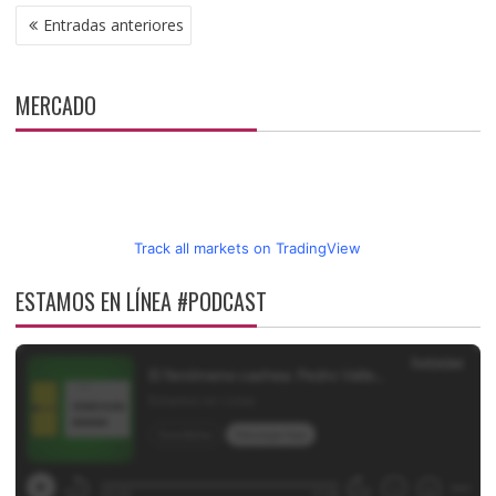
NAVEGACIÓN
Entradas anteriores
DE
ENTRADAS
MERCADO
Track all markets on TradingView
ESTAMOS EN LÍNEA #PODCAST