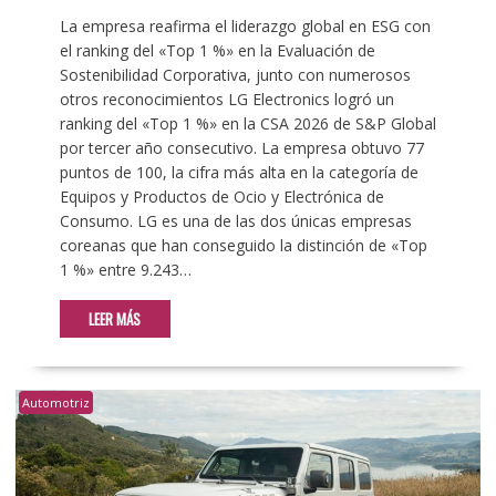
La empresa reafirma el liderazgo global en ESG con
el ranking del «Top 1 %» en la Evaluación de
Sostenibilidad Corporativa, junto con numerosos
otros reconocimientos LG Electronics logró un
ranking del «Top 1 %» en la CSA 2026 de S&P Global
por tercer año consecutivo. La empresa obtuvo 77
puntos de 100, la cifra más alta en la categoría de
Equipos y Productos de Ocio y Electrónica de
Consumo. LG es una de las dos únicas empresas
coreanas que han conseguido la distinción de «Top
1 %» entre 9.243…
LEER MÁS
Automotriz