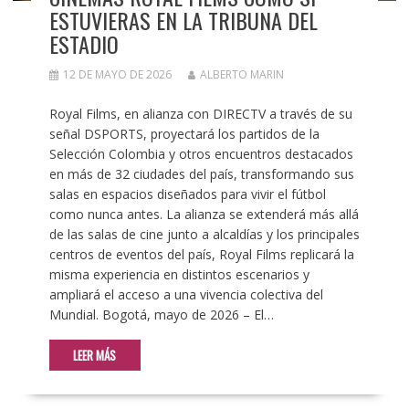
ESTUVIERAS EN LA TRIBUNA DEL
ESTADIO
12 DE MAYO DE 2026
ALBERTO MARIN
Royal Films, en alianza con DIRECTV a través de su
señal DSPORTS, proyectará los partidos de la
Selección Colombia y otros encuentros destacados
en más de 32 ciudades del país, transformando sus
salas en espacios diseñados para vivir el fútbol
como nunca antes. La alianza se extenderá más allá
de las salas de cine junto a alcaldías y los principales
centros de eventos del país, Royal Films replicará la
misma experiencia en distintos escenarios y
ampliará el acceso a una vivencia colectiva del
Mundial. Bogotá, mayo de 2026 – El…
LEER MÁS