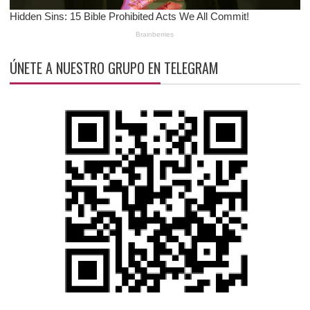
ÚNETE A NUESTRO GRUPO EN TELEGRAM