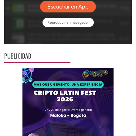
PUBLICIDAD