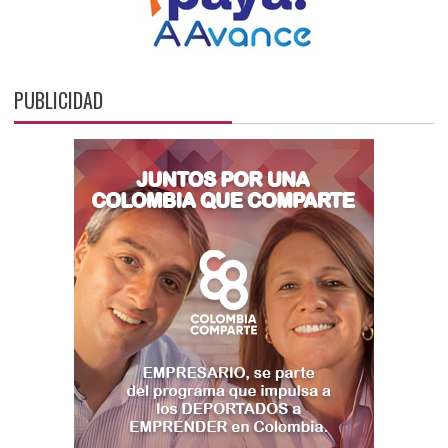
PUBLICIDAD