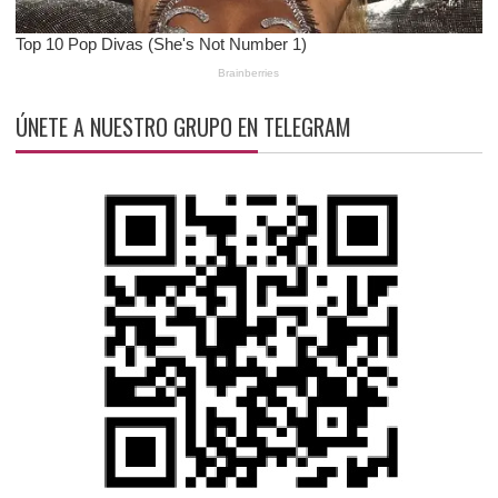
ÚNETE A NUESTRO GRUPO EN TELEGRAM