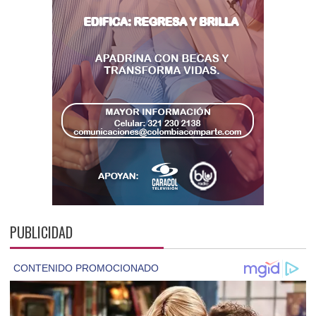
PUBLICIDAD