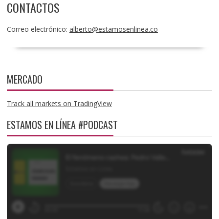
CONTACTOS
Correo electrónico:
alberto@estamosenlinea.co
MERCADO
Track all markets on TradingView
ESTAMOS EN LÍNEA #PODCAST