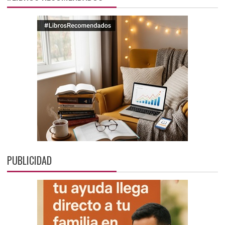
PUBLICIDAD