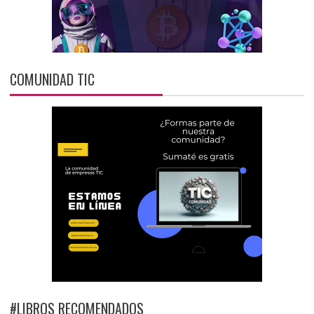
COMUNIDAD TIC
#LIBROS RECOMENDADOS