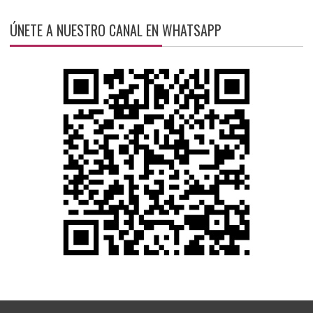
ÚNETE A NUESTRO CANAL EN WHATSAPP