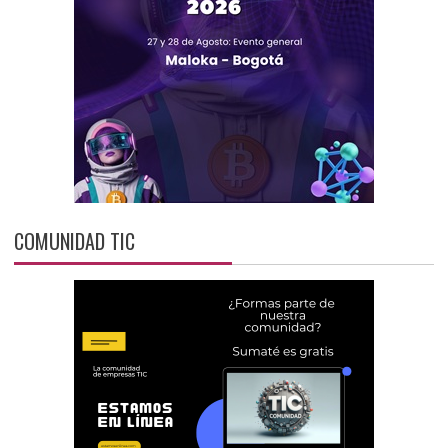
COMUNIDAD TIC