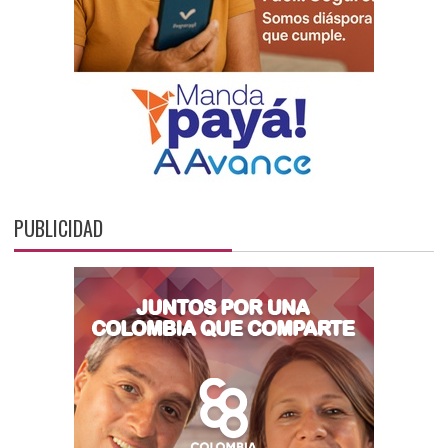
PUBLICIDAD