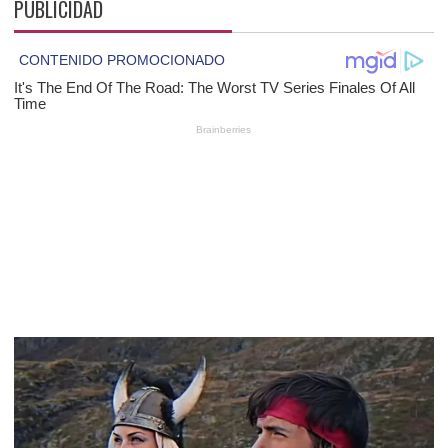
PUBLICIDAD