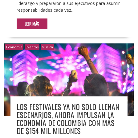
liderazgo y prepararon a sus ejecutivos para asumir
responsabilidades cada vez…
LEER MÁS
Economía
Eventos
Música
LOS FESTIVALES YA NO SOLO LLENAN
ESCENARIOS, AHORA IMPULSAN LA
ECONOMÍA DE COLOMBIA CON MÁS
DE $154 MIL MILLONES