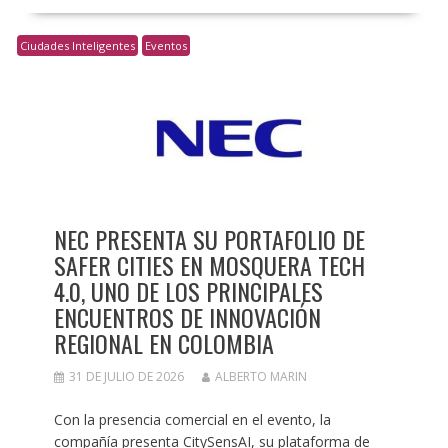
Ciudades Inteligentes
Eventos
NEC PRESENTA SU PORTAFOLIO DE
SAFER CITIES EN MOSQUERA TECH
4.0, UNO DE LOS PRINCIPALES
ENCUENTROS DE INNOVACIÓN
REGIONAL EN COLOMBIA
31 DE JULIO DE 2026
ALBERTO MARIN
Con la presencia comercial en el evento, la
compañía presenta CitySensAI, su plataforma de