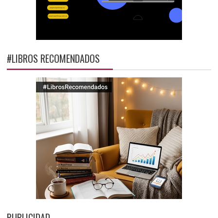
#LIBROS RECOMENDADOS
PUBLICIDAD