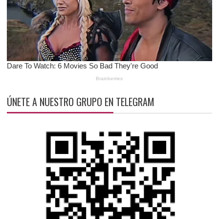
ÚNETE A NUESTRO GRUPO EN TELEGRAM