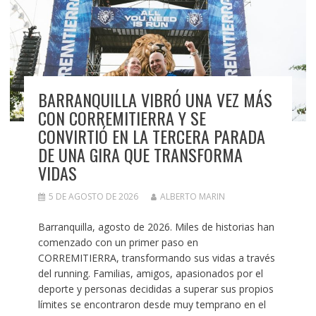
BARRANQUILLA VIBRÓ UNA VEZ MÁS
CON CORREMITIERRA Y SE
CONVIRTIÓ EN LA TERCERA PARADA
DE UNA GIRA QUE TRANSFORMA
VIDAS
5 DE AGOSTO DE 2026
ALBERTO MARIN
Barranquilla, agosto de 2026. Miles de historias han
comenzado con un primer paso en
CORREMITIERRA, transformando sus vidas a través
del running. Familias, amigos, apasionados por el
deporte y personas decididas a superar sus propios
límites se encontraron desde muy temprano en el