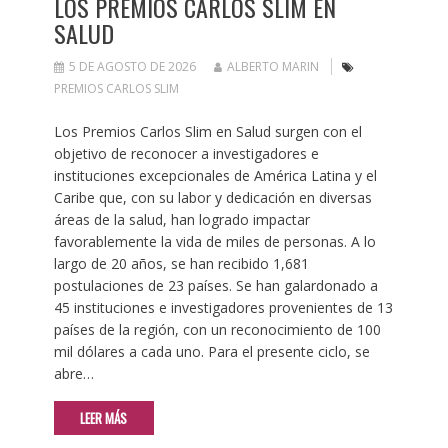
LOS PREMIOS CARLOS SLIM EN
SALUD
5 DE AGOSTO DE 2026
ALBERTO MARIN
PREMIOS CARLOS SLIM
Los Premios Carlos Slim en Salud surgen con el
objetivo de reconocer a investigadores e
instituciones excepcionales de América Latina y el
Caribe que, con su labor y dedicación en diversas
áreas de la salud, han logrado impactar
favorablemente la vida de miles de personas. A lo
largo de 20 años, se han recibido 1,681
postulaciones de 23 países. Se han galardonado a
45 instituciones e investigadores provenientes de 13
países de la región, con un reconocimiento de 100
mil dólares a cada uno. Para el presente ciclo, se
abre…
LEER MÁS