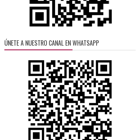
ÚNETE A NUESTRO CANAL EN WHATSAPP