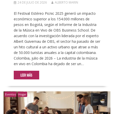
24 DE JULIO DE 2026
ALBERTO MARIN
El Festival Estéreo Picnic 2025 generó un impacto
económico superior a los 154.000 millones de
pesos en Bogotá, según el Informe de la Industria
de la Música en Vivo de OBS Business School. De
acuerdo con la investigación liderada por el experto
Albert Guivernau de OBS, el sector ha pasado de ser
un hito cultural a un activo urbano que atrae a más
de 50.000 turistas anuales a la capital colombiana.
Colombia, julio de 2026 – La industria de la música
en vivo en Colombia ha dejado de ser un…
LEER MÁS
Eventos
Hogar