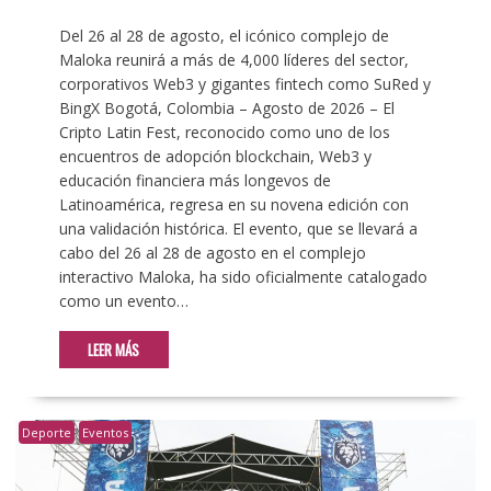
Del 26 al 28 de agosto, el icónico complejo de
Maloka reunirá a más de 4,000 líderes del sector,
corporativos Web3 y gigantes fintech como SuRed y
BingX Bogotá, Colombia – Agosto de 2026 – El
Cripto Latin Fest, reconocido como uno de los
encuentros de adopción blockchain, Web3 y
educación financiera más longevos de
Latinoamérica, regresa en su novena edición con
una validación histórica. El evento, que se llevará a
cabo del 26 al 28 de agosto en el complejo
interactivo Maloka, ha sido oficialmente catalogado
como un evento…
LEER MÁS
Deporte
Eventos