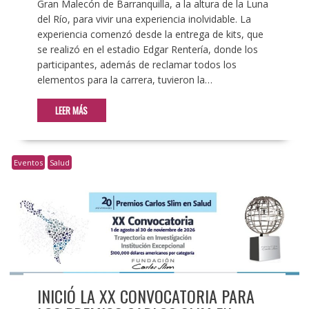
Gran Malecón de Barranquilla, a la altura de la Luna
del Río, para vivir una experiencia inolvidable. La
experiencia comenzó desde la entrega de kits, que
se realizó en el estadio Edgar Rentería, donde los
participantes, además de reclamar todos los
elementos para la carrera, tuvieron la…
LEER MÁS
Eventos
Salud
INICIÓ LA XX CONVOCATORIA PARA