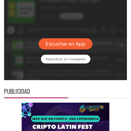
PUBLICIDAD