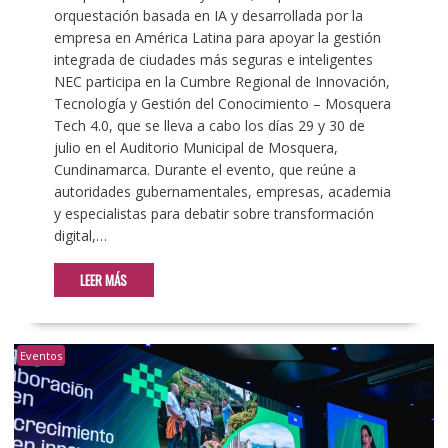
orquestación basada en IA y desarrollada por la
empresa en América Latina para apoyar la gestión
integrada de ciudades más seguras e inteligentes
NEC participa en la Cumbre Regional de Innovación,
Tecnología y Gestión del Conocimiento – Mosquera
Tech 4.0, que se lleva a cabo los días 29 y 30 de
julio en el Auditorio Municipal de Mosquera,
Cundinamarca. Durante el evento, que reúne a
autoridades gubernamentales, empresas, academia
y especialistas para debatir sobre transformación
digital,…
LEER MÁS
Eventos