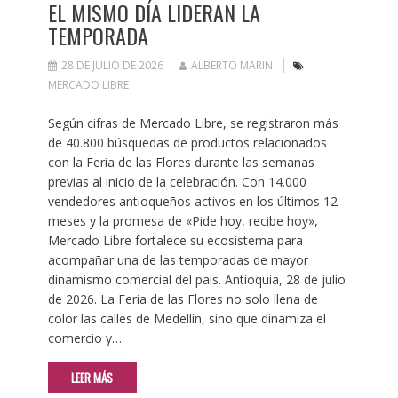
EL MISMO DÍA LIDERAN LA
TEMPORADA
28 DE JULIO DE 2026
ALBERTO MARIN
MERCADO LIBRE
Según cifras de Mercado Libre, se registraron más
de 40.800 búsquedas de productos relacionados
con la Feria de las Flores durante las semanas
previas al inicio de la celebración. Con 14.000
vendedores antioqueños activos en los últimos 12
meses y la promesa de «Pide hoy, recibe hoy»,
Mercado Libre fortalece su ecosistema para
acompañar una de las temporadas de mayor
dinamismo comercial del país. Antioquia, 28 de julio
de 2026. La Feria de las Flores no solo llena de
color las calles de Medellín, sino que dinamiza el
comercio y…
LEER MÁS