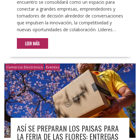
encuentro se consolidará como un espacio para
conectar a grandes empresas, emprendedores y
tomadores de decisión alrededor de conversaciones
que impulsen la innovación, la competitividad y
nuevas oportunidades de colaboración. Líderes…
LEER MÁS
Comercio Electrónico
Eventos
ASÍ SE PREPARAN LOS PAISAS PARA
LA FERIA DE LAS FLORES: ENTREGAS