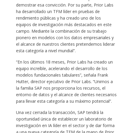
demostrar esa convicción. Por su parte, Prior Labs
ha desarrollado un TFM líder en pruebas de
rendimiento públicas y ha creado uno de los
equipos de investigación más destacados en este
campo. Mediante la combinación de su trabajo
pionero en modelos con los datos empresariales y
el alcance de nuestros clientes pretendemos liderar
esta categoría a nivel mundial”.
“En los últimos 18 meses, Prior Labs ha creado un
equipo increíble, acelerando el desarrollo de los
modelos fundacionales tabulares”, señala Frank
Hutter, director ejecutivo de Prior Labs. “Unirnos a
la familia SAP nos proporciona los recursos, el
entorno de datos y el alcance de clientes necesarios
para llevar esta categoría a su máximo potencial”.
Una vez cerrada la transacción, SAP tendrá la
oportunidad única de establecer un laboratorio de
investigación en IA líder en el sector y de dar forma
a una nueva categoría de TFM de la mano de Prior