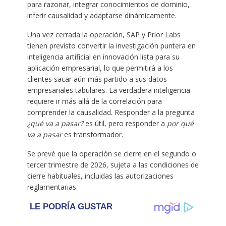
para razonar, integrar conocimientos de dominio,
inferir causalidad y adaptarse dinámicamente.
Una vez cerrada la operación, SAP y Prior Labs
tienen previsto convertir la investigación puntera en
inteligencia artificial en innovación lista para su
aplicación empresarial, lo que permitirá a los
clientes sacar aún más partido a sus datos
empresariales tabulares. La verdadera inteligencia
requiere ir más allá de la correlación para
comprender la causalidad. Responder a la pregunta
¿qué va a pasar?
es útil, pero responder a
por qué
va a pasar
es transformador.
Se prevé que la operación se cierre en el segundo o
tercer trimestre de 2026, sujeta a las condiciones de
cierre habituales, incluidas las autorizaciones
reglamentarias.