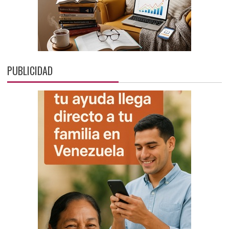
PUBLICIDAD