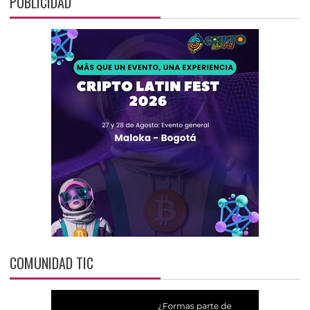
PUBLICIDAD
COMUNIDAD TIC