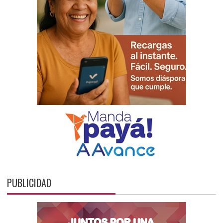
PUBLICIDAD