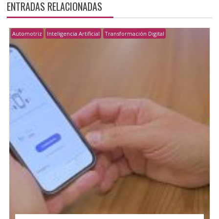
ENTRADAS RELACIONADAS
Automotriz
Inteligencia Artificial
Transformación Digital