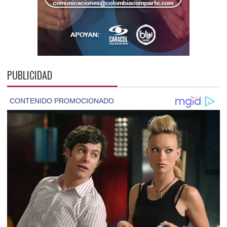
PUBLICIDAD