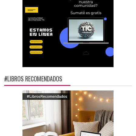
#LIBROS RECOMENDADOS