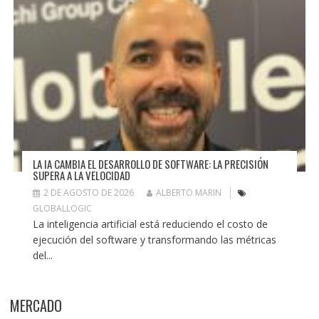
LA IA CAMBIA EL DESARROLLO DE SOFTWARE: LA PRECISIÓN
SUPERA A LA VELOCIDAD
2 DE AGOSTO DE 2026
ALBERTO MARIN
GLOBALLOGIC
La inteligencia artificial está reduciendo el costo de
ejecución del software y transformando las métricas
del...
MERCADO