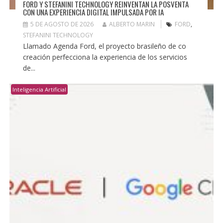
FORD Y STEFANINI TECHNOLOGY REINVENTAN LA POSVENTA
CON UNA EXPERIENCIA DIGITAL IMPULSADA POR IA
5 DE AGOSTO DE 2026
ALBERTO MARIN
FORD
,
STEFANINI TECHNOLOGY
Llamado Agenda Ford, el proyecto brasileño de co
creación perfecciona la experiencia de los servicios
de...
Inteligencia Artificial