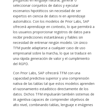
preguntas en lenguaje natural, generar o
seleccionar conjuntos de datos y ejecutar
escenarios hipotéticos sin necesidad de ser
expertos en ciencia de datos ni en aprendizaje
automático. Con los modelos de Prior Labs, SAP
ofrecerá aprendizaje en contexto, lo que permitirá a
los usuarios proporcionar registros de datos para
recibir predicciones instantáneas y fiables sin
necesidad de entrenar ningún modelo. Un único
TFM puede adaptarse a cualquier caso de uso
empresarial sobre la marcha, lo que se traduce en
una rápida generación de valor y el cumplimiento
del RGPD.
Con Prior Labs, SAP ofrecerá TFM con una
capacidad predictiva superior y una comprensión
nativa de las tablas tal que estos modelos aprenden
el razonamiento estadístico directamente de los
datos. Dichos TFM impulsarán también sistemas de
IA agentiva capaces de comprender objetivos de
alto nivel, combinando tablas, lenguaje e imágenes