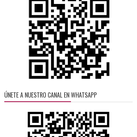
ÚNETE A NUESTRO CANAL EN WHATSAPP