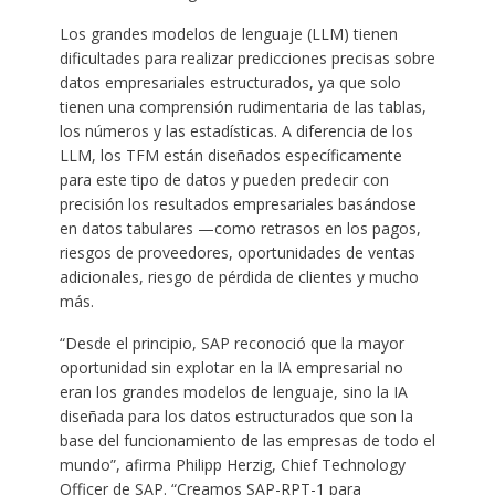
Los grandes modelos de lenguaje (LLM) tienen
dificultades para realizar predicciones precisas sobre
datos empresariales estructurados, ya que solo
tienen una comprensión rudimentaria de las tablas,
los números y las estadísticas. A diferencia de los
LLM, los TFM están diseñados específicamente
para este tipo de datos y pueden predecir con
precisión los resultados empresariales basándose
en datos tabulares —como retrasos en los pagos,
riesgos de proveedores, oportunidades de ventas
adicionales, riesgo de pérdida de clientes y mucho
más.
“Desde el principio, SAP reconoció que la mayor
oportunidad sin explotar en la IA empresarial no
eran los grandes modelos de lenguaje, sino la IA
diseñada para los datos estructurados que son la
base del funcionamiento de las empresas de todo el
mundo”, afirma Philipp Herzig, Chief Technology
Officer de SAP. “Creamos SAP-RPT-1 para