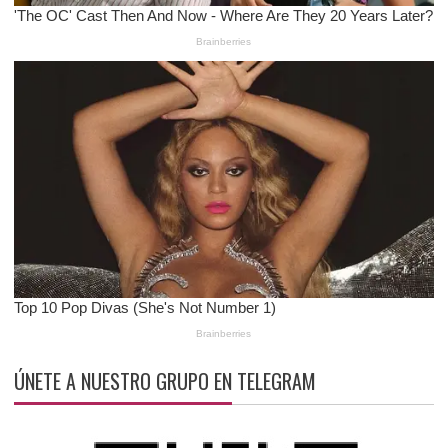
ÚNETE A NUESTRO GRUPO EN TELEGRAM