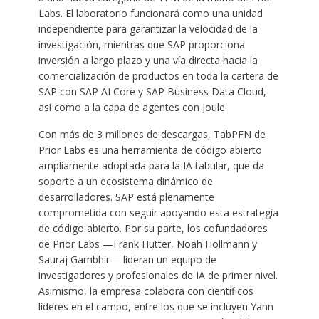
Labs. El laboratorio funcionará como una unidad
independiente para garantizar la velocidad de la
investigación, mientras que SAP proporciona
inversión a largo plazo y una vía directa hacia la
comercialización de productos en toda la cartera de
SAP con SAP AI Core y SAP Business Data Cloud,
así como a la capa de agentes con Joule.
Con más de 3 millones de descargas, TabPFN de
Prior Labs es una herramienta de código abierto
ampliamente adoptada para la IA tabular, que da
soporte a un ecosistema dinámico de
desarrolladores. SAP está plenamente
comprometida con seguir apoyando esta estrategia
de código abierto. Por su parte, los cofundadores
de Prior Labs —Frank Hutter, Noah Hollmann y
Sauraj Gambhir— lideran un equipo de
investigadores y profesionales de IA de primer nivel.
Asimismo, la empresa colabora con científicos
líderes en el campo, entre los que se incluyen Yann