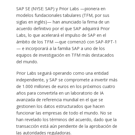
SAP SE (NYSE: SAP) y Prior Labs —pionera en
modelos fundacionales tabulares (TFM, por sus
siglas en inglés)— han anunciado la firma de un
acuerdo definitivo por el que SAP adquirirá Prior
Labs, lo que acelerará el impulso de SAP en el
ámbito de los TFM —que comenzó con SAP-RPT-1
— e incorporará a la familia SAP a uno de los
equipos de investigación en TFM más destacados
del mundo.
Prior Labs seguirá operando como una entidad
independiente, y SAP se compromete a invertir más
de 1.000 millones de euros en los próximos cuatro
años para convertirla en un laboratorio de IA
avanzada de referencia mundial en el que se
gestionen los datos estructurados que hacen
funcionar las empresas de todo el mundo. No se
han revelado los términos del acuerdo, dado que la
transacción está aún pendiente de la aprobación de
las autoridades reguladoras.