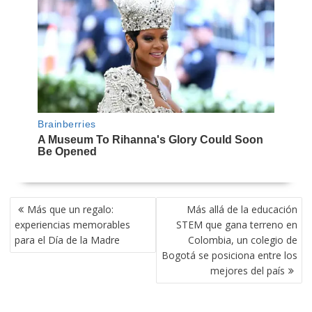
NAVEGACIÓN
Más que un regalo:
Más allá de la educación
DE
experiencias memorables
STEM que gana terreno en
ENTRADAS
para el Día de la Madre
Colombia, un colegio de
Bogotá se posiciona entre los
mejores del país