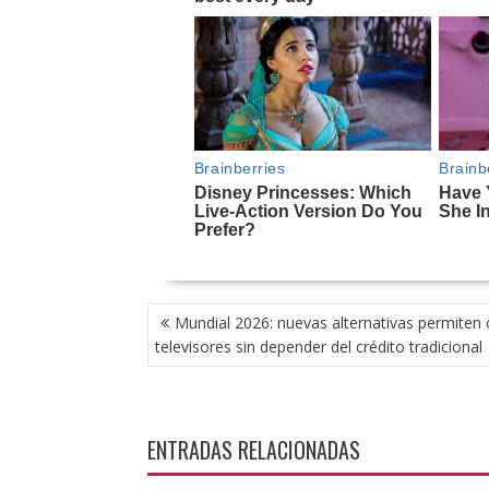
NAVEGACIÓN
Mundial 2026: nuevas alternativas permiten
DE
televisores sin depender del crédito tradicional
ENTRADAS
ENTRADAS RELACIONADAS