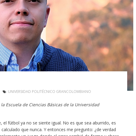
UNIVERSIDAD POLITÉCNICO GRANCOLOMBIANO
la Escuela de Ciencias Básicas de la Universidad
el fútbol ya no se siente igual. No es que sea aburrido, es
ás calculado que nunca. Y entonces me pregunto: ¿de verdad