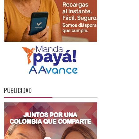
PUBLICIDAD