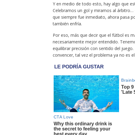
Y en medio de todo esto, hay algo que est
Celebramos un gol y miramos al árbitro… 
que siempre fue inmediato, ahora pasa po
también enfría.
Por eso, más que decir que el fútbol es m
necesariamente mejor entendido. Tenemos 
equilibrar precisión con sentido del juego
convencer, tal vez el problema ya no es el