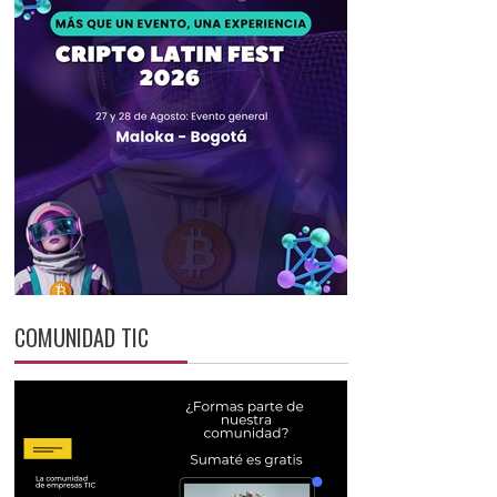
COMUNIDAD TIC