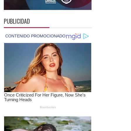
PUBLICIDAD