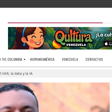
 TIC COLOMBIA
HISPANOAMÉRICA
VENEZUELA
CONTACTOS
l VAR, la data y la IA