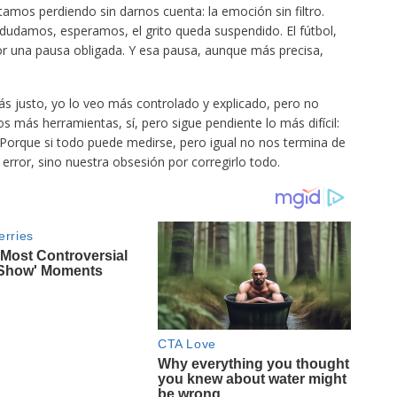
amos perdiendo sin darnos cuenta: la emoción sin filtro.
dudamos, esperamos, el grito queda suspendido. El fútbol,
r una pausa obligada. Y esa pausa, aunque más precisa,
ás justo, yo lo veo más controlado y explicado, pero no
más herramientas, sí, pero sigue pendiente lo más difícil:
. Porque si todo puede medirse, pero igual no nos termina de
 error, sino nuestra obsesión por corregirlo todo.