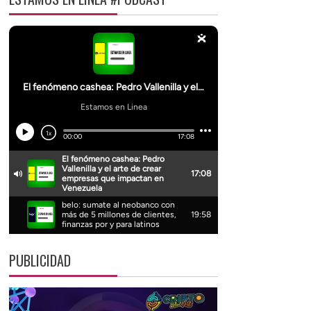
PUBLICIDAD