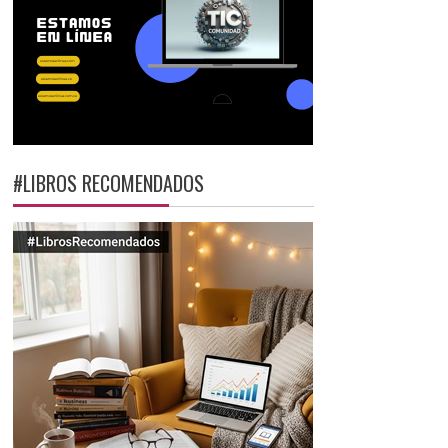
#LIBROS RECOMENDADOS