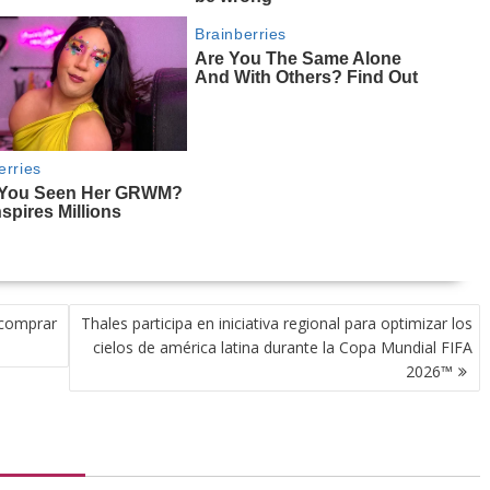
 comprar
Thales participa en iniciativa regional para optimizar los
cielos de américa latina durante la Copa Mundial FIFA
2026™