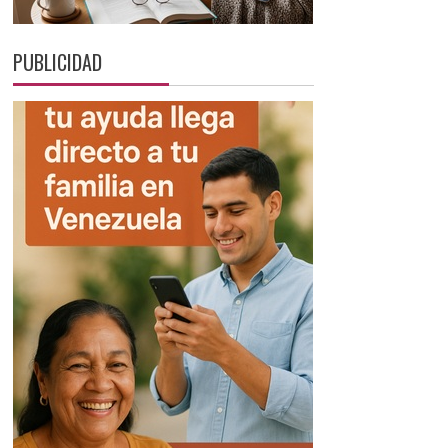
PUBLICIDAD