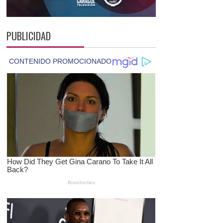
PUBLICIDAD