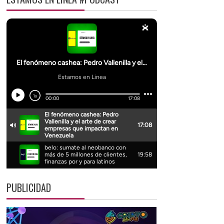
PUBLICIDAD