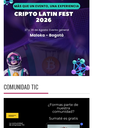
COMUNIDAD TIC