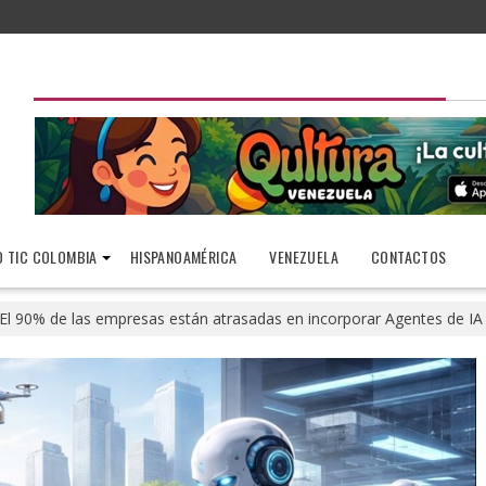
 TIC COLOMBIA
HISPANOAMÉRICA
VENEZUELA
CONTACTOS
El 90% de las empresas están atrasadas en incorporar Agentes de IA