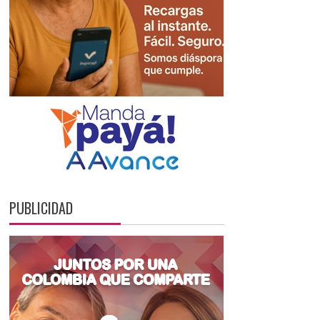
PUBLICIDAD