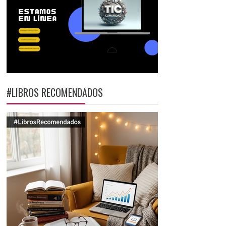
#LIBROS RECOMENDADOS