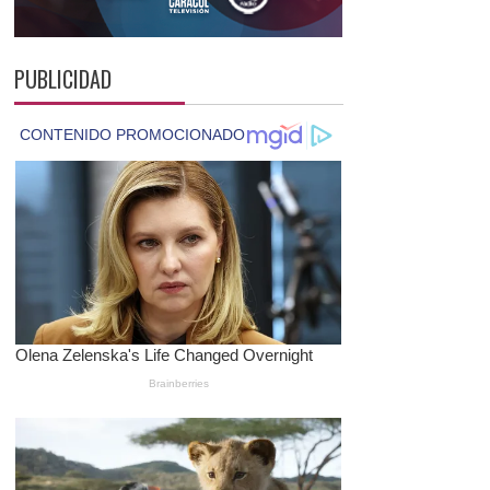
PUBLICIDAD