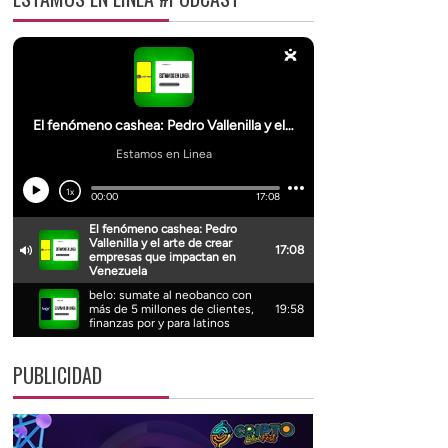
PUBLICIDAD