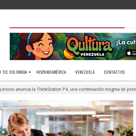
 TIC COLOMBIA
HISPANOAMÉRICA
VENEZUELA
CONTACTOS
Lenovo anuncia la ThinkStation P4, una combinación insignia de pot