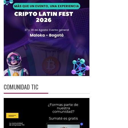
COMUNIDAD TIC