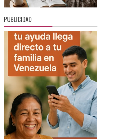
PUBLICIDAD