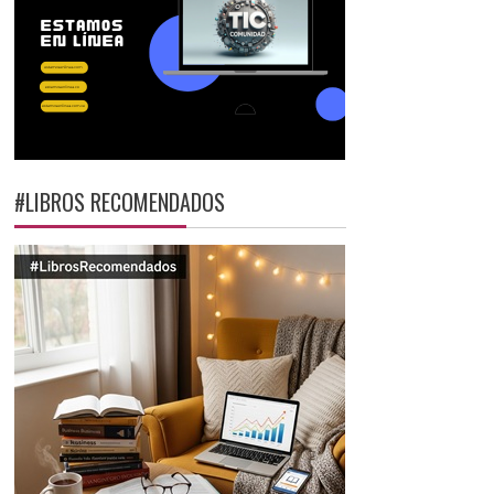
#LIBROS RECOMENDADOS