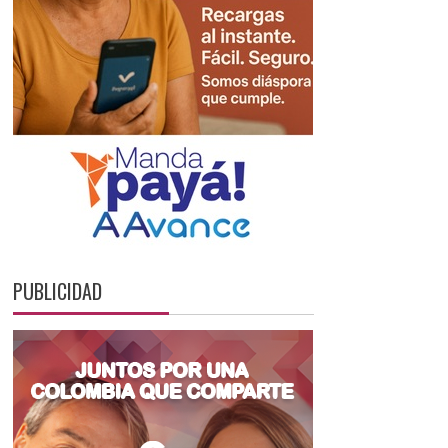
PUBLICIDAD