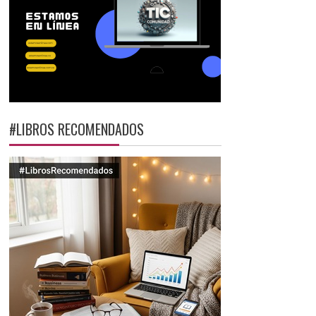
#LIBROS RECOMENDADOS