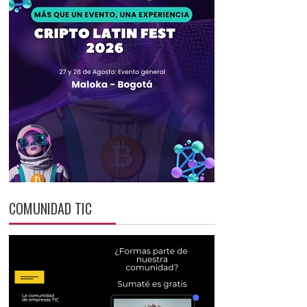
COMUNIDAD TIC