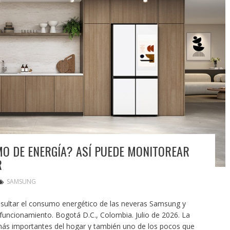
O DE ENERGÍA? ASÍ PUEDE MONITOREAR
R
SAMSUNG
sultar el consumo energético de las neveras Samsung y
funcionamiento. Bogotá D.C., Colombia. Julio de 2026. La
más importantes del hogar y también uno de los pocos que