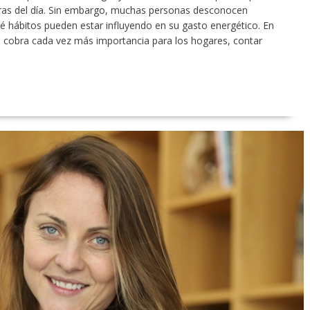
as del día. Sin embargo, muchas personas desconocen
 hábitos pueden estar influyendo en su gasto energético. En
a cobra cada vez más importancia para los hogares, contar