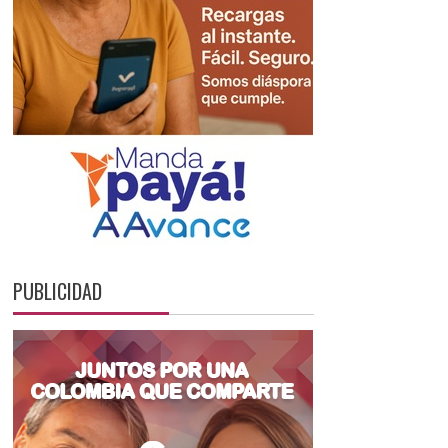
PUBLICIDAD