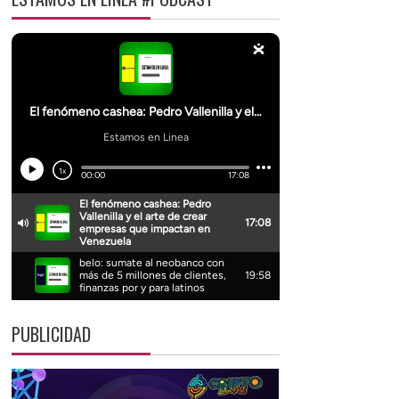
PUBLICIDAD