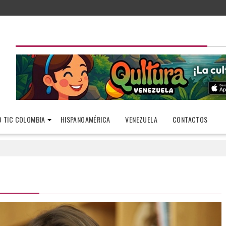
 TIC COLOMBIA
HISPANOAMÉRICA
VENEZUELA
CONTACTOS