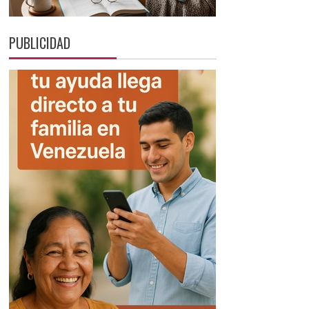
PUBLICIDAD