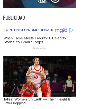
PUBLICIDAD