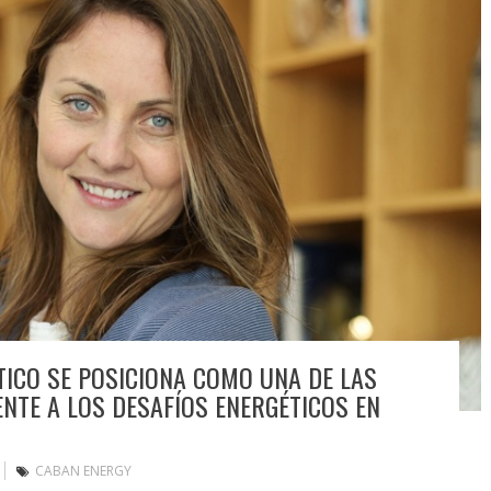
ICO SE POSICIONA COMO UNA DE LAS
NTE A LOS DESAFÍOS ENERGÉTICOS EN
CABAN ENERGY