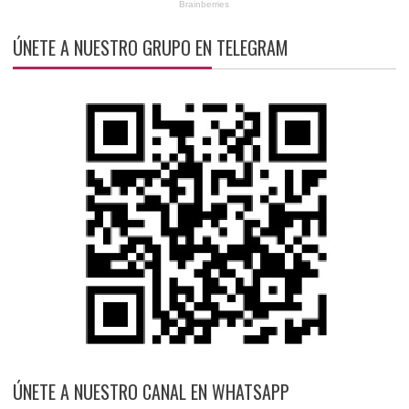
ÚNETE A NUESTRO GRUPO EN TELEGRAM
ÚNETE A NUESTRO CANAL EN WHATSAPP