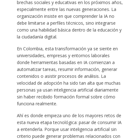
brechas sociales y educativas en los próximos años,
especialmente entre las nuevas generaciones. La
organización insiste en que comprender la IA no
debe limitarse a perfiles técnicos, sino integrarse
como una habilidad básica dentro de la educación y
la ciudadanía digital.
En Colombia, esta transformación ya se siente en
universidades, empresas y entornos laborales
donde herramientas basadas en IA comienzan a
automatizar tareas, resumir información, generar
contenidos o asistir procesos de análisis. La
velocidad de adopción ha sido tan alta que muchas
personas ya usan inteligencia artificial diariamente
sin haber recibido formación formal sobre cómo
funciona realmente.
Ahí es donde empieza uno de los mayores retos de
esta nueva etapa tecnológica: pasar de consumir IA
a entenderla. Porque usar inteligencia artificial sin
criterio puede generar problemas relacionados con