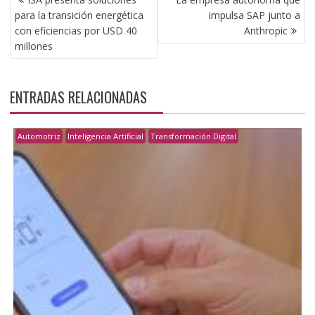
DE
para la transición energética
impulsa SAP junto a
ENTRADAS
con eficiencias por USD 40
Anthropic
millones
ENTRADAS RELACIONADAS
Automotriz
Inteligencia Artificial
Transformación Digital