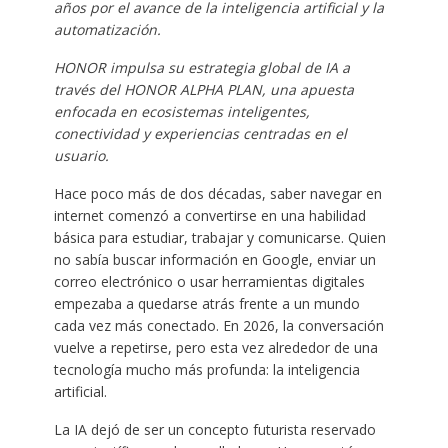
años por el avance de la inteligencia artificial y la
automatización.
HONOR impulsa su estrategia global de IA a
través del HONOR ALPHA PLAN, una apuesta
enfocada en ecosistemas inteligentes,
conectividad y experiencias centradas en el
usuario.
Hace poco más de dos décadas, saber navegar en
internet comenzó a convertirse en una habilidad
básica para estudiar, trabajar y comunicarse. Quien
no sabía buscar información en Google, enviar un
correo electrónico o usar herramientas digitales
empezaba a quedarse atrás frente a un mundo
cada vez más conectado. En 2026, la conversación
vuelve a repetirse, pero esta vez alrededor de una
tecnología mucho más profunda: la inteligencia
artificial.
La IA dejó de ser un concepto futurista reservado