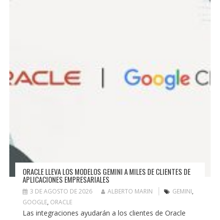
ORACLE LLEVA LOS MODELOS GEMINI A MILES DE CLIENTES DE
APLICACIONES EMPRESARIALES
3 DE AGOSTO DE 2026
ALBERTO MARIN
GEMINI
,
GOOGLE
,
ORACLE
Las integraciones ayudarán a los clientes de Oracle