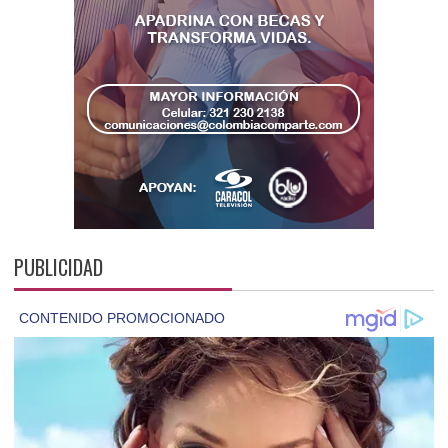
PUBLICIDAD