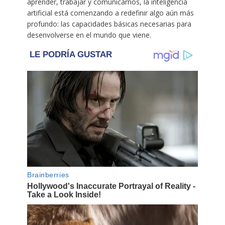
aprender, trabajar y comunicarnos, la inteligencia
artificial está comenzando a redefinir algo aún más
profundo: las capacidades básicas necesarias para
desenvolverse en el mundo que viene.