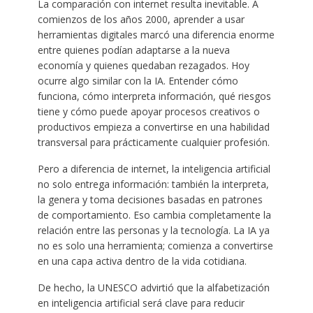
La comparación con internet resulta inevitable. A
comienzos de los años 2000, aprender a usar
herramientas digitales marcó una diferencia enorme
entre quienes podían adaptarse a la nueva
economía y quienes quedaban rezagados. Hoy
ocurre algo similar con la IA. Entender cómo
funciona, cómo interpreta información, qué riesgos
tiene y cómo puede apoyar procesos creativos o
productivos empieza a convertirse en una habilidad
transversal para prácticamente cualquier profesión.
Pero a diferencia de internet, la inteligencia artificial
no solo entrega información: también la interpreta,
la genera y toma decisiones basadas en patrones
de comportamiento. Eso cambia completamente la
relación entre las personas y la tecnología. La IA ya
no es solo una herramienta; comienza a convertirse
en una capa activa dentro de la vida cotidiana.
De hecho, la UNESCO advirtió que la alfabetización
en inteligencia artificial será clave para reducir