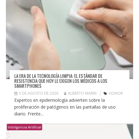
LA ERA DE LA TECNOLOGÍA LIMPIA: EL ESTÁNDAR DE
RESISTENCIA QUE HOY LE EXIGEN LOS MÉDICOS A LOS
SMARTPHONES
5 DE AGOSTO DE 2026
ALBERTO MARIN
HONOR
Expertos en epidemiología advierten sobre la
proliferación de patógenos en las pantallas de uso
diario. Frente...
Inteligencia Artificial