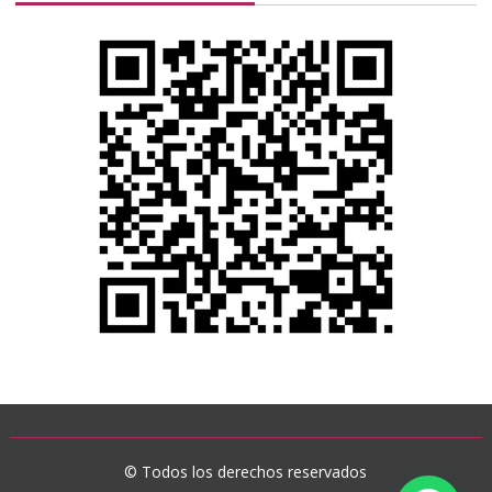
© Todos los derechos reservados