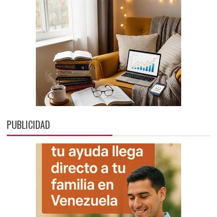
PUBLICIDAD