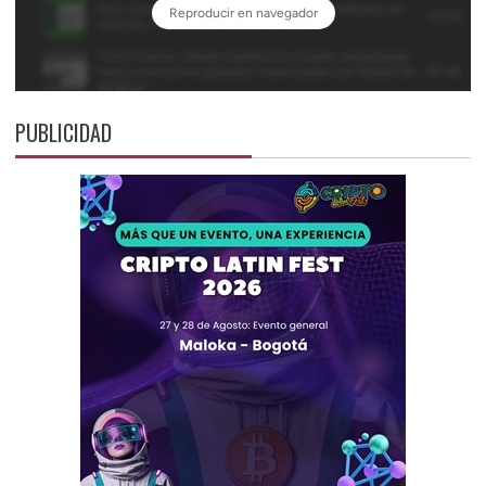
PUBLICIDAD