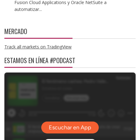
Fusion Cloud Applications y Oracle NetSuite a
automatizar...
MERCADO
Track all markets on TradingView
ESTAMOS EN LÍNEA #PODCAST