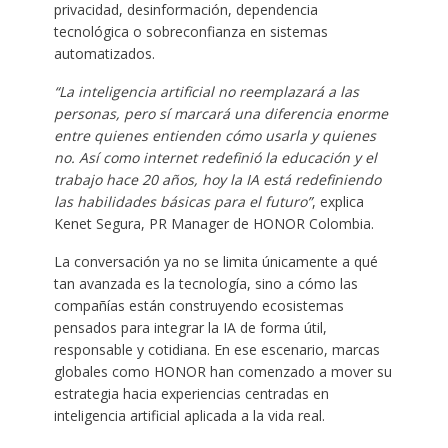
privacidad, desinformación, dependencia
tecnológica o sobreconfianza en sistemas
automatizados.
“La inteligencia artificial no reemplazará a las
personas, pero sí marcará una diferencia enorme
entre quienes entienden cómo usarla y quienes
no. Así como internet redefinió la educación y el
trabajo hace 20 años, hoy la IA está redefiniendo
las habilidades básicas para el futuro”
, explica
Kenet Segura, PR Manager de HONOR Colombia.
La conversación ya no se limita únicamente a qué
tan avanzada es la tecnología, sino a cómo las
compañías están construyendo ecosistemas
pensados para integrar la IA de forma útil,
responsable y cotidiana. En ese escenario, marcas
globales como HONOR han comenzado a mover su
estrategia hacia experiencias centradas en
inteligencia artificial aplicada a la vida real.