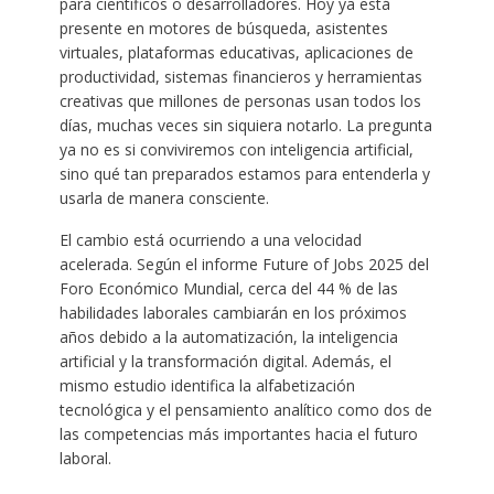
para científicos o desarrolladores. Hoy ya está
presente en motores de búsqueda, asistentes
virtuales, plataformas educativas, aplicaciones de
productividad, sistemas financieros y herramientas
creativas que millones de personas usan todos los
días, muchas veces sin siquiera notarlo. La pregunta
ya no es si conviviremos con inteligencia artificial,
sino qué tan preparados estamos para entenderla y
usarla de manera consciente.
El cambio está ocurriendo a una velocidad
acelerada. Según el informe Future of Jobs 2025 del
Foro Económico Mundial, cerca del 44 % de las
habilidades laborales cambiarán en los próximos
años debido a la automatización, la inteligencia
artificial y la transformación digital. Además, el
mismo estudio identifica la alfabetización
tecnológica y el pensamiento analítico como dos de
las competencias más importantes hacia el futuro
laboral.