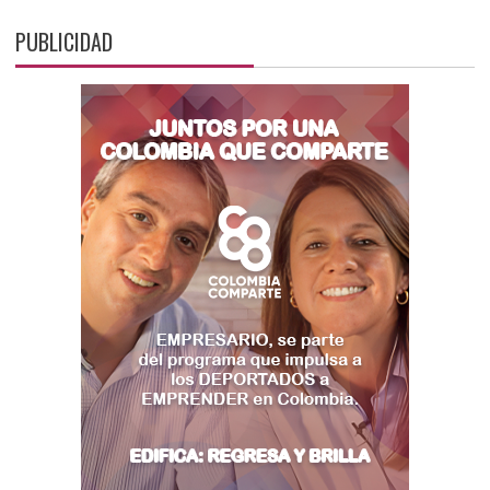
PUBLICIDAD