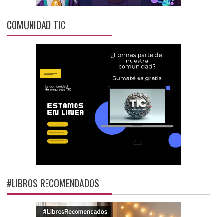
COMUNIDAD TIC
#LIBROS RECOMENDADOS