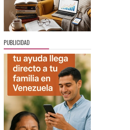
PUBLICIDAD