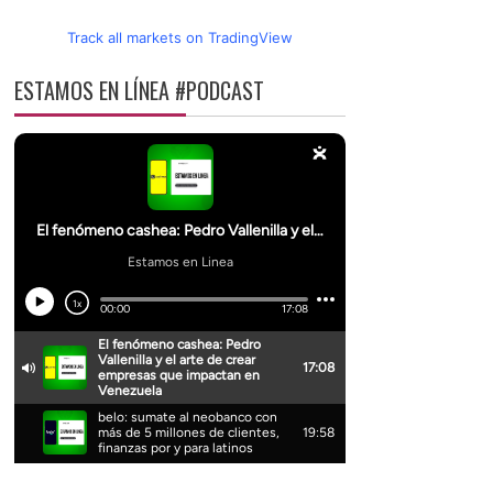
Track all markets on TradingView
ESTAMOS EN LÍNEA #PODCAST