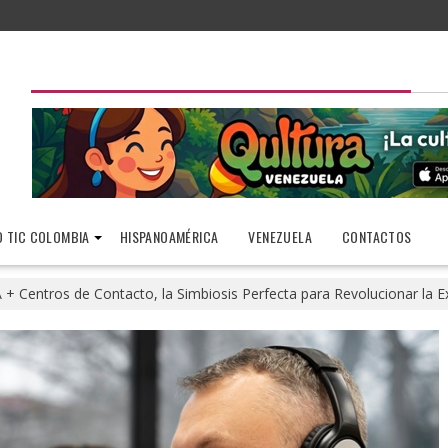
 TIC COLOMBIA
HISPANOAMÉRICA
VENEZUELA
CONTACTOS
A + Centros de Contacto, la Simbiosis Perfecta para Revolucionar la Ex