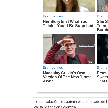
NAVEGACIÓN
La evolución de Laufenn en el mercado de ll
DE
carga pesada en Colombia