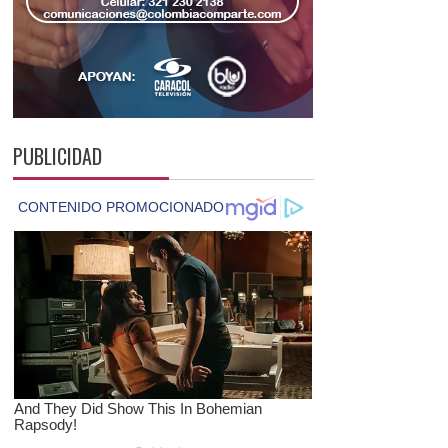
PUBLICIDAD