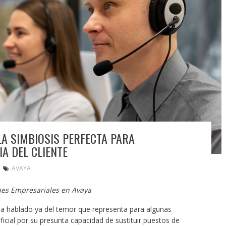
LA SIMBIOSIS PERFECTA PARA
A DEL CLIENTE
AVAYA
nes Empresariales en Avaya
a hablado ya del temor que representa para algunas
tificial por su presunta capacidad de sustituir puestos de