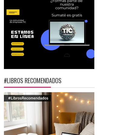
#LIBROS RECOMENDADOS