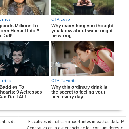
antas de
Ejecutivos identifican importantes impactos de la IA
Generativa en la experiencia de los consumidores