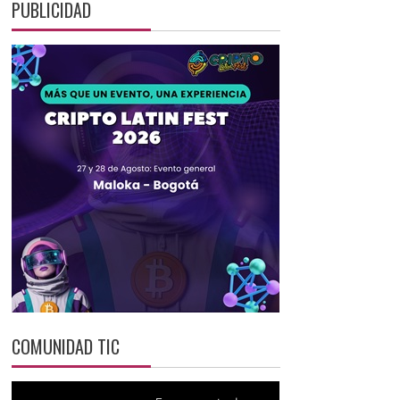
PUBLICIDAD
COMUNIDAD TIC