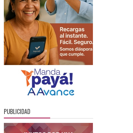
PUBLICIDAD