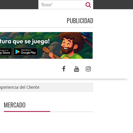
PUBLICIDAD
periencia del Cliente
MERCADO