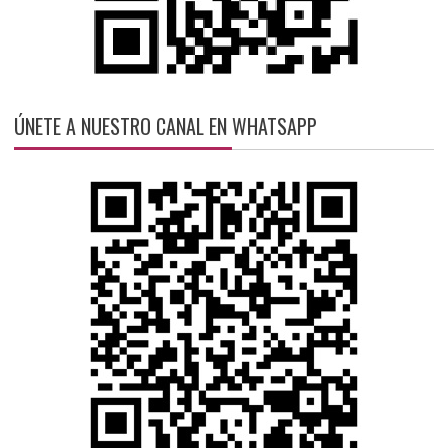
ÚNETE A NUESTRO CANAL EN WHATSAPP