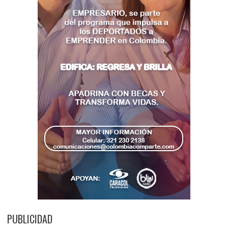
PUBLICIDAD