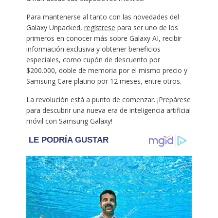
Para mantenerse al tanto con las novedades del
Galaxy Unpacked,
regístrese
para ser uno de los
primeros en conocer más sobre Galaxy AI, recibir
información exclusiva y obtener beneficios
especiales, como cupón de descuento por
$200.000, doble de memoria por el mismo precio y
Samsung Care platino por 12 meses, entre otros.
La revolución está a punto de comenzar. ¡Prepárese
para descubrir una nueva era de inteligencia artificial
móvil con Samsung Galaxy!