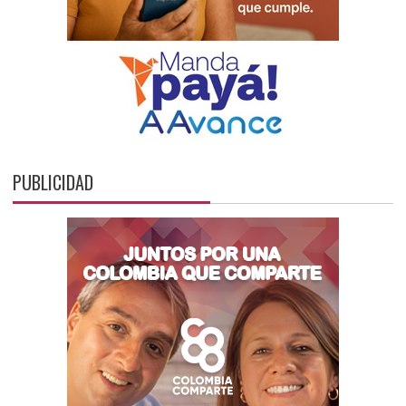
PUBLICIDAD