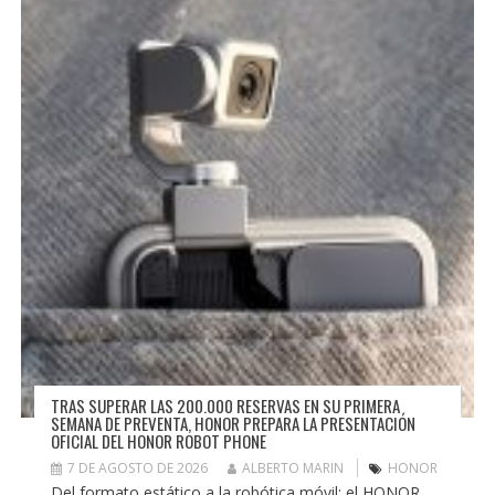
TRAS SUPERAR LAS 200.000 RESERVAS EN SU PRIMERA
SEMANA DE PREVENTA, HONOR PREPARA LA PRESENTACIÓN
OFICIAL DEL HONOR ROBOT PHONE
7 DE AGOSTO DE 2026
ALBERTO MARIN
HONOR
Del formato estático a la robótica móvil: el HONOR