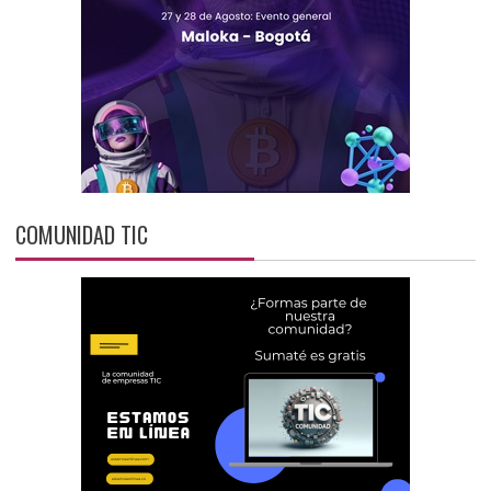
COMUNIDAD TIC