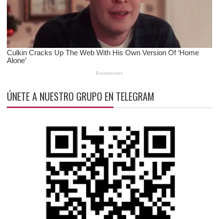
ÚNETE A NUESTRO GRUPO EN TELEGRAM