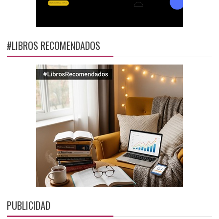
#LIBROS RECOMENDADOS
PUBLICIDAD