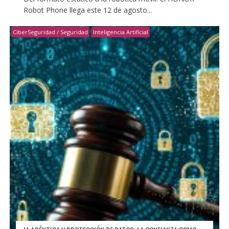
Robot Phone llega este 12 de agosto...
CiberSeguridad / Seguridad
Inteligencia Artificial