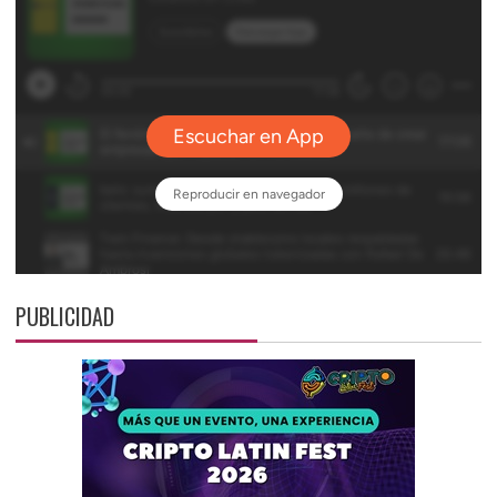
PUBLICIDAD