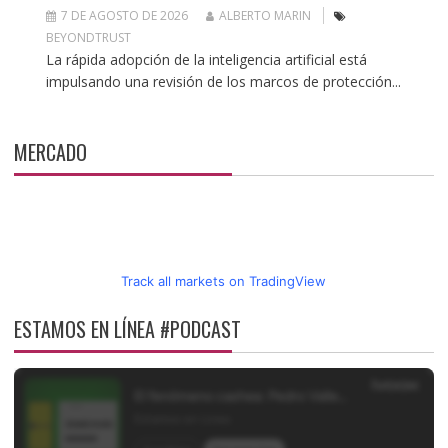
7 DE AGOSTO DE 2026
ALBERTO MARIN
BEYONDTRUST
La rápida adopción de la inteligencia artificial está
impulsando una revisión de los marcos de protección...
MERCADO
Track all markets on TradingView
ESTAMOS EN LÍNEA #PODCAST