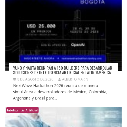
YUNO Y NAUTA REUNIRÁN A 160 BUILDERS PARA DESARROLLAR
SOLUCIONES DE INTELIGENCIA ARTIFICIAL EN LATINOAMÉRICA
8 DE AGOSTO DE 2026
ALBERTO MARIN
NextWave Hackathon 2026 reunirá de manera
simultánea a desarrolladores de México, Colombia,
Argentina y Brasil para...
Inteligencia Artificial