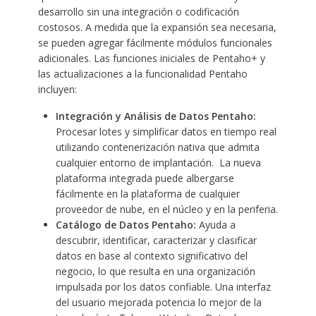
desarrollo sin una integración o codificación
costosos. A medida que la expansión sea necesaria,
se pueden agregar fácilmente módulos funcionales
adicionales. Las funciones iniciales de Pentaho+ y
las actualizaciones a la funcionalidad Pentaho
incluyen:
Integración y Análisis de Datos Pentaho:
Procesar lotes y simplificar datos en tiempo real
utilizando contenerización nativa que admita
cualquier entorno de implantación. La nueva
plataforma integrada puede albergarse
fácilmente en la plataforma de cualquier
proveedor de nube, en el núcleo y en la periferia.
Catálogo de Datos Pentaho:
Ayuda a
descubrir, identificar, caracterizar y clasificar
datos en base al contexto significativo del
negocio, lo que resulta en una organización
impulsada por los datos confiable. Una interfaz
del usuario mejorada potencia lo mejor de la