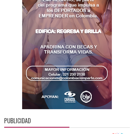
PUBLICIDAD