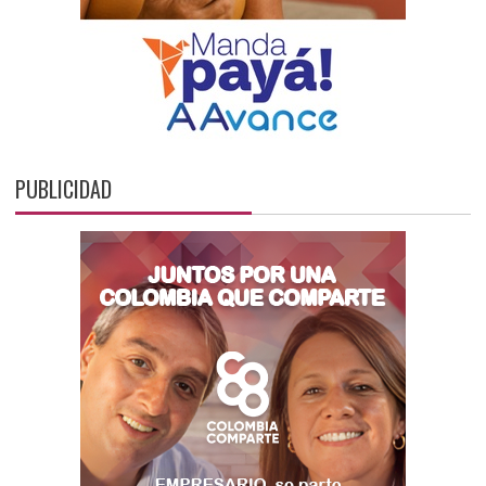
PUBLICIDAD