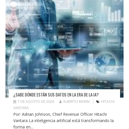
¿SABE DÓNDE ESTÁN SUS DATOS EN LA ERA DE LA IA?
7 DE AGOSTO DE 2026
ALBERTO MARIN
HITACHI
VANTARA
Por: Adrian Johnson, Chief Revenue Officer Hitachi
Vantara La inteligencia artificial está transformando la
forma en...