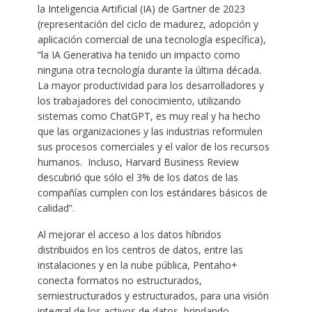
la Inteligencia Artificial (IA) de Gartner de 2023
(representación del ciclo de madurez, adopción y
aplicación comercial de una tecnología específica),
“la IA Generativa ha tenido un impacto como
ninguna otra tecnología durante la última década.
La mayor productividad para los desarrolladores y
los trabajadores del conocimiento, utilizando
sistemas como ChatGPT, es muy real y ha hecho
que las organizaciones y las industrias reformulen
sus procesos comerciales y el valor de los recursos
humanos. Incluso, Harvard Business Review
descubrió que sólo el 3% de los datos de las
compañías cumplen con los estándares básicos de
calidad”.
Al mejorar el acceso a los datos híbridos
distribuidos en los centros de datos, entre las
instalaciones y en la nube pública, Pentaho+
conecta formatos no estructurados,
semiestructurados y estructurados, para una visión
integral de los activos de datos, brindando