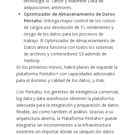
tecnología Io-Tahoe y Waterline Data de
adquisiciones anteriores.
Optimizador de Almacenamiento de Datos
Pentaho:
Entrega mayor control de los costos
de cargos por devolución de TI, rendimiento y
riesgo de los datos para los procesos de
trabajo. El Optimizador de Almacenamiento de
Datos ahora funciona con todos los sistemas
de archivos y contenedores S3 además de
Hadoop.
En los próximos meses, habrá planes de expandir la
plataforma Pentaho+ con capacidades adicionales
para el dominio y calidad de los datos, y más.
Con Pentaho, los gerentes de inteligencia comercial,
big data y data warehouse obtienen la plataforma
adecuada para la integración y preparación de datos
flexible, así como también el análisis. Gracias a su
arquitectura abierta, la Plataforma Pentaho+ puede
integrarse sin inconvenientes a la infraestructura
existente sin importar dónde se ubiquen los datos.