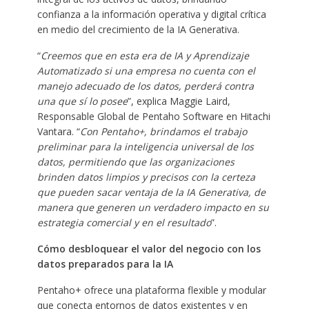
confianza a la información operativa y digital crítica
en medio del crecimiento de la IA Generativa.
“
Creemos que en esta era de IA y Aprendizaje
Automatizado si una empresa no cuenta con el
manejo adecuado de los datos, perderá contra
una que sí lo posee
”, explica Maggie Laird,
Responsable Global de Pentaho Software en Hitachi
Vantara. “
Con Pentaho+, brindamos el trabajo
preliminar para la inteligencia universal de los
datos, permitiendo que las organizaciones
brinden datos limpios y precisos con la certeza
que pueden sacar ventaja de la IA Generativa, de
manera que generen un verdadero impacto en su
estrategia comercial y en el resultado
”.
Cómo desbloquear el valor del negocio con los
datos preparados para la IA
Pentaho+ ofrece una plataforma flexible y modular
que conecta entornos de datos existentes y en