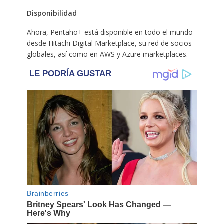
Disponibilidad
Ahora, Pentaho+ está disponible en todo el mundo
desde Hitachi Digital Marketplace, su red de socios
globales, así como en AWS y Azure marketplaces.