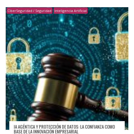
CiberSeguridad / Seguridad
Inteligencia Artificial
IA AGÉNTICA Y PROTECCIÓN DE DATOS: LA CONFIANZA COMO
BASE DE LA INNOVACIÓN EMPRESARIAL