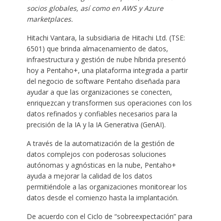
socios globales, así como en AWS y Azure
marketplaces.
Hitachi Vantara, la subsidiaria de Hitachi Ltd. (TSE:
6501) que brinda almacenamiento de datos,
infraestructura y gestión de nube híbrida presentó
hoy a Pentaho+, una plataforma integrada a partir
del negocio de software Pentaho diseñada para
ayudar a que las organizaciones se conecten,
enriquezcan y transformen sus operaciones con los
datos refinados y confiables necesarios para la
precisión de la IA y la IA Generativa (GenAI).
A través de la automatización de la gestión de
datos complejos con poderosas soluciones
autónomas y agnósticas en la nube, Pentaho+
ayuda a mejorar la calidad de los datos
permitiéndole a las organizaciones monitorear los
datos desde el comienzo hasta la implantación.
De acuerdo con el Ciclo de “sobreexpectación” para