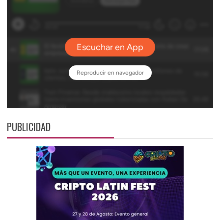
PUBLICIDAD