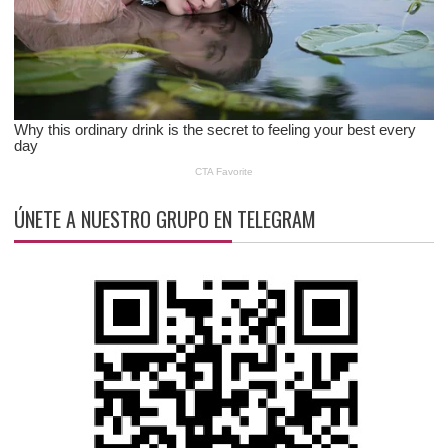
ÚNETE A NUESTRO GRUPO EN TELEGRAM