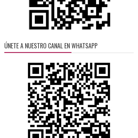
ÚNETE A NUESTRO CANAL EN WHATSAPP