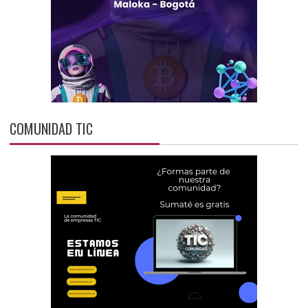
COMUNIDAD TIC