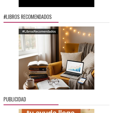
#LIBROS RECOMENDADOS
PUBLICIDAD