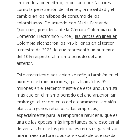
creciendo a buen ritmo, impulsado por factores
como la penetración de internet, la movilidad y el
cambio en los hábitos de consumo de los
colombianos. De acuerdo con María Fernanda
Quiñones, presidenta de la Cámara Colombiana de
Comercio Electrónico (Ccce),
las ventas en línea en
Colombia
alcanzaron los $15 billones en el tercer
trimestre de 2023, lo que representó un aumento
del 10% respecto al mismo periodo del año
anterior.
Este crecimiento sostenido se refleja también en el
número de transacciones, que alcanzó los 95
millones en el tercer trimestre de este año, un 13%
más que en el mismo periodo del año anterior. Sin
embargo, el crecimiento del e-commerce también
plantea algunos retos para las empresas,
especialmente para la temporada navideña, que es
una de las épocas más importantes para este canal
de venta. Uno de los principales retos es garantizar
una infraestructura robusta y escalable que pueda