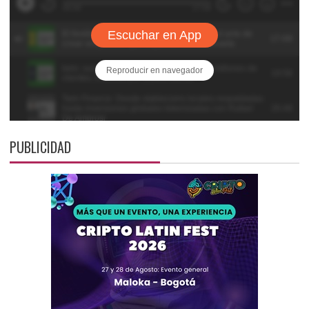
PUBLICIDAD