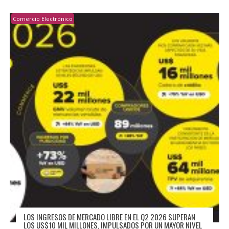
Comercio Electrónico
LOS INGRESOS DE MERCADO LIBRE EN EL Q2 2026 SUPERAN
LOS US$10 MIL MILLONES, IMPULSADOS POR UN MAYOR NIVEL