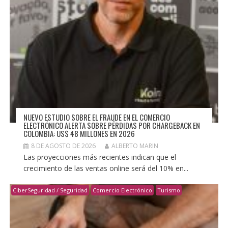
NUEVO ESTUDIO SOBRE EL FRAUDE EN EL COMERCIO
ELECTRÓNICO ALERTA SOBRE PÉRDIDAS POR CHARGEBACK EN
COLOMBIA: US$ 48 MILLONES EN 2026
8 DE AGOSTO DE 2026
ALBERTO MARIN
Las proyecciones más recientes indican que el
crecimiento de las ventas online será del 10% en...
CiberSeguridad / Seguridad
Comercio Electrónico
Turismo