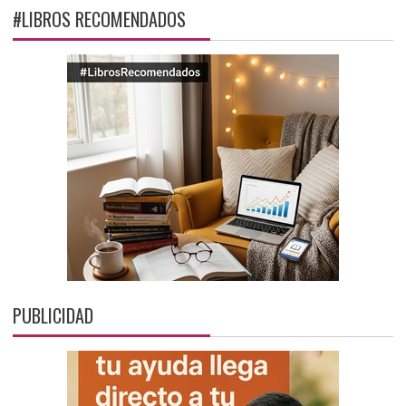
#LIBROS RECOMENDADOS
PUBLICIDAD