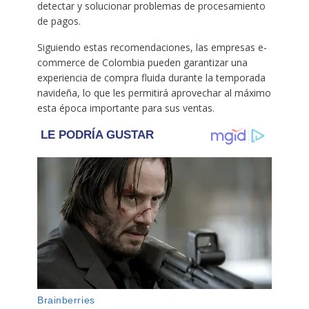
detectar y solucionar problemas de procesamiento
de pagos.
Siguiendo estas recomendaciones, las empresas e-
commerce de Colombia pueden garantizar una
experiencia de compra fluida durante la temporada
navideña, lo que les permitirá aprovechar al máximo
esta época importante para sus ventas.