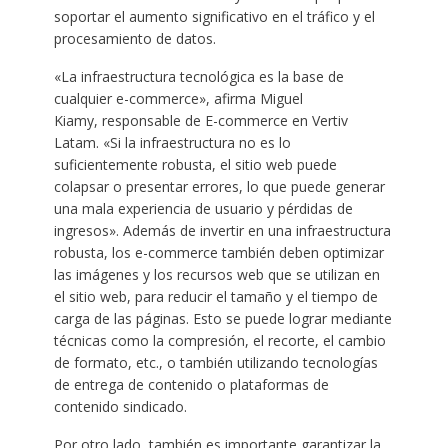
soportar el aumento significativo en el tráfico y el
procesamiento de datos.
«La infraestructura tecnológica es la base de
cualquier e-commerce», afirma Miguel
Kiamy, responsable de E-commerce en Vertiv
Latam. «Si la infraestructura no es lo
suficientemente robusta, el sitio web puede
colapsar o presentar errores, lo que puede generar
una mala experiencia de usuario y pérdidas de
ingresos». Además de invertir en una infraestructura
robusta, los e-commerce también deben optimizar
las imágenes y los recursos web que se utilizan en
el sitio web, para reducir el tamaño y el tiempo de
carga de las páginas. Esto se puede lograr mediante
técnicas como la compresión, el recorte, el cambio
de formato, etc., o también utilizando tecnologías
de entrega de contenido o plataformas de
contenido sindicado.
Por otro lado, también es importante garantizar la