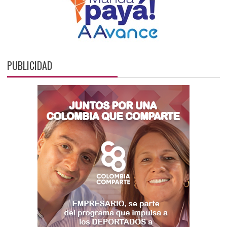
PUBLICIDAD