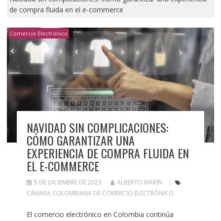
de compra fluida en el e-commerce
Comercio Electrónico
NAVIDAD SIN COMPLICACIONES:
CÓMO GARANTIZAR UNA
EXPERIENCIA DE COMPRA FLUIDA EN
EL E-COMMERCE
5 DE DICIEMBRE DE 2023
ALBERTO MARIN
CÁMARA COLOMBIANA DE COMERCIO ELECTRÓNICO
El comercio electrónico en Colombia continúa