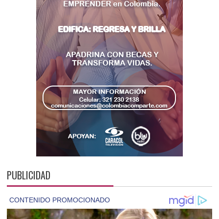
PUBLICIDAD