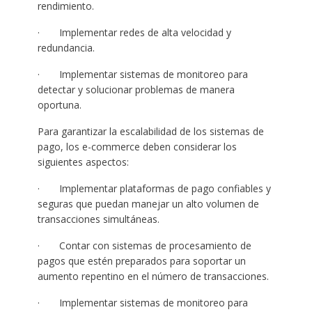
rendimiento.
· Implementar redes de alta velocidad y
redundancia.
· Implementar sistemas de monitoreo para
detectar y solucionar problemas de manera
oportuna.
Para garantizar la escalabilidad de los sistemas de
pago, los e-commerce deben considerar los
siguientes aspectos:
· Implementar plataformas de pago confiables y
seguras que puedan manejar un alto volumen de
transacciones simultáneas.
· Contar con sistemas de procesamiento de
pagos que estén preparados para soportar un
aumento repentino en el número de transacciones.
· Implementar sistemas de monitoreo para