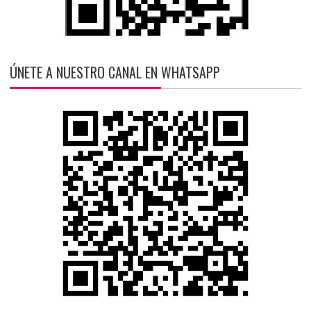
ÚNETE A NUESTRO CANAL EN WHATSAPP