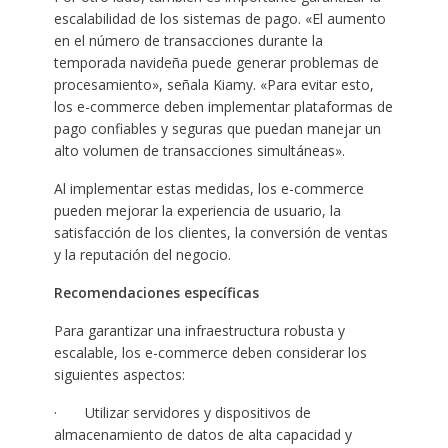
escalabilidad de los sistemas de pago. «El aumento
en el número de transacciones durante la
temporada navideña puede generar problemas de
procesamiento», señala Kiamy. «Para evitar esto,
los e-commerce deben implementar plataformas de
pago confiables y seguras que puedan manejar un
alto volumen de transacciones simultáneas».
Al implementar estas medidas, los e-commerce
pueden mejorar la experiencia de usuario, la
satisfacción de los clientes, la conversión de ventas
y la reputación del negocio.
Recomendaciones específicas
Para garantizar una infraestructura robusta y
escalable, los e-commerce deben considerar los
siguientes aspectos:
· Utilizar servidores y dispositivos de
almacenamiento de datos de alta capacidad y