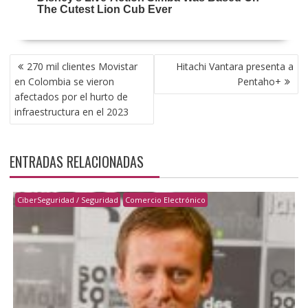
NAVEGACIÓN
270 mil clientes Movistar
Hitachi Vantara presenta a
DE
en Colombia se vieron
Pentaho+
ENTRADAS
afectados por el hurto de
infraestructura en el 2023
ENTRADAS RELACIONADAS
CiberSeguridad / Seguridad
Comercio Electrónico