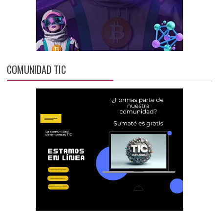
COMUNIDAD TIC