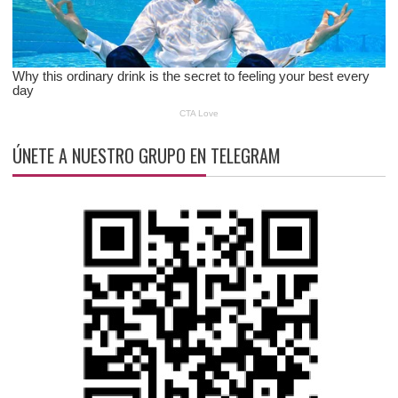
ÚNETE A NUESTRO GRUPO EN TELEGRAM