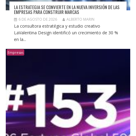
LA ESTRATEGIA SE CONVIERTE EN LA NUEVA INVERSIÓN DE LAS
EMPRESAS PARA CONSTRUIR MARCAS
6 DE AGOSTO DE 2026
ALBERTO MARIN
La consultora estratégica y estudio creativo
LaValentina Design identificó un crecimiento de 30 %
en la...
Empresas