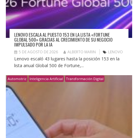
LENOVO ESCALA AL PUESTO 153 EN LA LISTA «FORTUNE
GLOBAL 500» GRACIAS AL CRECIMIENTO DE SU NEGOCIO
IMPULSADO POR LA IA
5 DE AGOSTO DE 2026
ALBERTO MARIN
LENOVO
Lenovo escaló 43 lugares hasta la posición 153 en la
lista anual Global 500 de Fortune,...
Automotriz
Inteligencia Artificial
Transformación Digital