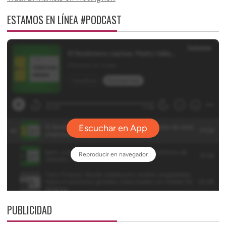
ESTAMOS EN LÍNEA #PODCAST
PUBLICIDAD