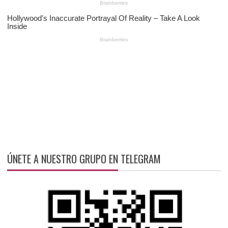
ÚNETE A NUESTRO GRUPO EN TELEGRAM