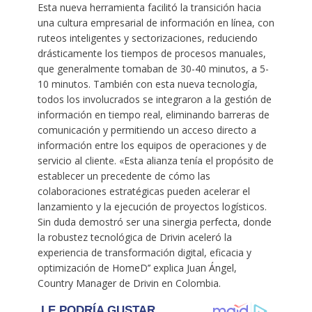
Esta nueva herramienta facilitó la transición hacia
una cultura empresarial de información en línea, con
ruteos inteligentes y sectorizaciones, reduciendo
drásticamente los tiempos de procesos manuales,
que generalmente tomaban de 30-40 minutos, a 5-
10 minutos. También con esta nueva tecnología,
todos los involucrados se integraron a la gestión de
información en tiempo real, eliminando barreras de
comunicación y permitiendo un acceso directo a
información entre los equipos de operaciones y de
servicio al cliente. «Esta alianza tenía el propósito de
establecer un precedente de cómo las
colaboraciones estratégicas pueden acelerar el
lanzamiento y la ejecución de proyectos logísticos.
Sin duda demostró ser una sinergia perfecta, donde
la robustez tecnológica de Drivin aceleró la
experiencia de transformación digital, eficacia y
optimización de HomeD’’ explica Juan Ángel,
Country Manager de Drivin en Colombia.