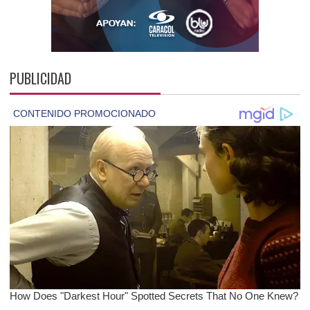
PUBLICIDAD