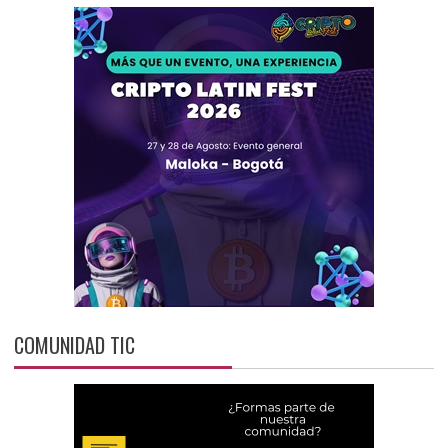
COMUNIDAD TIC