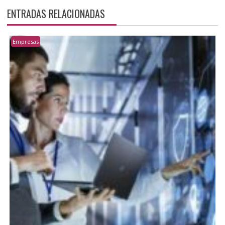
ENTRADAS RELACIONADAS
Empresas