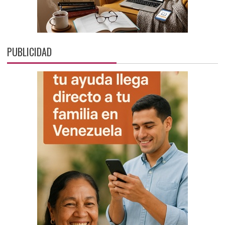
PUBLICIDAD