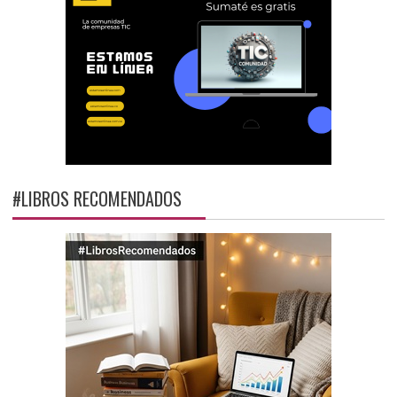
#LIBROS RECOMENDADOS