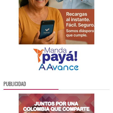
PUBLICIDAD