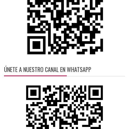
ÚNETE A NUESTRO CANAL EN WHATSAPP