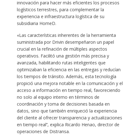
innovación para hacer más eficientes los procesos
logísticos terrestres, para complementar la
experiencia e infraestructura logística de su
subsidiaria HomeD.
«Las características inherentes de la herramienta
suministrada por Drivin desempeñaron un papel
crucial en la refinación de múltiples aspectos
operativos. Facilitó una gestión más precisa y
avanzada, habilitando rutas inteligentes que
optimizaban la eficiencia en las entregas y reducían
los tiempos de tránsito. Además, esta tecnología
propició una mejora notable en la comunicación y el
acceso a información en tiempo real, favoreciendo
no solo al equipo interno en términos de
coordinación y toma de decisiones basada en
datos, sino que también enriqueció la experiencia
del cliente al ofrecer transparencia y actualizaciones
en tiempo real’’, explica Ricardo Henao, director de
operaciones de Distransa.