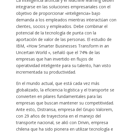
La inteligencia artificial y el Machine learning deben
integrarse en las soluciones empresariales con el
objetivo de proporcionar «inteligencia» bajo
demanda a los empleados mientras interactúan con
clientes, socios y empleados. Debe combinar el
potencial de la tecnología de punta con la
aportación de valor de las personas. El estudio de
IBM, «How Smarter Businesses Transform in an
Uncertain World «, señaló que el 74% de las
empresas que han invertido en flujos de
operatividad inteligente para su talento, han visto
incrementada su productividad.
En el mundo actual, que está cada vez más
globalizado, la eficiencia logística y el transporte se
convierten en pilares fundamentales para las
empresas que buscan mantener su competitividad.
Ante esto, Distransa, empresa del Grupo Valorem,
con 29 años de trayectoria en el manejo del
transporte nacional, se alió con Drivin, empresa
chilena que ha sido pionera en utilizar tecnología e