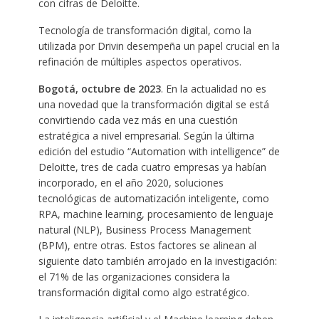
con cifras de Deloitte.
Tecnología de transformación digital, como la
utilizada por Drivin desempeña un papel crucial en la
refinación de múltiples aspectos operativos.
Bogotá, octubre de 2023
. En la actualidad no es
una novedad que la transformación digital se está
convirtiendo cada vez más en una cuestión
estratégica a nivel empresarial. Según la última
edición del estudio “Automation with intelligence” de
Deloitte, tres de cada cuatro empresas ya habían
incorporado, en el año 2020, soluciones
tecnológicas de automatización inteligente, como
RPA, machine learning, procesamiento de lenguaje
natural (NLP), Business Process Management
(BPM), entre otras. Estos factores se alinean al
siguiente dato también arrojado en la investigación:
el 71% de las organizaciones considera la
transformación digital como algo estratégico.