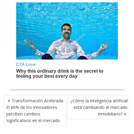
NAVEGACIÓN
Transformación Acelerada:
¿Cómo la inteligencia artificial
DE
El 66% de los innovadores
está cambiando el mercado
ENTRADAS
perciben cambios
inmobiliario?
significativos en el mercado