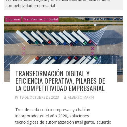
competitividad empresarial
Empresas
Transformación Digital
TRANSFORMACIÓN DIGITAL Y
EFICIENCIA OPERATIVA, PILARES DE
LA COMPETITIVIDAD EMPRESARIAL
19 DE OCTUBRE DE 2023
ALBERTO MARIN
Tres de cada cuatro empresas ya habían
incorporado, en el año 2020, soluciones
tecnológicas de automatización inteligente, acuerdo