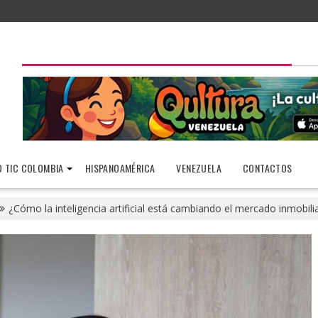
 TIC COLOMBIA
HISPANOAMÉRICA
VENEZUELA
CONTACTOS
¿Cómo la inteligencia artificial está cambiando el mercado inmobilia