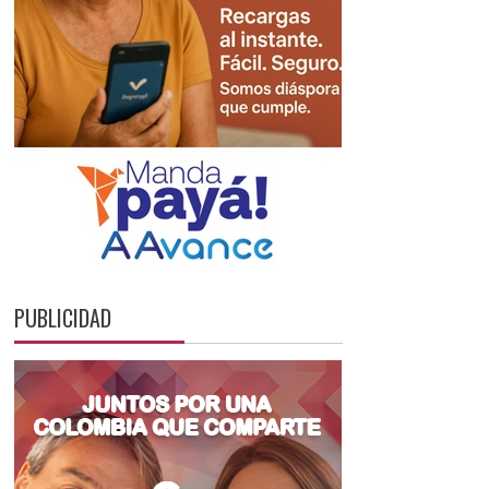
PUBLICIDAD