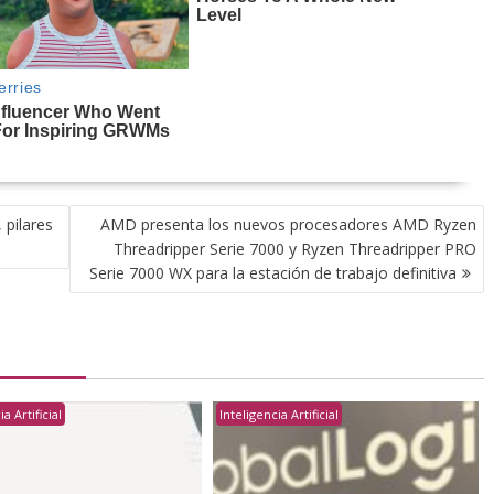
 pilares
AMD presenta los nuevos procesadores AMD Ryzen
Threadripper Serie 7000 y Ryzen Threadripper PRO
Serie 7000 WX para la estación de trabajo definitiva
a Artificial
Inteligencia Artificial