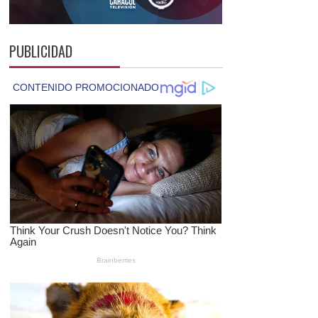
PUBLICIDAD