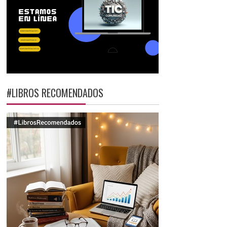
#LIBROS RECOMENDADOS