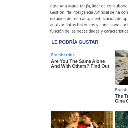
Para Ana María Mejía, líder de consultorí
Gestión, “la Inteligencia Artificial se ha c
estudios de mercado, identificación de op
analizar datos históricos y condiciones a
función de las necesidades y característi