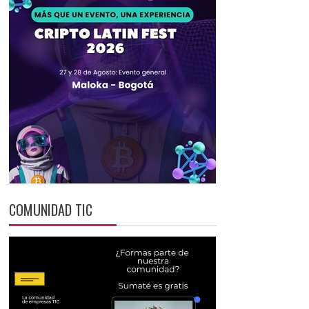
COMUNIDAD TIC