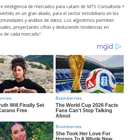
a e inteligencia de mercados para Latam de MTS Consultoría +
onvertido en un gran aliado, para el sector inmobiliario en los
ortunidades y análisis de datos. Los algoritmos permiten
ctuales, proyectando cifras y deduciendo tendencias en
cas de cada mercado”.