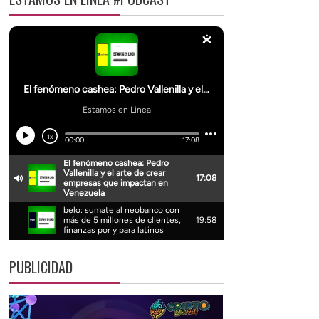
PUBLICIDAD