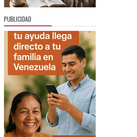
PUBLICIDAD