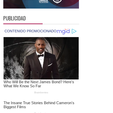
PUBLICIDAD