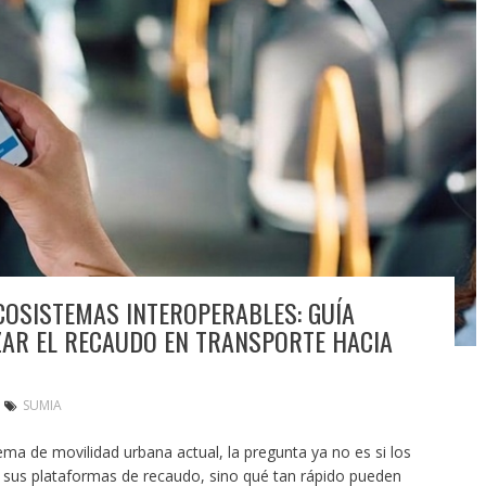
OSISTEMAS INTEROPERABLES: GUÍA
ZAR EL RECAUDO EN TRANSPORTE HACIA
SUMIA
ema de movilidad urbana actual, la pregunta ya no es si los
 sus plataformas de recaudo, sino qué tan rápido pueden