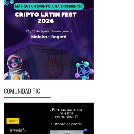
COMUNIDAD TIC