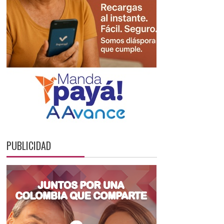
PUBLICIDAD