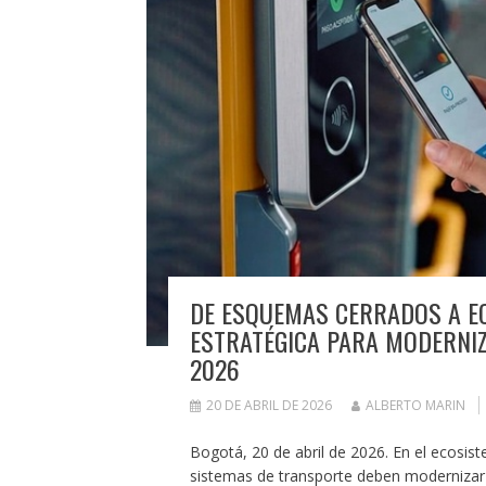
DE ESQUEMAS CERRADOS A EC
ESTRATÉGICA PARA MODERNI
2026
20 DE ABRIL DE 2026
ALBERTO MARIN
Bogotá, 20 de abril de 2026. En el ecosist
sistemas de transporte deben modernizar