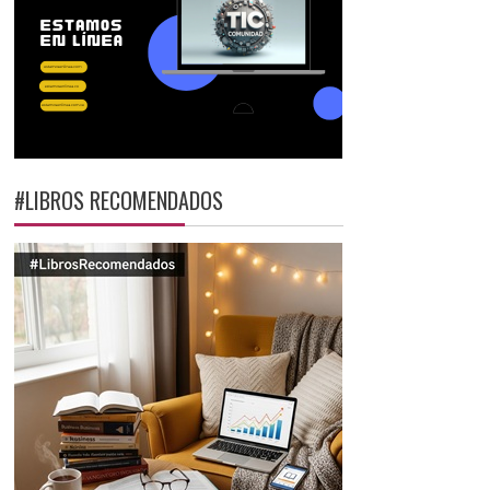
#LIBROS RECOMENDADOS