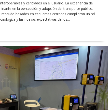
nteroperables y centrados en el usuario. La experiencia de
inante en la percepción y adopción del transporte público.
de recaudo basados en esquemas cerrados cumplieron un rol
cnológica y las nuevas expectativas de los…