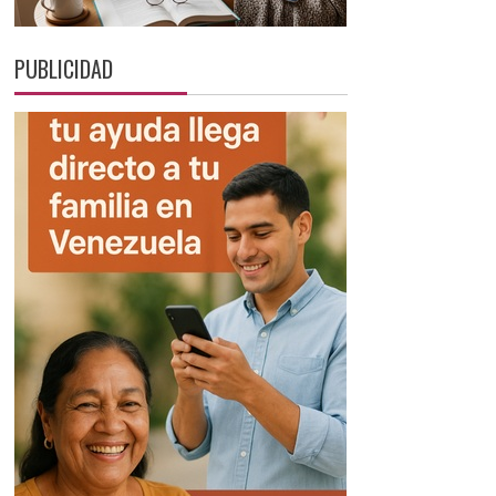
PUBLICIDAD