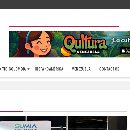
 TIC COLOMBIA
HISPANOAMÉRICA
VENEZUELA
CONTACTOS