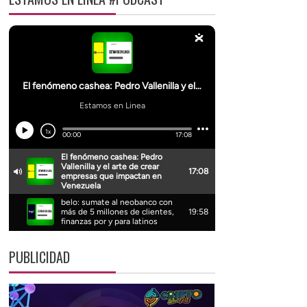
PUBLICIDAD