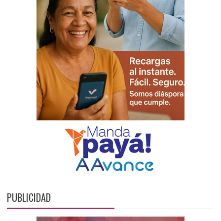
PUBLICIDAD