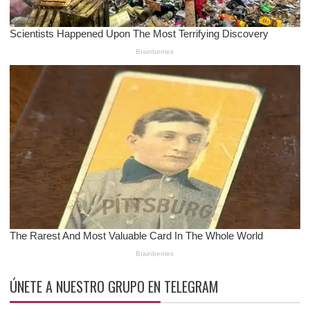
ÚNETE A NUESTRO GRUPO EN TELEGRAM