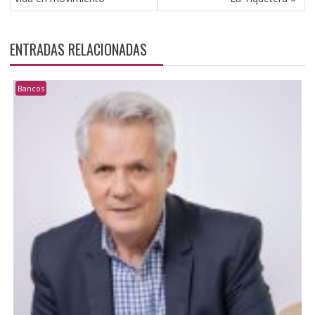
ENTRADAS RELACIONADAS
Bancos