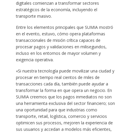
digitales comienzan a transformar sectores
estratégicos de la economía, incluyendo el
transporte masivo.
Entre los elementos principales que SUMIA mostró
en el evento, estuvo, cómo opera plataformas
transaccionales de misión crítica capaces de
procesar pagos y validaciones en milisegundos,
incluso en los entornos de mayor volumen y
exigencia operativa.
«Si nuestra tecnología puede movilizar una ciudad y
procesar en tiempo real cientos de miles de
transacciones cada día, también puede ayudar a
transformar la forma en que opera un negocio. En
SUMIA creemos que los pagos inmediatos no son
una herramienta exclusiva del sector financiero; son
una oportunidad para que industrias como
transporte, retail, logística, comercio y servicios
optimicen sus procesos, mejoren la experiencia de
sus usuarios y accedan a modelos más eficientes,