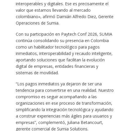
interoperables y digitales. Ese es precisamente el
valor que estamos llevando al mercado
colombiano», afirmó Damián Alfredo Diez, Gerente
Operaciones de Sumia.
Con su participación en Paytech Conf 2026, SUMIA
continúa consolidando su presencia en Colombia
como un habilitador tecnológico para pagos
inmediatos, interoperabilidad y recaudo inteligente,
aportando soluciones que facilitan la evolución
digital de empresas, entidades financieras y
sistemas de movilidad.
“Los pagos inmediatos ya dejaron de ser una
tendencia para convertirse en una realidad. Nuestro
compromiso es seguir acompañando a las
organizaciones en ese proceso de transformación,
simplificando la integración tecnológica y ayudando
a construir experiencias más ágiles para usuarios y
empresas”, complementó, Juliana Betancourt,
gerente comercial de Sumia Solutions.