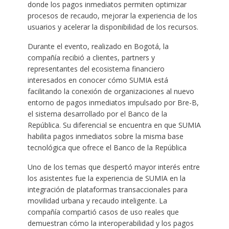
donde los pagos inmediatos permiten optimizar
procesos de recaudo, mejorar la experiencia de los
usuarios y acelerar la disponibilidad de los recursos.
Durante el evento, realizado en Bogotá, la
compañía recibió a clientes, partners y
representantes del ecosistema financiero
interesados en conocer cómo SUMIA está
facilitando la conexión de organizaciones al nuevo
entorno de pagos inmediatos impulsado por Bre-B,
el sistema desarrollado por el Banco de la
República. Su diferencial se encuentra en que SUMIA
habilita pagos inmediatos sobre la misma base
tecnológica que ofrece el Banco de la República
Uno de los temas que despertó mayor interés entre
los asistentes fue la experiencia de SUMIA en la
integración de plataformas transaccionales para
movilidad urbana y recaudo inteligente. La
compañía compartió casos de uso reales que
demuestran cómo la interoperabilidad y los pagos