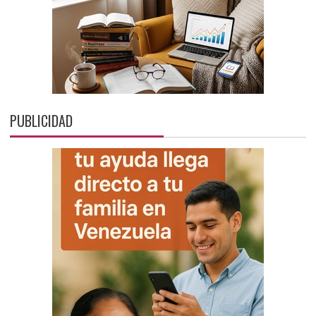
PUBLICIDAD