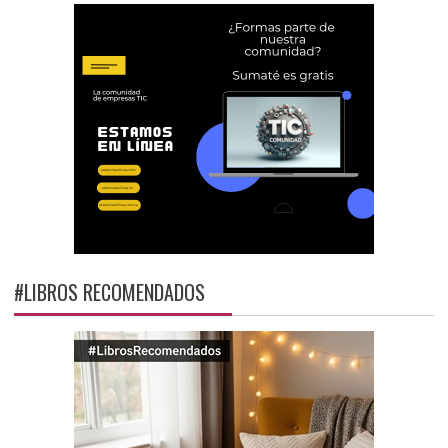
#LIBROS RECOMENDADOS