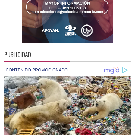
PUBLICIDAD