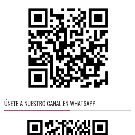
ÚNETE A NUESTRO CANAL EN WHATSAPP