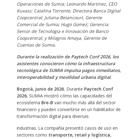
Operaciones de Sumia; Leonardo Martinez, CEO
Kuvasz; Catalina Torrente, Directora Banca Digital
Coopcentral; Juliana Betancourt, Gerente
Comercial de Sumia; Hugo Gomez; Gerencia
Senior de Tecnologia e Innovación de Banco
Coopcentral; y Milagros Amaya, Gerente de
Cuentas de Sumia.
Durante la realización de Paytech Conf 2026, los
asistentes conocieron cómo la infraestructura
tecnológica de SUMIA impulsa pagos inmediatos,
interoperabilidad y movilidad urbana digital
.
Bogotá, junio de 2026.
Durante
Paytech Conf
2026
, SUMIA mostró cómo las capacidades del
ecosistema
Bre-B
van mucho más allá del sector
financiero y pueden convertirse en un habilitador de
transformación digital para diversas
industrias. La compañía presentó casos de uso en
sectores como
transporte, retail y logística
,