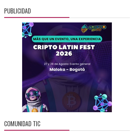
PUBLICIDAD
COMUNIDAD TIC