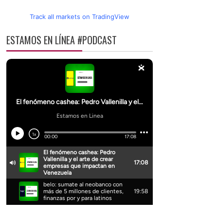
Track all markets on TradingView
ESTAMOS EN LÍNEA #PODCAST