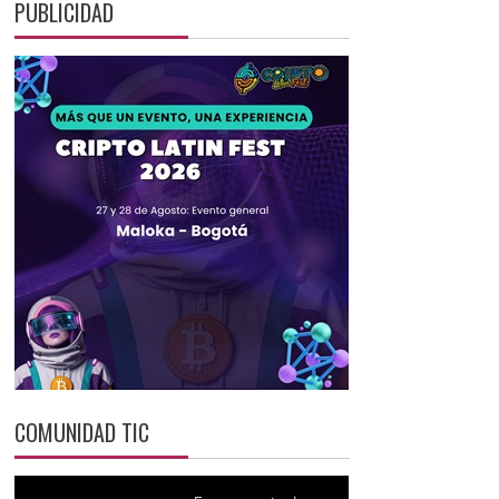
PUBLICIDAD
COMUNIDAD TIC