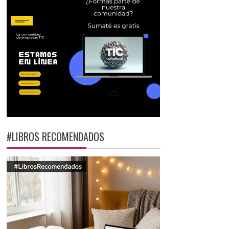
#LIBROS RECOMENDADOS