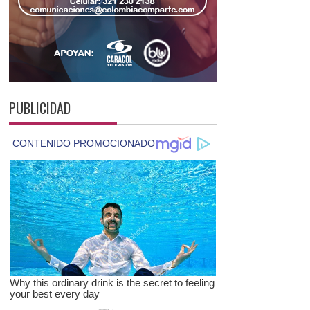
PUBLICIDAD