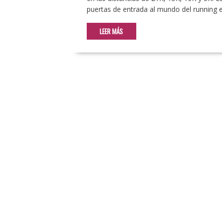
puertas de entrada al mundo del running
LEER MÁS