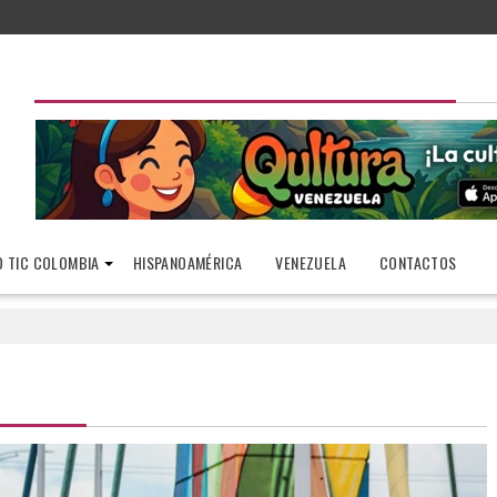
 TIC COLOMBIA
HISPANOAMÉRICA
VENEZUELA
CONTACTOS