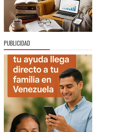
PUBLICIDAD