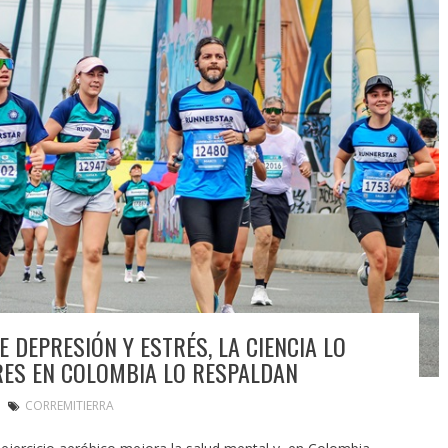
DEPRESIÓN Y ESTRÉS, LA CIENCIA LO
RES EN COLOMBIA LO RESPALDAN
CORREMITIERRA