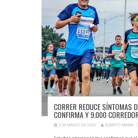
CORRER REDUCE SÍNTOMAS DE 
CONFIRMA Y 9.000 CORREDO
3 DE MARZO DE 2026
ALBERTO MARIN