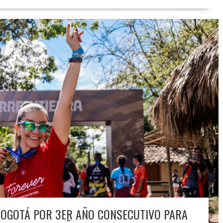
BOGOTÁ POR 3ER AÑO CONSECUTIVO PARA