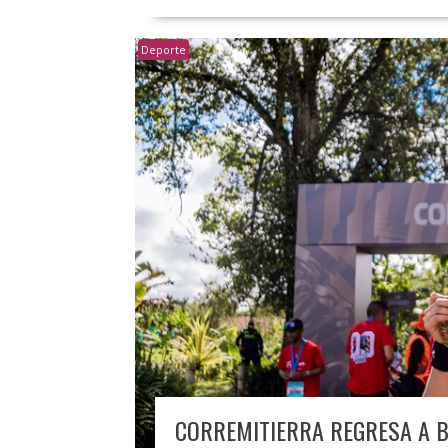
Deporte
CORREMITIERRA REGRESA A 