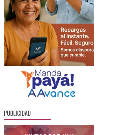
PUBLICIDAD