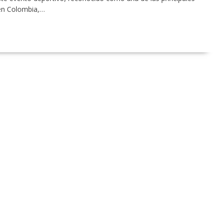
 en Colombia,…