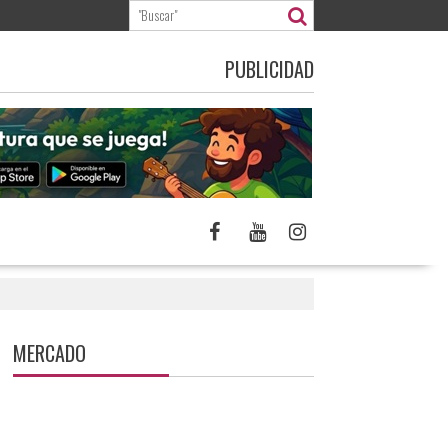
PUBLICIDAD
MERCADO