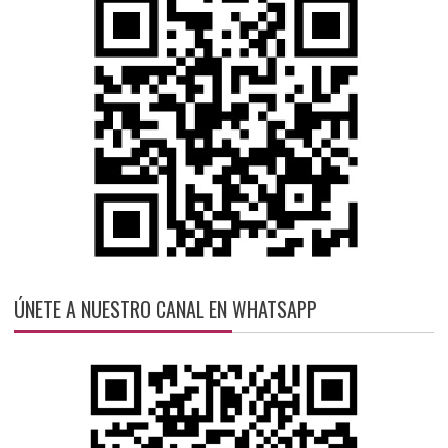
ÚNETE A NUESTRO CANAL EN WHATSAPP