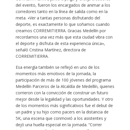
del evento, fueron los encargados de animar a los
corredores tanto en la línea de salida como en la
meta. «Ver a tantas personas disfrutando del
deporte, es exactamente lo que soñamos cuando
creamos CORREMITIERRA. Gracias Medellín por
recordarnos una vez más que esta ciudad vibra con
el deporte y disfruta de esta experiencia única»,
señaló Cristina Martínez, directora de
CORREMITIERRA.
Esa energía también se reflejó en uno de los
momentos más emotivos de la jornada, la
participación de más de 100 jóvenes del programa
Medellín Parceros de la Alcaldía de Medellín, quienes
corrieron con la convicción de construir un futuro
mejor desde la legalidad y las oportunidades. Y otro
de los momentos más significativos fue el debut de
un padre y su hijo como pacers en la distancia de
5K, una escena que conmovió a los asistentes y
dejó una huella especial en la jornada. “Correr