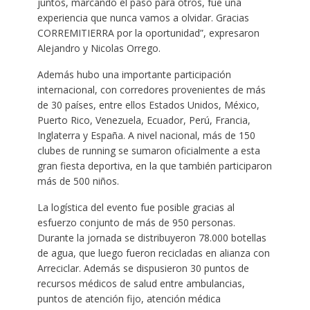
juntos, marcando el paso para otros, fue una
experiencia que nunca vamos a olvidar. Gracias
CORREMITIERRA por la oportunidad”, expresaron
Alejandro y Nicolas Orrego.
Además hubo una importante participación
internacional, con corredores provenientes de más
de 30 países, entre ellos Estados Unidos, México,
Puerto Rico, Venezuela, Ecuador, Perú, Francia,
Inglaterra y España. A nivel nacional, más de 150
clubes de running se sumaron oficialmente a esta
gran fiesta deportiva, en la que también participaron
más de 500 niños.
La logística del evento fue posible gracias al
esfuerzo conjunto de más de 950 personas.
Durante la jornada se distribuyeron 78.000 botellas
de agua, que luego fueron recicladas en alianza con
Arreciclar. Además se dispusieron 30 puntos de
recursos médicos de salud entre ambulancias,
puntos de atención fijo, atención médica