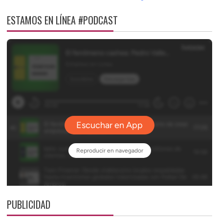
ESTAMOS EN LÍNEA #PODCAST
PUBLICIDAD