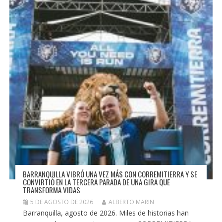
BARRANQUILLA VIBRÓ UNA VEZ MÁS CON CORREMITIERRA Y SE
CONVIRTIÓ EN LA TERCERA PARADA DE UNA GIRA QUE
TRANSFORMA VIDAS
5 DE AGOSTO DE 2026
ALBERTO MARIN
Barranquilla, agosto de 2026. Miles de historias han