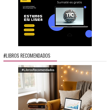
#LIBROS RECOMENDADOS