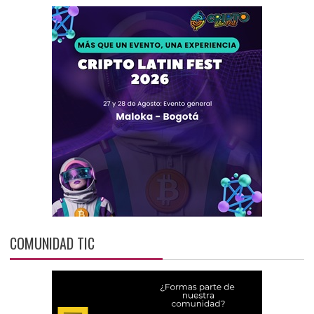
COMUNIDAD TIC