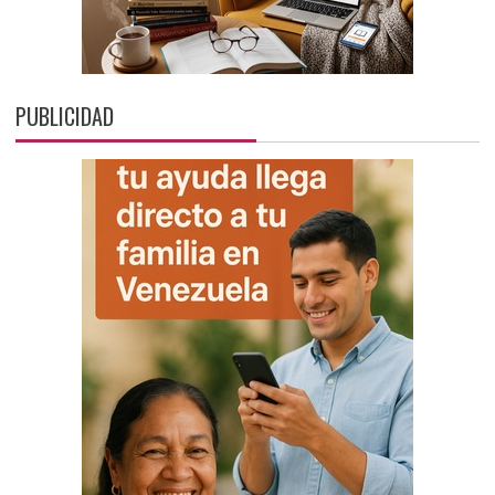
PUBLICIDAD