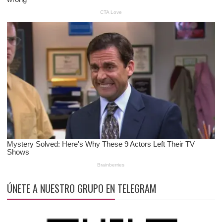
ÚNETE A NUESTRO GRUPO EN TELEGRAM