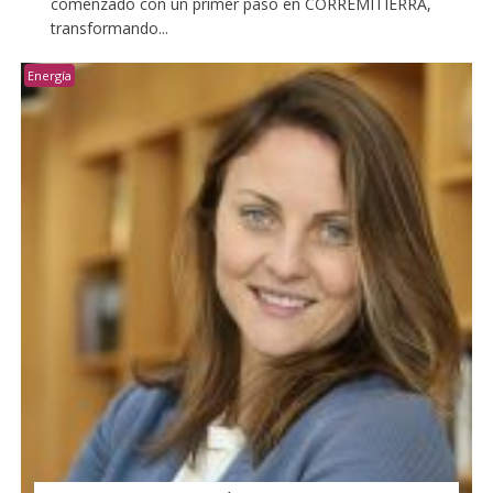
comenzado con un primer paso en CORREMITIERRA,
transformando...
Energía