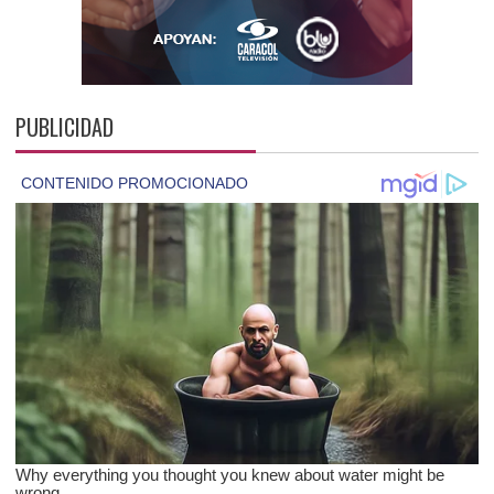
PUBLICIDAD