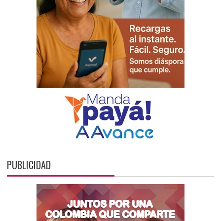
PUBLICIDAD