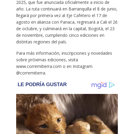
2025, que fue anunciada oficialmente a inicio de
año. La ruta continuará en Barranquilla el 8 de junio,
llegará por primera vez al Eje Cafetero el 17 de
agosto en alianza con Panaca, regresará a Cali el 26
de octubre, y culminará en la capital, Bogotá, el 23
de noviembre, cumpliendo cinco ediciones en
distintas regiones del país.
Para más información, inscripciones y novedades
sobre próximas ediciones, visita
www.corremitierra.com o en Instagram
@corremitierra.