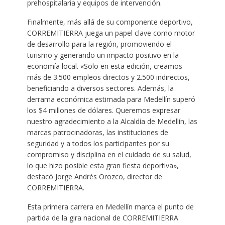
prehospitalaria y equipos de intervención.
Finalmente, más allá de su componente deportivo,
CORREMITIERRA juega un papel clave como motor
de desarrollo para la región, promoviendo el
turismo y generando un impacto positivo en la
economía local. «Solo en esta edición, creamos
más de 3.500 empleos directos y 2.500 indirectos,
beneficiando a diversos sectores. Además, la
derrama económica estimada para Medellín superó
los $4 millones de dólares. Queremos expresar
nuestro agradecimiento a la Alcaldía de Medellín, las
marcas patrocinadoras, las instituciones de
seguridad y a todos los participantes por su
compromiso y disciplina en el cuidado de su salud,
lo que hizo posible esta gran fiesta deportiva»,
destacó Jorge Andrés Orozco, director de
CORREMITIERRA.
Esta primera carrera en Medellín marca el punto de
partida de la gira nacional de CORREMITIERRA