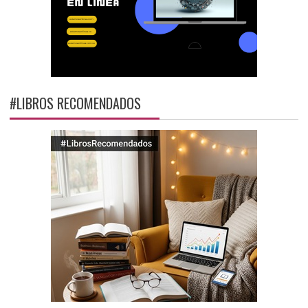
#LIBROS RECOMENDADOS