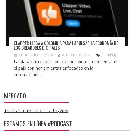
CLAPPER LLEGA A COLOMBIA PARA IMPULSAR LA ECONOMÍA DE
LOS CREADORES DIGITALES
31 DE JULIO DE 2026
ALBERTO MARIN
CLAPPER
La plataforma social busca consolidar su presencia en
el país con herramientas enfocadas en la
autenticidad,...
MERCADO
Track all markets on TradingView
ESTAMOS EN LÍNEA #PODCAST