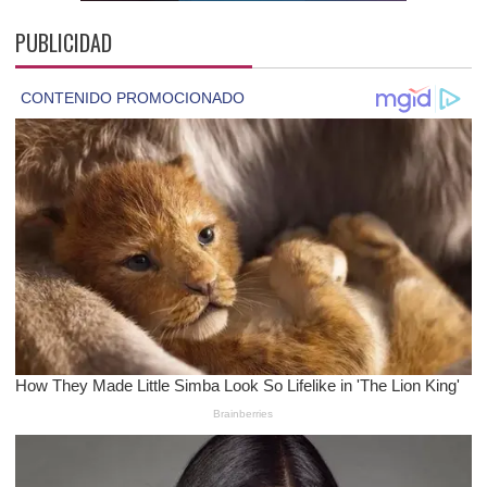
PUBLICIDAD