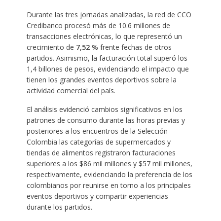
Durante las tres jornadas analizadas, la red de CCO
Credibanco procesó más de 10.6 millones de
transacciones electrónicas, lo que representó un
crecimiento de
7,52 %
frente fechas de otros
partidos. Asimismo, la facturación total superó los
1,4 billones de pesos, evidenciando el impacto que
tienen los grandes eventos deportivos sobre la
actividad comercial del país.
El análisis evidenció cambios significativos en los
patrones de consumo durante las horas previas y
posteriores a los encuentros de la Selección
Colombia las categorías de supermercados y
tiendas de alimentos registraron facturaciones
superiores a los $86 mil millones y $57 mil millones,
respectivamente, evidenciando la preferencia de los
colombianos por reunirse en torno a los principales
eventos deportivos y compartir experiencias
durante los partidos.