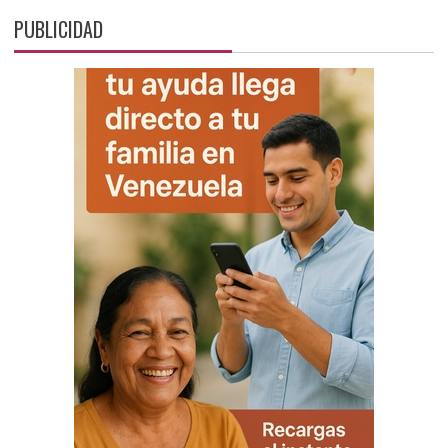
PUBLICIDAD