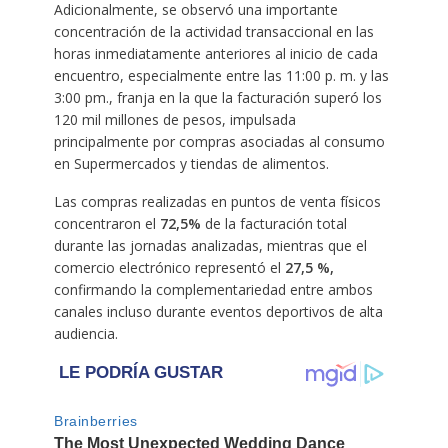
Adicionalmente, se observó una importante
concentración de la actividad transaccional en las
horas inmediatamente anteriores al inicio de cada
encuentro, especialmente entre las 11:00 p. m. y las
3:00 pm., franja en la que la facturación superó los
120 mil millones de pesos, impulsada
principalmente por compras asociadas al consumo
en Supermercados y tiendas de alimentos.
Las compras realizadas en puntos de venta físicos
concentraron el
72,5%
de la facturación total
durante las jornadas analizadas, mientras que el
comercio electrónico representó el
27,5 %,
confirmando la complementariedad entre ambos
canales incluso durante eventos deportivos de alta
audiencia.