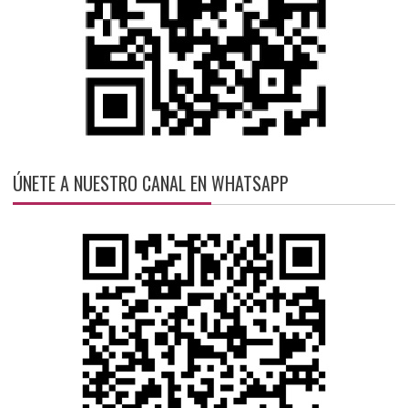
ÚNETE A NUESTRO CANAL EN WHATSAPP