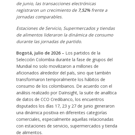
de junio, las transacciones electrónicas
registraron un crecimiento de
7,52%
frente a
jornadas comparables.
Estaciones de Servicio, Supermercados y tiendas
de alimentos lideraron la dinámica de consumo
durante las jornadas de partido.
Bogotá, julio de 2026 –
Los partidos de la
Selección Colombia durante la fase de grupos del
Mundial no solo movilizaron a millones de
aficionados alrededor del país, sino que también
transformaron temporalmente los hábitos de
consumo de los colombianos. De acuerdo con el
análisis realizado por DaInsight, la suite de analítica
de datos de CCO Credibanco, los encuentros
disputados los días 17, 23 y 27 de junio generaron
una dinámica positiva en diferentes categorías
comerciales, especialmente aquellas relacionadas
con estaciones de servicio, supermercados y tienda
de alimentos.