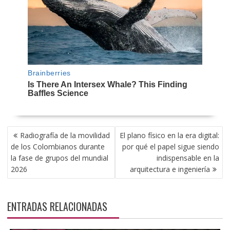
NAVEGACIÓN
Radiografía de la movilidad
El plano físico en la era digital:
DE
de los Colombianos durante
por qué el papel sigue siendo
ENTRADAS
la fase de grupos del mundial
indispensable en la
2026
arquitectura e ingeniería
ENTRADAS RELACIONADAS