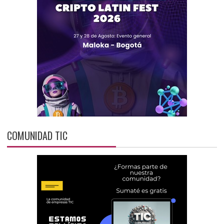
COMUNIDAD TIC