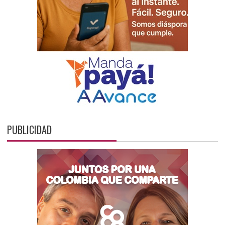
PUBLICIDAD