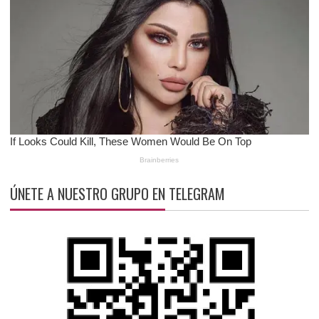
ÚNETE A NUESTRO GRUPO EN TELEGRAM