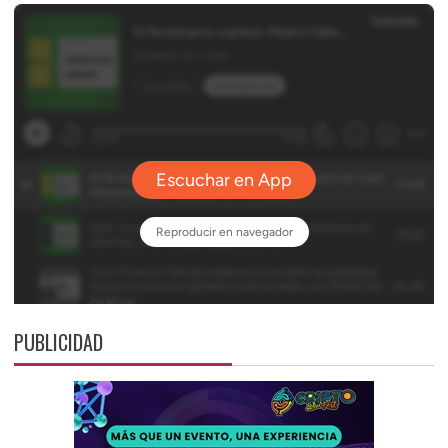
PUBLICIDAD