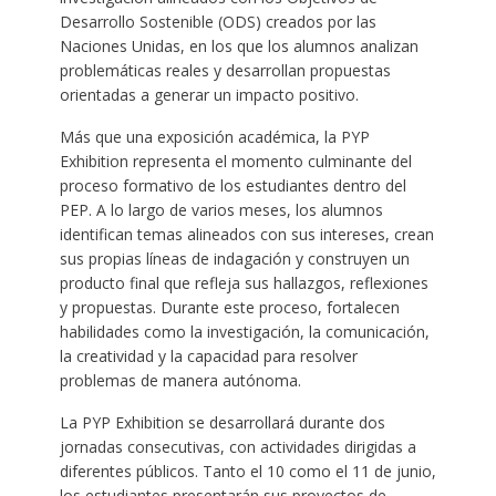
Desarrollo Sostenible (ODS) creados por las
Naciones Unidas, en los que los alumnos analizan
problemáticas reales y desarrollan propuestas
orientadas a generar un impacto positivo.
Más que una exposición académica, la PYP
Exhibition representa el momento culminante del
proceso formativo de los estudiantes dentro del
PEP. A lo largo de varios meses, los alumnos
identifican temas alineados con sus intereses, crean
sus propias líneas de indagación y construyen un
producto final que refleja sus hallazgos, reflexiones
y propuestas. Durante este proceso, fortalecen
habilidades como la investigación, la comunicación,
la creatividad y la capacidad para resolver
problemas de manera autónoma.
La PYP Exhibition se desarrollará durante dos
jornadas consecutivas, con actividades dirigidas a
diferentes públicos. Tanto el 10 como el 11 de junio,
los estudiantes presentarán sus proyectos de