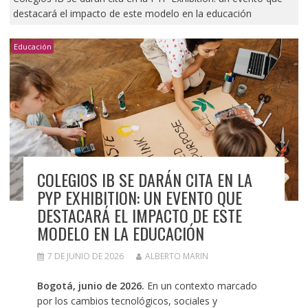
destacará el impacto de este modelo en la educación
Educación
COLEGIOS IB SE DARÁN CITA EN LA
PYP EXHIBITION: UN EVENTO QUE
DESTACARÁ EL IMPACTO DE ESTE
MODELO EN LA EDUCACIÓN
7 DE JUNIO DE 2026
ALBERTO MARIN
Bogotá, junio de 2026.
En un contexto marcado
por los cambios tecnológicos, sociales y