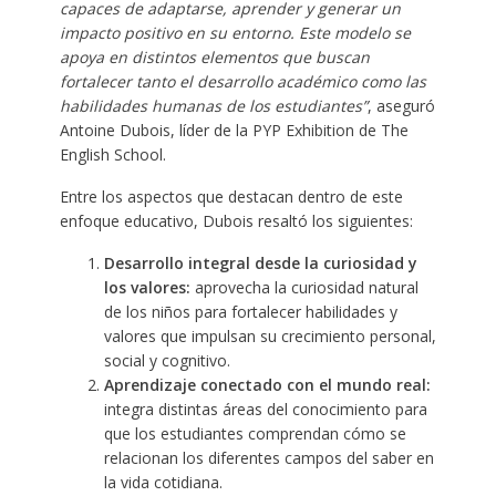
capaces de adaptarse, aprender y generar un
impacto positivo en su entorno. Este modelo se
apoya en distintos elementos que buscan
fortalecer tanto el desarrollo académico como las
habilidades humanas de los estudiantes”
, aseguró
Antoine Dubois, líder de la PYP Exhibition de The
English School.
Entre los aspectos que destacan dentro de este
enfoque educativo, Dubois resaltó los siguientes:
Desarrollo integral desde la curiosidad y
los valores:
aprovecha la curiosidad natural
de los niños para fortalecer habilidades y
valores que impulsan su crecimiento personal,
social y cognitivo.
Aprendizaje conectado con el mundo real:
integra distintas áreas del conocimiento para
que los estudiantes comprendan cómo se
relacionan los diferentes campos del saber en
la vida cotidiana.