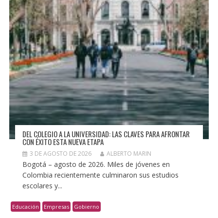
DEL COLEGIO A LA UNIVERSIDAD: LAS CLAVES PARA AFRONTAR
CON ÉXITO ESTA NUEVA ETAPA
3 DE AGOSTO DE 2026
ALBERTO MARIN
Bogotá – agosto de 2026. Miles de jóvenes en
Colombia recientemente culminaron sus estudios
escolares y...
Educación
Empresas
Gobierno