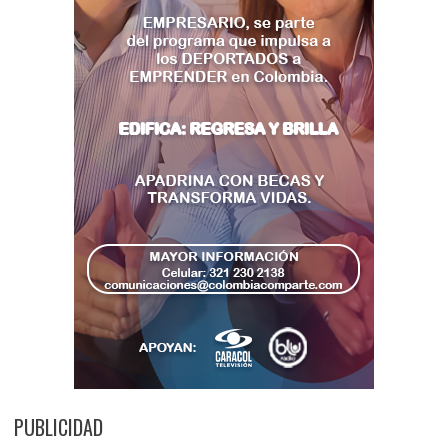
PUBLICIDAD