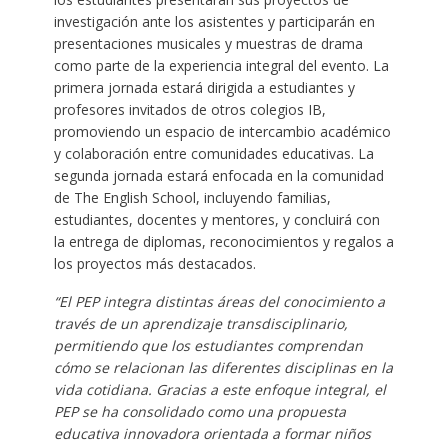
investigación ante los asistentes y participarán en
presentaciones musicales y muestras de drama
como parte de la experiencia integral del evento. La
primera jornada estará dirigida a estudiantes y
profesores invitados de otros colegios IB,
promoviendo un espacio de intercambio académico
y colaboración entre comunidades educativas. La
segunda jornada estará enfocada en la comunidad
de The English School, incluyendo familias,
estudiantes, docentes y mentores, y concluirá con
la entrega de diplomas, reconocimientos y regalos a
los proyectos más destacados.
“El PEP integra distintas áreas del conocimiento a
través de un aprendizaje transdisciplinario,
permitiendo que los estudiantes comprendan
cómo se relacionan las diferentes disciplinas en la
vida cotidiana. Gracias a este enfoque integral, el
PEP se ha consolidado como una propuesta
educativa innovadora orientada a formar niños