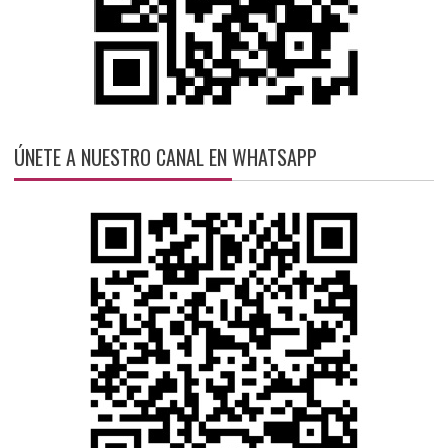
ÚNETE A NUESTRO CANAL EN WHATSAPP