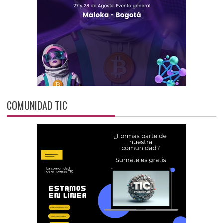
COMUNIDAD TIC