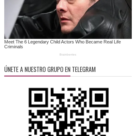
ÚNETE A NUESTRO GRUPO EN TELEGRAM