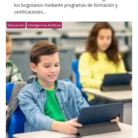
los bogotanos mediante programas de formación y
certificaciones...
Educación
Inteligencia Artificial