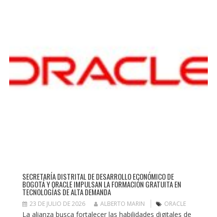
SECRETARÍA DISTRITAL DE DESARROLLO ECONÓMICO DE
BOGOTÁ Y ORACLE IMPULSAN LA FORMACIÓN GRATUITA EN
TECNOLOGÍAS DE ALTA DEMANDA
23 DE JULIO DE 2026
ALBERTO MARIN
ORACLE
La alianza busca fortalecer las habilidades digitales de