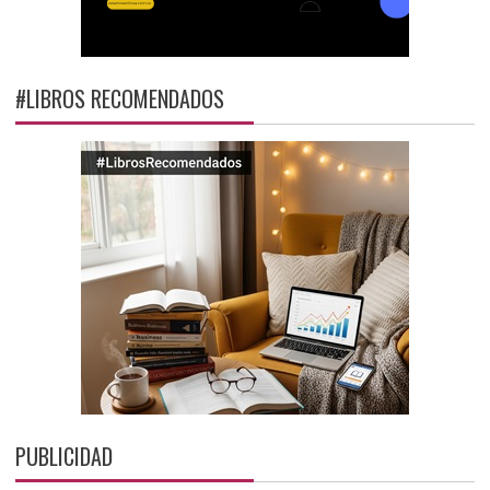
#LIBROS RECOMENDADOS
PUBLICIDAD