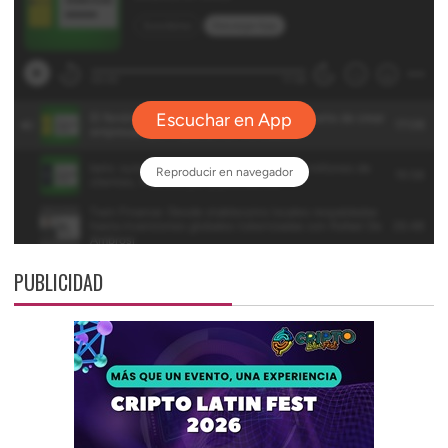
PUBLICIDAD