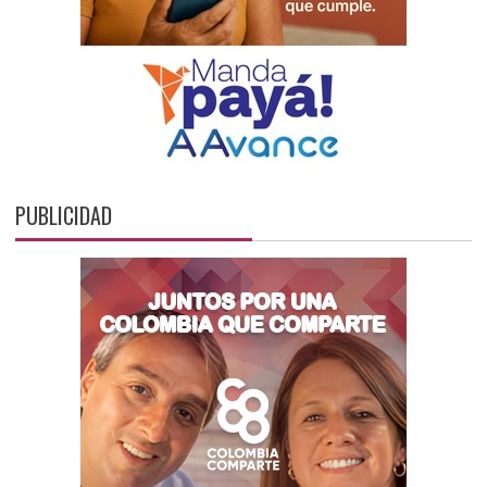
PUBLICIDAD