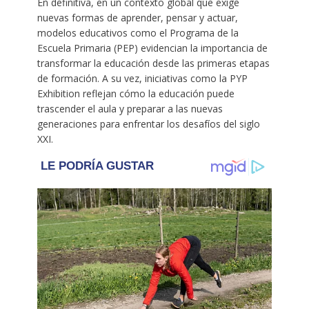
En definitiva, en un contexto global que exige
nuevas formas de aprender, pensar y actuar,
modelos educativos como el Programa de la
Escuela Primaria (PEP) evidencian la importancia de
transformar la educación desde las primeras etapas
de formación. A su vez, iniciativas como la PYP
Exhibition reflejan cómo la educación puede
trascender el aula y preparar a las nuevas
generaciones para enfrentar los desafíos del siglo
XXI.