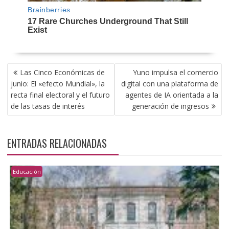
NAVEGACIÓN
Las Cinco Económicas de
Yuno impulsa el comercio
DE
junio: El «efecto Mundial», la
digital con una plataforma de
ENTRADAS
recta final electoral y el futuro
agentes de IA orientada a la
de las tasas de interés
generación de ingresos
ENTRADAS RELACIONADAS
Educación