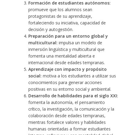
Formación de estudiantes autónomos:
promueve que los alumnos sean
protagonistas de su aprendizaje,
fortaleciendo su iniciativa, capacidad de
decisión y autogestión.
Preparación para un entorno global y
multicultural:
impulsa un modelo de
inmersión lingüística y multicultural que
fomenta una mentalidad abierta e
internacional desde edades tempranas.
Aprendizaje con impacto y propósito
social:
motiva a los estudiantes a utilizar sus
conocimientos para generar acciones
positivas en su entorno social y ambiental.
Desarrollo de habilidades para el siglo XXI:
fomenta la autonomía, el pensamiento
crítico, la investigación, la comunicación y la
colaboración desde edades tempranas,
mientras fortalece valores y habilidades
humanas orientadas a formar estudiantes