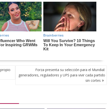
 propio
Forza presenta su selección para el Mundial:
generadores, reguladores y UPS para vivir cada partido
sin cortes