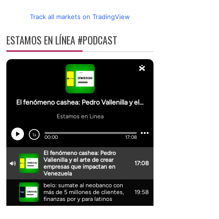
Track all markets on TradingView
ESTAMOS EN LÍNEA #PODCAST