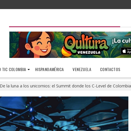
 TIC COLOMBIA
HISPANOAMÉRICA
VENEZUELA
CONTACTOS
De la luna a los unicornios: el Summit donde los C-Level de Colomb