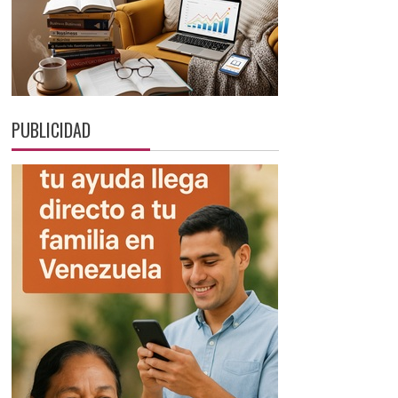
PUBLICIDAD