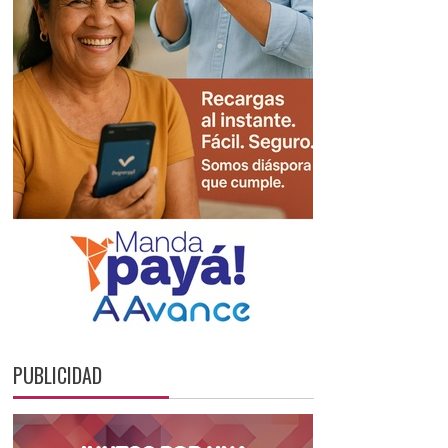
PUBLICIDAD