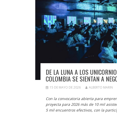
DE LA LUNA A LOS UNICORNIO
COLOMBIA SE SIENTAN A NE
15 DE MAYO DE 2026
ALBERTO MARIN
Con la convocatoria abierta para empr
proyecta para 2026 más de 10 mil asisten
5 mil encuentros efectivos, con la parti