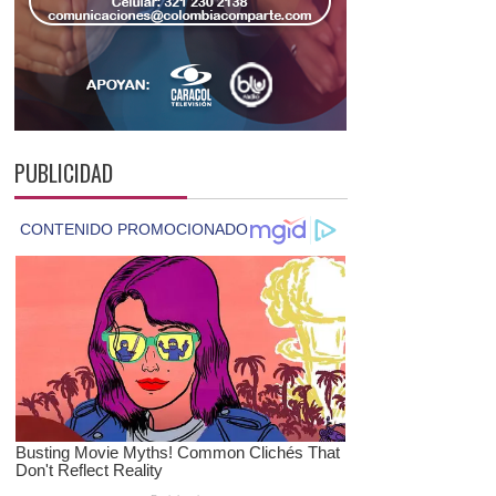
PUBLICIDAD