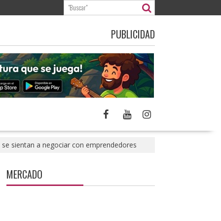
PUBLICIDAD
ia se sientan a negociar con emprendedores
MERCADO