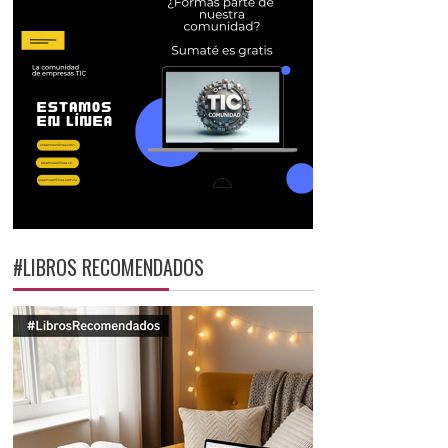
#LIBROS RECOMENDADOS