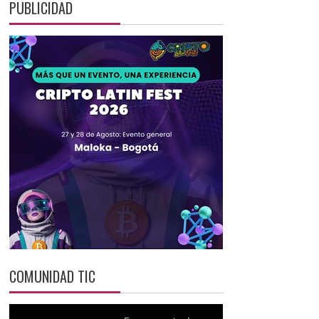
PUBLICIDAD
COMUNIDAD TIC