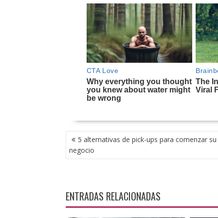
NAVEGACIÓN
5 alternativas de pick-ups para comenzar su
DE
negocio
ENTRADAS
ENTRADAS RELACIONADAS