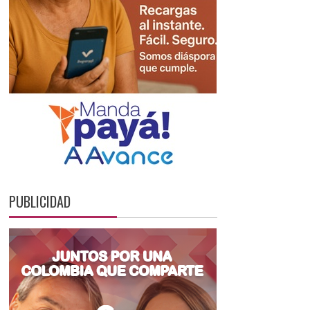
PUBLICIDAD