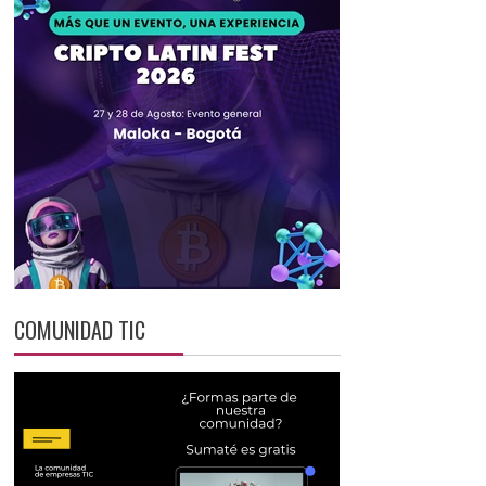
COMUNIDAD TIC