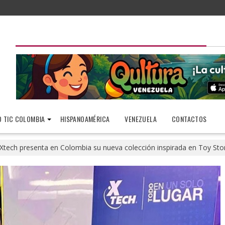
 TIC COLOMBIA
HISPANOAMÉRICA
VENEZUELA
CONTACTOS
Xtech presenta en Colombia su nueva colección inspirada en Toy Sto