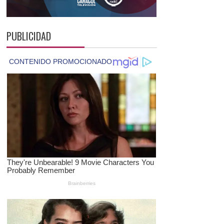
PUBLICIDAD