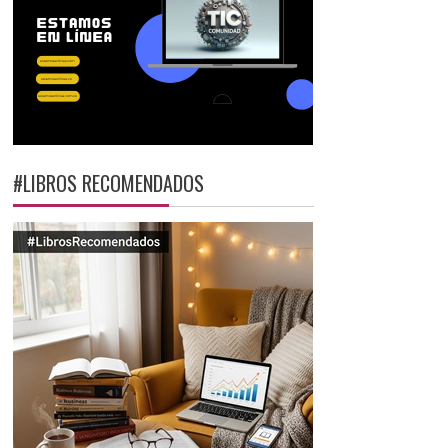
#LIBROS RECOMENDADOS