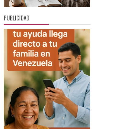
PUBLICIDAD