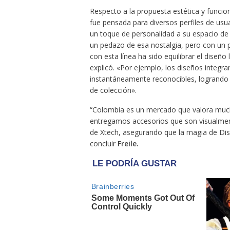
Respecto a la propuesta estética y funcio
fue pensada para diversos perfiles de usu
un toque de personalidad a su espacio de 
un pedazo de esa nostalgia, pero con un p
con esta línea ha sido equilibrar el diseño
explicó. «Por ejemplo, los diseños integr
instantáneamente reconocibles, logrando
de colección».
“Colombia es un mercado que valora mucho
entregamos accesorios que son visualmen
de Xtech, asegurando que la magia de Dis
concluir
Freile.