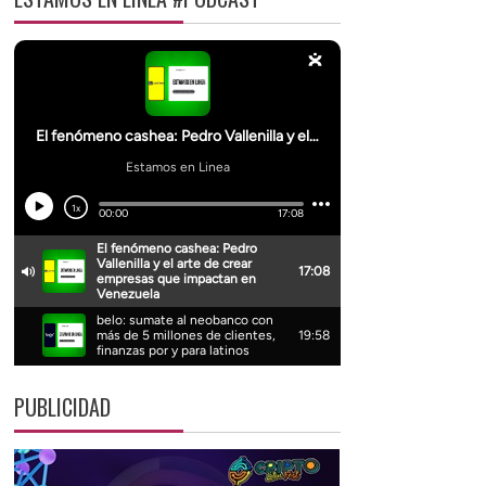
PUBLICIDAD