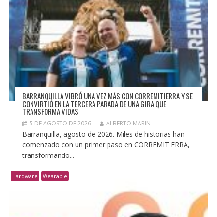
BARRANQUILLA VIBRÓ UNA VEZ MÁS CON CORREMITIERRA Y SE
CONVIRTIÓ EN LA TERCERA PARADA DE UNA GIRA QUE
TRANSFORMA VIDAS
5 DE AGOSTO DE 2026
ALBERTO MARIN
Barranquilla, agosto de 2026. Miles de historias han
comenzado con un primer paso en CORREMITIERRA,
transformando...
Hardware
Wearable