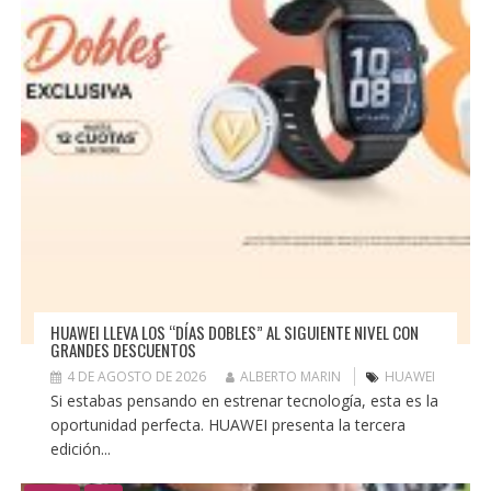
HUAWEI LLEVA LOS “DÍAS DOBLES” AL SIGUIENTE NIVEL CON
GRANDES DESCUENTOS
4 DE AGOSTO DE 2026
ALBERTO MARIN
HUAWEI
Si estabas pensando en estrenar tecnología, esta es la
oportunidad perfecta. HUAWEI presenta la tercera
edición...