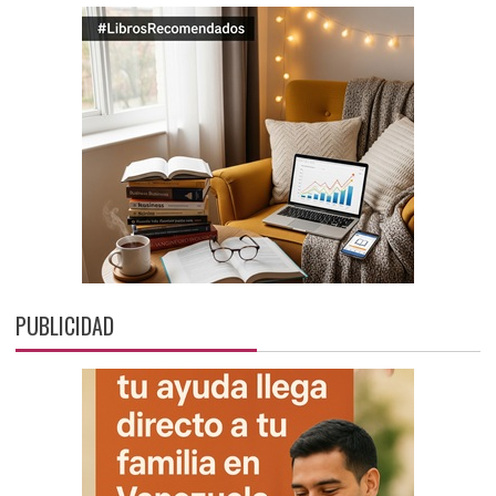
PUBLICIDAD