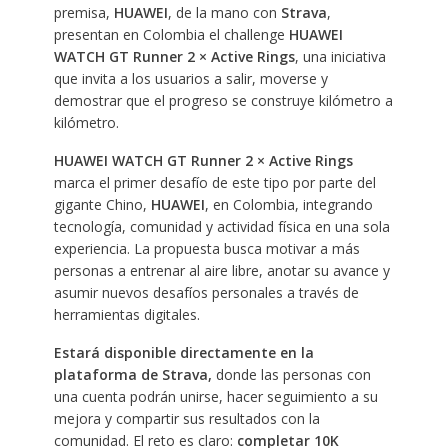
premisa,
HUAWEI
, de la mano con
Strava
,
presentan en Colombia el challenge
HUAWEI
WATCH GT Runner 2 × Active Rings
, una iniciativa
que invita a los usuarios a salir, moverse y
demostrar que el progreso se construye kilómetro a
kilómetro.
HUAWEI WATCH GT Runner 2 × Active Rings
marca el primer desafío de este tipo por parte del
gigante Chino,
HUAWEI
, en Colombia, integrando
tecnología, comunidad y actividad física en una sola
experiencia. La propuesta busca motivar a más
personas a entrenar al aire libre, anotar su avance y
asumir nuevos desafíos personales a través de
herramientas digitales.
Estará disponible directamente en la
plataforma de Strava,
donde las personas con
una cuenta podrán unirse, hacer seguimiento a su
mejora y compartir sus resultados con la
comunidad. El reto es claro:
completar 10K