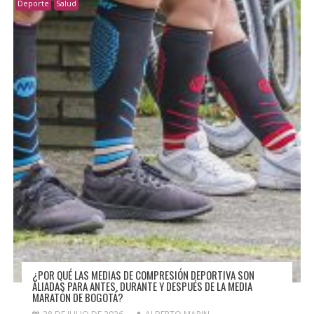
Deporte
Salud
¿POR QUÉ LAS MEDIAS DE COMPRESIÓN DEPORTIVA SON
ALIADAS PARA ANTES, DURANTE Y DESPUÉS DE LA MEDIA
MARATÓN DE BOGOTÁ?