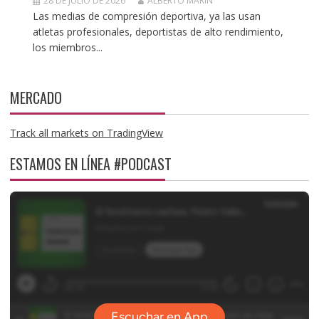
28 DE JULIO DE 2026
ALBERTO MARIN
Las medias de compresión deportiva, ya las usan
atletas profesionales, deportistas de alto rendimiento,
los miembros...
MERCADO
Track all markets on TradingView
ESTAMOS EN LÍNEA #PODCAST