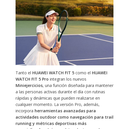
Tanto el
HUAWEI WATCH FIT 5
como el
HUAWEI
WATCH FIT 5 Pro
integran los nuevos
Miniejercicios
, una función diseñada para mantener
a las personas activas durante el día con rutinas
rápidas y dinámicas que pueden realizarse en
cualquier momento. La versión Pro, además,
incorpora
herramientas avanzadas para
actividades outdoor como navegación para trail
running y métricas deportivas más