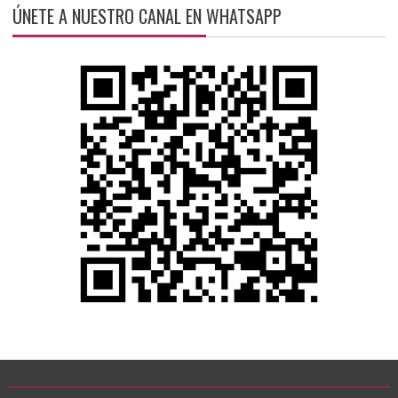
ÚNETE A NUESTRO CANAL EN WHATSAPP