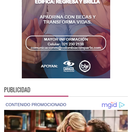
PUBLICIDAD