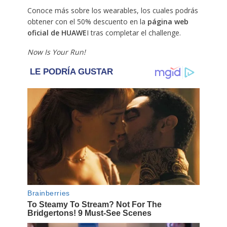
Conoce más sobre los wearables, los cuales podrás
obtener con el 50% descuento en la
página web
oficial de HUAWE
I tras completar el challenge.
Now Is Your Run!