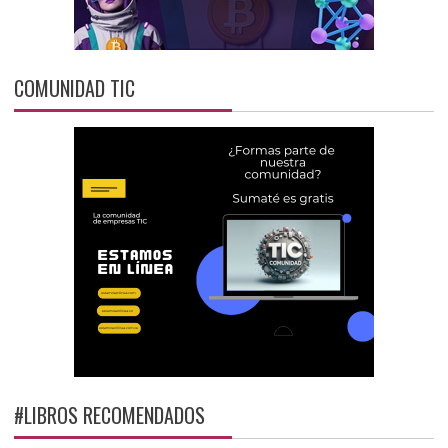
COMUNIDAD TIC
#LIBROS RECOMENDADOS