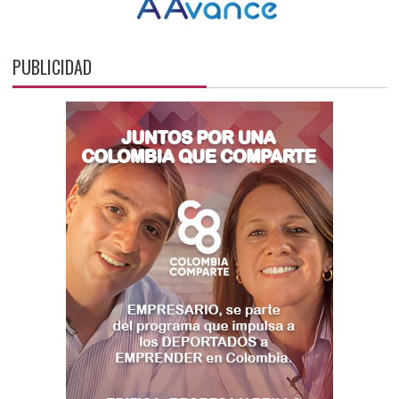
PUBLICIDAD