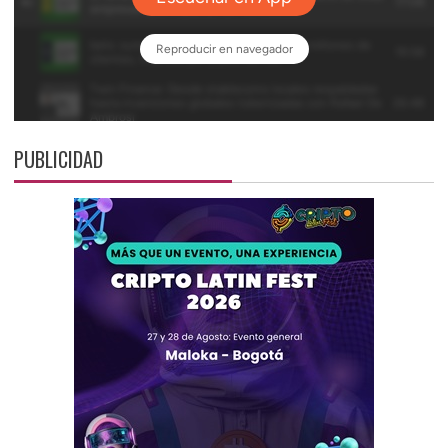
PUBLICIDAD