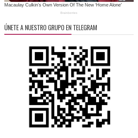
ÚNETE A NUESTRO GRUPO EN TELEGRAM