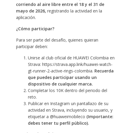
corriendo al aire libre entre el 18 y el 31 de
mayo de 2026,
registrando la actividad en la
aplicación.
¿Cómo participar?
Para ser parte del desafío, quienes quieran
participar deben:
Unirse al club oficial de HUAWEI Colombia en
Strava:
https://strava.app.link/huawei-watch-
gt-runner-2-active-rings-colombia
.
Recuerda
que puedes participar usando un
dispositivo de cualquier marca.
Completar los 10K dentro del periodo del
reto.
Publicar en Instagram un pantallazo de su
actividad en Strava, incluyendo su usuario, y
etiquetar a @huaweimobileco
(Importante:
debes tener tu perfil público).