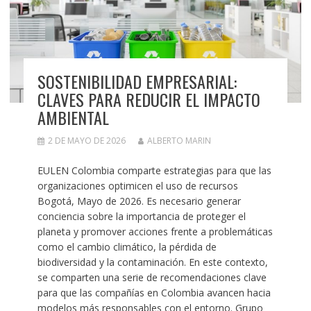
SOSTENIBILIDAD EMPRESARIAL:
CLAVES PARA REDUCIR EL IMPACTO
AMBIENTAL
2 DE MAYO DE 2026
ALBERTO MARIN
EULEN Colombia comparte estrategias para que las
organizaciones optimicen el uso de recursos
Bogotá, Mayo de 2026. Es necesario generar
conciencia sobre la importancia de proteger el
planeta y promover acciones frente a problemáticas
como el cambio climático, la pérdida de
biodiversidad y la contaminación. En este contexto,
se comparten una serie de recomendaciones clave
para que las compañías en Colombia avancen hacia
modelos más responsables con el entorno. Grupo