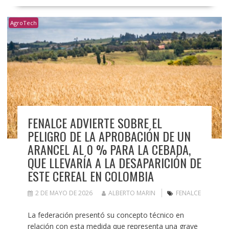
AgroTech
FENALCE ADVIERTE SOBRE EL
PELIGRO DE LA APROBACIÓN DE UN
ARANCEL AL 0 % PARA LA CEBADA,
QUE LLEVARÍA A LA DESAPARICIÓN DE
ESTE CEREAL EN COLOMBIA
2 DE MAYO DE 2026
ALBERTO MARIN
FENALCE
La federación presentó su concepto técnico en
relación con esta medida que representa una grave