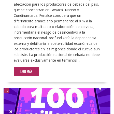
afectación para los productores de cebada del país,
que se concentran en Boyacá, Nariño y
Cundinamarca. Fenalce considera que un
diferimiento arancelario permanente al 0 % a la
cebada para malteado o elaboración de cerveza,
incrementaría el riesgo de desincentivo a la
producción nacional, profundizaría la dependencia
externa y debilitaría la sostenibilidad económica de
los productores en las regiones donde el cultivo aún
subsiste. La producción nacional de cebada no debe
evaluarse exclusivamente en términos…
LEER MÁS
TV