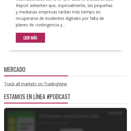
Report advierten que, especialmente, las pequeñas
y medianas empresas tardan más tiempo en
recuperarse de incidentes digitales por falta de
planes de contingencia y…
LEER MÁS
MERCADO
Track all markets on TradingView
ESTAMOS EN LÍNEA #PODCAST