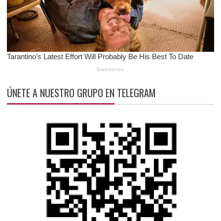
ÚNETE A NUESTRO GRUPO EN TELEGRAM