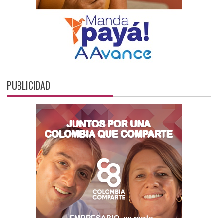
PUBLICIDAD