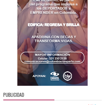
PUBLICIDAD