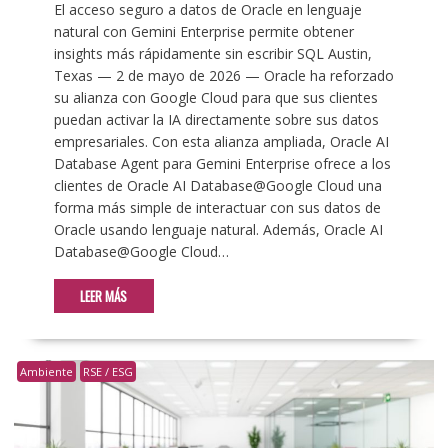
El acceso seguro a datos de Oracle en lenguaje
natural con Gemini Enterprise permite obtener
insights más rápidamente sin escribir SQL Austin,
Texas — 2 de mayo de 2026 — Oracle ha reforzado
su alianza con Google Cloud para que sus clientes
puedan activar la IA directamente sobre sus datos
empresariales. Con esta alianza ampliada, Oracle AI
Database Agent para Gemini Enterprise ofrece a los
clientes de Oracle AI Database@Google Cloud una
forma más simple de interactuar con sus datos de
Oracle usando lenguaje natural. Además, Oracle AI
Database@Google Cloud…
LEER MÁS
Ambiente
RSE / ESG