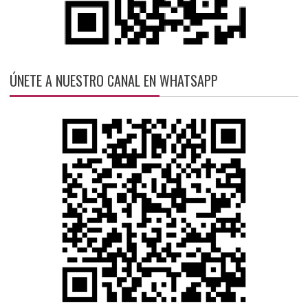
ÚNETE A NUESTRO CANAL EN WHATSAPP