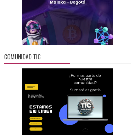
COMUNIDAD TIC