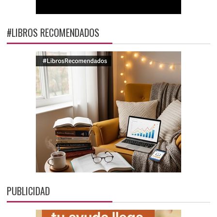
#LIBROS RECOMENDADOS
PUBLICIDAD