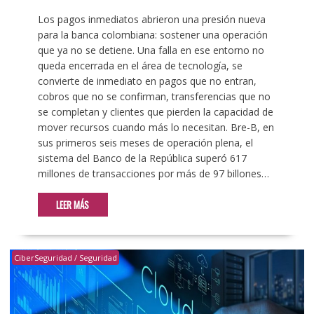
Los pagos inmediatos abrieron una presión nueva
para la banca colombiana: sostener una operación
que ya no se detiene. Una falla en ese entorno no
queda encerrada en el área de tecnología, se
convierte de inmediato en pagos que no entran,
cobros que no se confirman, transferencias que no
se completan y clientes que pierden la capacidad de
mover recursos cuando más lo necesitan. Bre-B, en
sus primeros seis meses de operación plena, el
sistema del Banco de la República superó 617
millones de transacciones por más de 97 billones…
LEER MÁS
CiberSeguridad / Seguridad