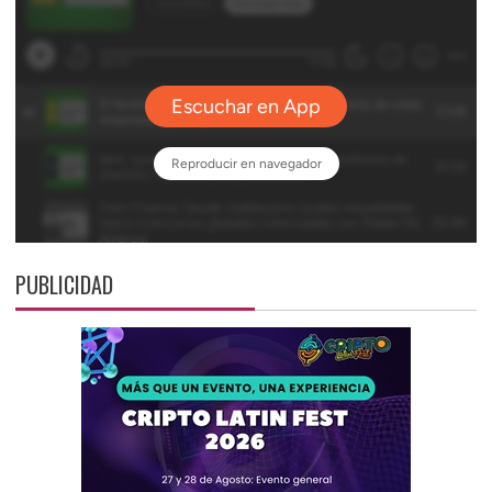
PUBLICIDAD