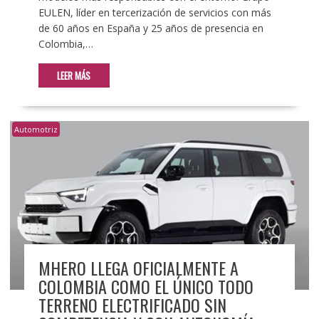
EULEN, líder en tercerización de servicios con más
de 60 años en España y 25 años de presencia en
Colombia,…
LEER MÁS
Automotriz
MHERO LLEGA OFICIALMENTE A
COLOMBIA COMO EL ÚNICO TODO
TERRENO ELECTRIFICADO SIN