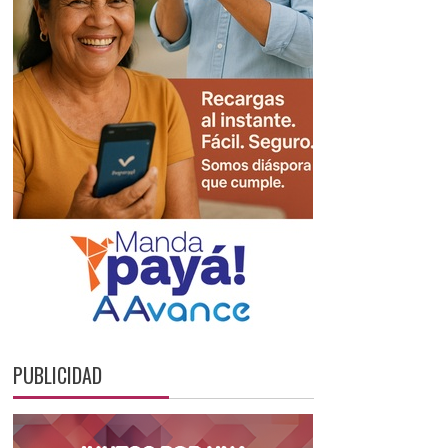
PUBLICIDAD