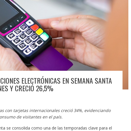
CIONES ELECTRÓNICAS EN SEMANA SANTA
NES Y CRECIÓ 26,5%
as con tarjetas internacionales creció 34%, evidenciando
nsumo de visitantes en el país.
a se consolida como una de las temporadas clave para el