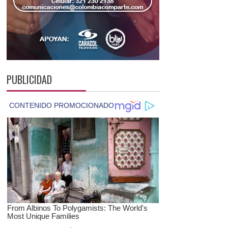
PUBLICIDAD