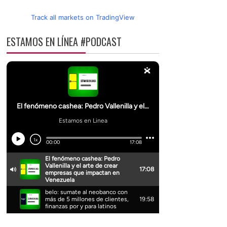
Track all markets on TradingView
ESTAMOS EN LÍNEA #PODCAST