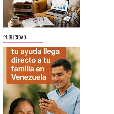
PUBLICIDAD