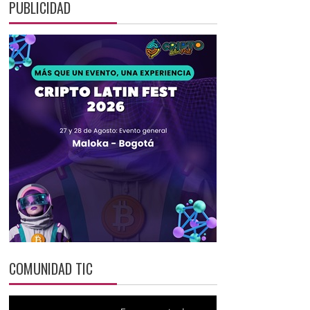
PUBLICIDAD
COMUNIDAD TIC