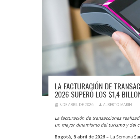
LA FACTURACIÓN DE TRANSAC
2026 SUPERÓ LOS $1,4 BILLO
8 DE ABRIL DE 2026
ALBERTO MARIN
La facturación de transacciones realizad
un mayor dinamismo del turismo y del co
Bogotá, 8 abril de 2026
– La Semana Sant