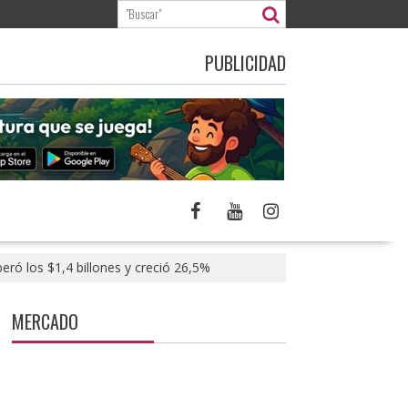
PUBLICIDAD
ró los $1,4 billones y creció 26,5%
MERCADO