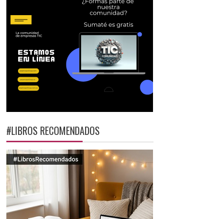
#LIBROS RECOMENDADOS