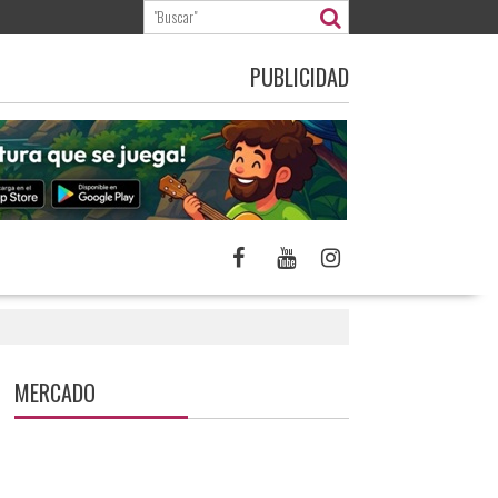
PUBLICIDAD
MERCADO