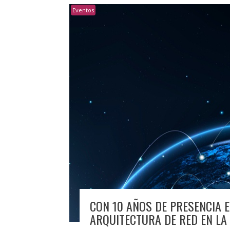
Eventos
CON 10 AÑOS DE PRESENCIA E
ARQUITECTURA DE RED EN LA