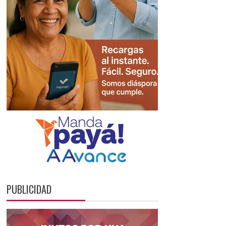
PUBLICIDAD