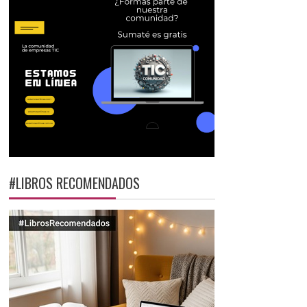
#LIBROS RECOMENDADOS