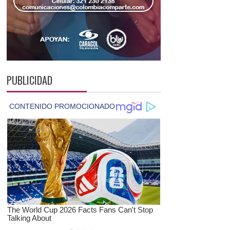
PUBLICIDAD