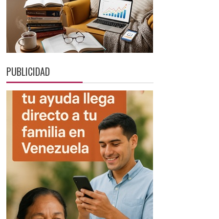
PUBLICIDAD