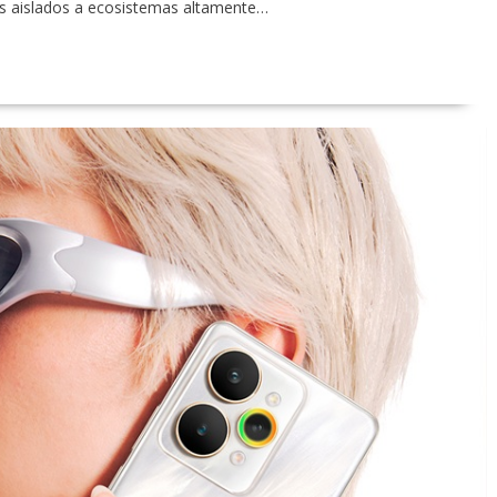
os aislados a ecosistemas altamente…