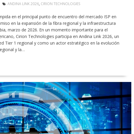
ANDINA LINK 2026
,
CIRION TECHNOLOGIES
mpida en el principal punto de encuentro del mercado ISP en
iso en la expansión de la fibra regional y la infraestructura
mbia, marzo de 2026. En un momento importante para el
ricano, Cirion Technologies participa en Andina Link 2026, un
d Tier 1 regional y como un actor estratégico en la evolución
egional y la…