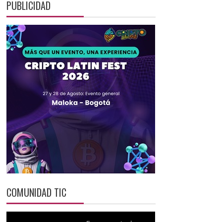
PUBLICIDAD
COMUNIDAD TIC