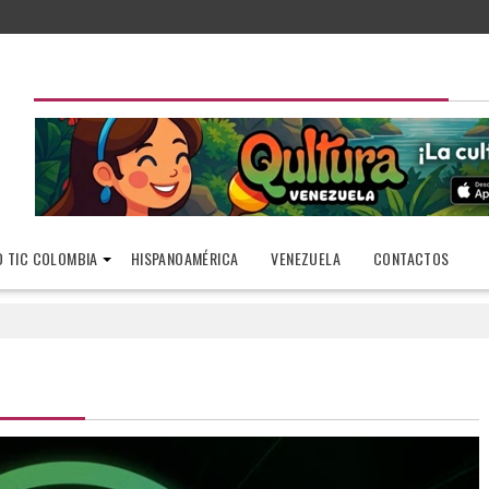
 TIC COLOMBIA
HISPANOAMÉRICA
VENEZUELA
CONTACTOS