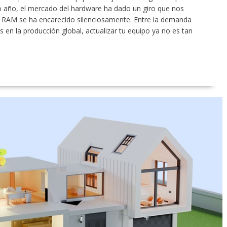
imo año, el mercado del hardware ha dado un giro que nos
a RAM se ha encarecido silenciosamente. Entre la demanda
 en la producción global, actualizar tu equipo ya no es tan