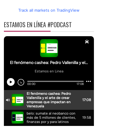
Track all markets on TradingView
ESTAMOS EN LÍNEA #PODCAST