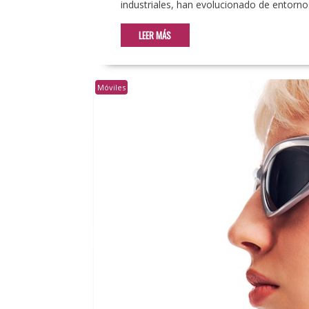
industriales, han evolucionado de entorn
LEER MÁS
Móviles