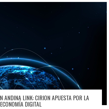
N ANDINA LINK: CIRION APUESTA POR LA
 ECONOMÍA DIGITAL