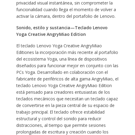
privacidad visual instantánea, sin comprometer la
funcionalidad cuando llega el momento de volver a
activar la cámara, dentro del portafolio de Lenovo.
Sonido, estilo y sustancia—Teclado Lenovo
Yoga Creative AngryMiao Edition
El teclado Lenovo Yoga Creative AngryMiao
Editiones la incorporación más reciente al portafolio
del ecosistema Yoga, una línea de dispositivos
diseñados para funcionar mejor en conjunto con las
PCs Yoga. Desarrollado en colaboración con el
fabricante de periféricos de alta gama AngryMiao, el
teclado Lenovo Yoga Creative AngryMiao Edition
está pensado para creadores entusiastas de los
teclados mecánicos que necesitan un teclado capaz
de convertirse en la pieza central de su espacio de
trabajo principal. El teclado ofrece estabilidad
estructural y control del sonido para reducir
distracciones, al tiempo que permite sesiones
prolongadas de escritura y creación cuando los