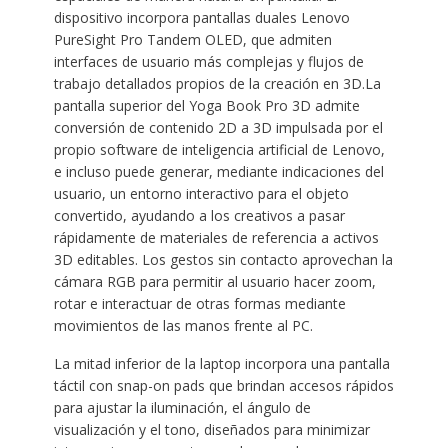
dispositivo incorpora pantallas duales Lenovo
PureSight Pro Tandem OLED, que admiten
interfaces de usuario más complejas y flujos de
trabajo detallados propios de la creación en 3D.La
pantalla superior del Yoga Book Pro 3D admite
conversión de contenido 2D a 3D impulsada por el
propio software de inteligencia artificial de Lenovo,
e incluso puede generar, mediante indicaciones del
usuario, un entorno interactivo para el objeto
convertido, ayudando a los creativos a pasar
rápidamente de materiales de referencia a activos
3D editables. Los gestos sin contacto aprovechan la
cámara RGB para permitir al usuario hacer zoom,
rotar e interactuar de otras formas mediante
movimientos de las manos frente al PC.
La mitad inferior de la laptop incorpora una pantalla
táctil con snap-on pads que brindan accesos rápidos
para ajustar la iluminación, el ángulo de
visualización y el tono, diseñados para minimizar