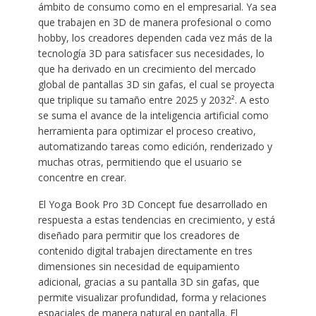
ámbito de consumo como en el empresarial. Ya sea
que trabajen en 3D de manera profesional o como
hobby, los creadores dependen cada vez más de la
tecnología 3D para satisfacer sus necesidades, lo
que ha derivado en un crecimiento del mercado
global de pantallas 3D sin gafas, el cual se proyecta
que triplique su tamaño entre 2025 y 2032². A esto
se suma el avance de la inteligencia artificial como
herramienta para optimizar el proceso creativo,
automatizando tareas como edición, renderizado y
muchas otras, permitiendo que el usuario se
concentre en crear.
El Yoga Book Pro 3D Concept fue desarrollado en
respuesta a estas tendencias en crecimiento, y está
diseñado para permitir que los creadores de
contenido digital trabajen directamente en tres
dimensiones sin necesidad de equipamiento
adicional, gracias a su pantalla 3D sin gafas, que
permite visualizar profundidad, forma y relaciones
espaciales de manera natural en pantalla. El