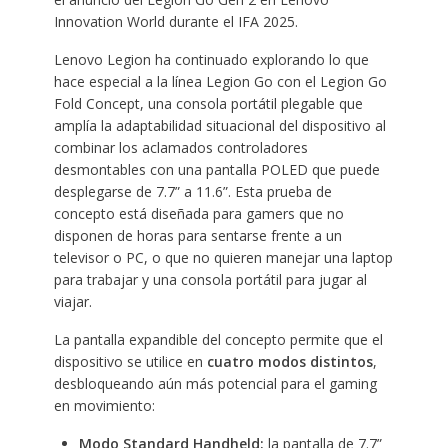
Innovation World durante el IFA 2025.
Lenovo Legion ha continuado explorando lo que
hace especial a la línea Legion Go con el Legion Go
Fold Concept, una consola portátil plegable que
amplía la adaptabilidad situacional del dispositivo al
combinar los aclamados controladores
desmontables con una pantalla POLED que puede
desplegarse de 7.7” a 11.6”. Esta prueba de
concepto está diseñada para gamers que no
disponen de horas para sentarse frente a un
televisor o PC, o que no quieren manejar una laptop
para trabajar y una consola portátil para jugar al
viajar.
La pantalla expandible del concepto permite que el
dispositivo se utilice en
cuatro modos distintos
,
desbloqueando aún más potencial para el gaming
en movimiento:
Modo Standard Handheld:
la pantalla de 7.7”