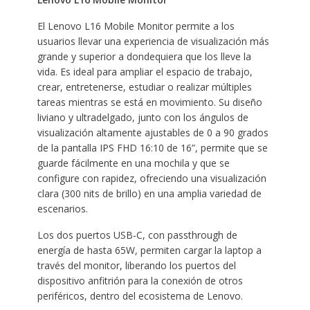
El Lenovo L16 Mobile Monitor permite a los
usuarios llevar una experiencia de visualización más
grande y superior a dondequiera que los lleve la
vida. Es ideal para ampliar el espacio de trabajo,
crear, entretenerse, estudiar o realizar múltiples
tareas mientras se está en movimiento. Su diseño
liviano y ultradelgado, junto con los ángulos de
visualización altamente ajustables de 0 a 90 grados
de la pantalla IPS FHD 16:10 de 16”, permite que se
guarde fácilmente en una mochila y que se
configure con rapidez, ofreciendo una visualización
clara (300 nits de brillo) en una amplia variedad de
escenarios.
Los dos puertos USB-C, con passthrough de
energía de hasta 65W, permiten cargar la laptop a
través del monitor, liberando los puertos del
dispositivo anfitrión para la conexión de otros
periféricos, dentro del ecosistema de Lenovo.