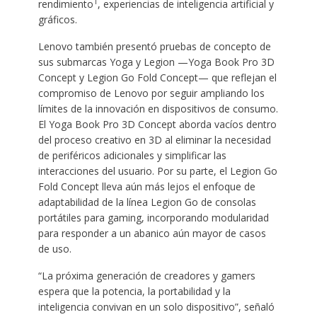
1
rendimiento
, experiencias de inteligencia artificial y
gráficos.
Lenovo también presentó pruebas de concepto de
sus submarcas Yoga y Legion —Yoga Book Pro 3D
Concept y Legion Go Fold Concept— que reflejan el
compromiso de Lenovo por seguir ampliando los
límites de la innovación en dispositivos de consumo.
El Yoga Book Pro 3D Concept aborda vacíos dentro
del proceso creativo en 3D al eliminar la necesidad
de periféricos adicionales y simplificar las
interacciones del usuario. Por su parte, el Legion Go
Fold Concept lleva aún más lejos el enfoque de
adaptabilidad de la línea Legion Go de consolas
portátiles para gaming, incorporando modularidad
para responder a un abanico aún mayor de casos
de uso.
“La próxima generación de creadores y gamers
espera que la potencia, la portabilidad y la
inteligencia convivan en un solo dispositivo”, señaló