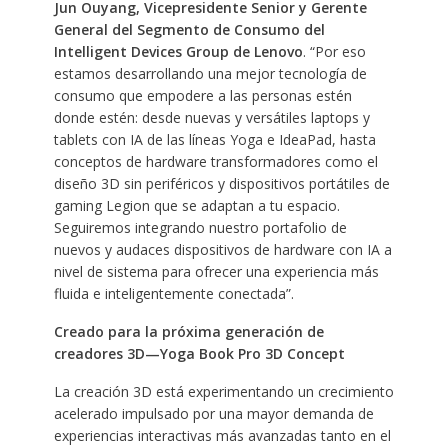
Jun Ouyang, Vicepresidente Senior y Gerente
General del Segmento de Consumo del
Intelligent Devices Group de Lenovo
. “Por eso
estamos desarrollando una mejor tecnología de
consumo que empodere a las personas estén
donde estén: desde nuevas y versátiles laptops y
tablets con IA de las líneas Yoga e IdeaPad, hasta
conceptos de hardware transformadores como el
diseño 3D sin periféricos y dispositivos portátiles de
gaming Legion que se adaptan a tu espacio.
Seguiremos integrando nuestro portafolio de
nuevos y audaces dispositivos de hardware con IA a
nivel de sistema para ofrecer una experiencia más
fluida e inteligentemente conectada”.
Creado para la próxima generación de
creadores 3D—Yoga Book Pro 3D Concept
La creación 3D está experimentando un crecimiento
acelerado impulsado por una mayor demanda de
experiencias interactivas más avanzadas tanto en el