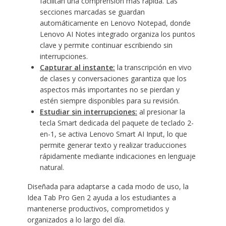
facilitan una comprensión más rápida. Las
secciones marcadas se guardan
automáticamente en Lenovo Notepad, donde
Lenovo AI Notes integrado organiza los puntos
clave y permite continuar escribiendo sin
interrupciones.
Capturar al instante:
la transcripción en vivo
de clases y conversaciones garantiza que los
aspectos más importantes no se pierdan y
estén siempre disponibles para su revisión.
Estudiar sin interrupciones:
al presionar la
tecla Smart dedicada del paquete de teclado 2-
en-1, se activa Lenovo Smart AI Input, lo que
permite generar texto y realizar traducciones
rápidamente mediante indicaciones en lenguaje
natural.
Diseñada para adaptarse a cada modo de uso, la
Idea Tab Pro Gen 2 ayuda a los estudiantes a
mantenerse productivos, comprometidos y
organizados a lo largo del día.