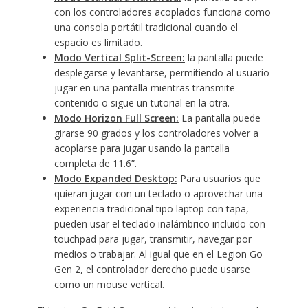
con los controladores acoplados funciona como
una consola portátil tradicional cuando el
espacio es limitado.
Modo Vertical Split-Screen:
la pantalla puede
desplegarse y levantarse, permitiendo al usuario
jugar en una pantalla mientras transmite
contenido o sigue un tutorial en la otra.
Modo Horizon Full Screen:
La pantalla puede
girarse 90 grados y los controladores volver a
acoplarse para jugar usando la pantalla
completa de 11.6”.
Modo Expanded Desktop:
Para usuarios que
quieran jugar con un teclado o aprovechar una
experiencia tradicional tipo laptop con tapa,
pueden usar el teclado inalámbrico incluido con
touchpad para jugar, transmitir, navegar por
medios o trabajar. Al igual que en el Legion Go
Gen 2, el controlador derecho puede usarse
como un mouse vertical.