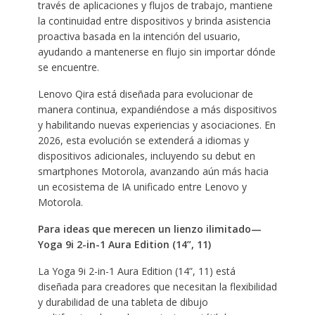
través de aplicaciones y flujos de trabajo, mantiene
la continuidad entre dispositivos y brinda asistencia
proactiva basada en la intención del usuario,
ayudando a mantenerse en flujo sin importar dónde
se encuentre.
Lenovo Qira está diseñada para evolucionar de
manera continua, expandiéndose a más dispositivos
y habilitando nuevas experiencias y asociaciones. En
2026, esta evolución se extenderá a idiomas y
dispositivos adicionales, incluyendo su debut en
smartphones Motorola, avanzando aún más hacia
un ecosistema de IA unificado entre Lenovo y
Motorola.
Para ideas que merecen un lienzo ilimitado—
Yoga 9i 2-in-1 Aura Edition (14”, 11)
La Yoga 9i 2-in-1 Aura Edition (14”, 11) está
diseñada para creadores que necesitan la flexibilidad
y durabilidad de una tableta de dibujo