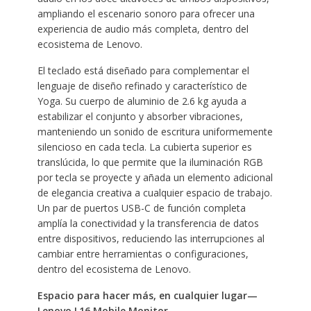
ampliando el escenario sonoro para ofrecer una
experiencia de audio más completa, dentro del
ecosistema de Lenovo.
El teclado está diseñado para complementar el
lenguaje de diseño refinado y característico de
Yoga. Su cuerpo de aluminio de 2.6 kg ayuda a
estabilizar el conjunto y absorber vibraciones,
manteniendo un sonido de escritura uniformemente
silencioso en cada tecla. La cubierta superior es
translúcida, lo que permite que la iluminación RGB
por tecla se proyecte y añada un elemento adicional
de elegancia creativa a cualquier espacio de trabajo.
Un par de puertos USB-C de función completa
amplía la conectividad y la transferencia de datos
entre dispositivos, reduciendo las interrupciones al
cambiar entre herramientas o configuraciones,
dentro del ecosistema de Lenovo.
Espacio para hacer más, en cualquier lugar—
Lenovo L16 Mobile Monitor