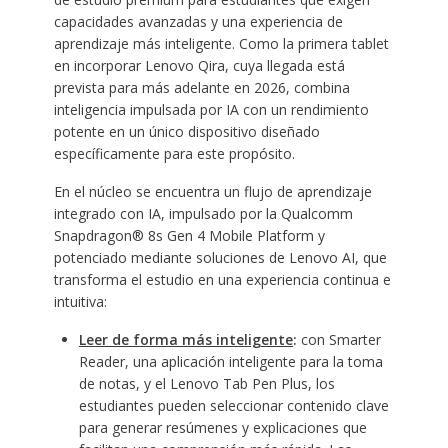
capacidades avanzadas y una experiencia de
aprendizaje más inteligente. Como la primera tablet
en incorporar Lenovo Qira, cuya llegada está
prevista para más adelante en 2026, combina
inteligencia impulsada por IA con un rendimiento
potente en un único dispositivo diseñado
específicamente para este propósito.
En el núcleo se encuentra un flujo de aprendizaje
integrado con IA, impulsado por la Qualcomm
Snapdragon® 8s Gen 4 Mobile Platform y
potenciado mediante soluciones de Lenovo AI, que
transforma el estudio en una experiencia continua e
intuitiva:
Leer de forma más inteligente
:
con Smarter
Reader, una aplicación inteligente para la toma
de notas, y el Lenovo Tab Pen Plus, los
estudiantes pueden seleccionar contenido clave
para generar resúmenes y explicaciones que