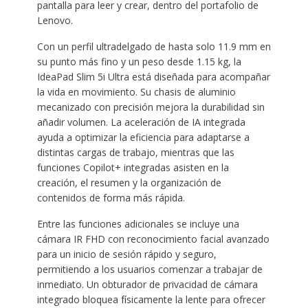
pantalla para leer y crear, dentro del portafolio de
Lenovo.
Con un perfil ultradelgado de hasta solo 11.9 mm en
su punto más fino y un peso desde 1.15 kg, la
IdeaPad Slim 5i Ultra está diseñada para acompañar
la vida en movimiento. Su chasis de aluminio
mecanizado con precisión mejora la durabilidad sin
añadir volumen. La aceleración de IA integrada
ayuda a optimizar la eficiencia para adaptarse a
distintas cargas de trabajo, mientras que las
funciones Copilot+ integradas asisten en la
creación, el resumen y la organización de
contenidos de forma más rápida.
Entre las funciones adicionales se incluye una
cámara IR FHD con reconocimiento facial avanzado
para un inicio de sesión rápido y seguro,
permitiendo a los usuarios comenzar a trabajar de
inmediato. Un obturador de privacidad de cámara
integrado bloquea físicamente la lente para ofrecer