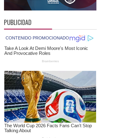
PUBLICIDAD