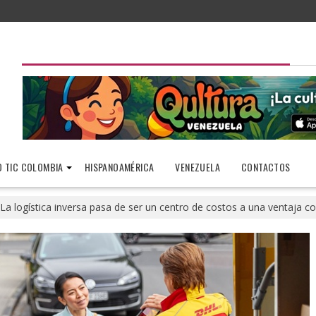
 TIC COLOMBIA
HISPANOAMÉRICA
VENEZUELA
CONTACTOS
La logística inversa pasa de ser un centro de costos a una ventaja 