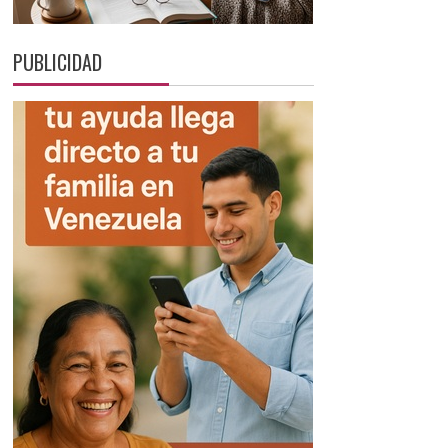
PUBLICIDAD