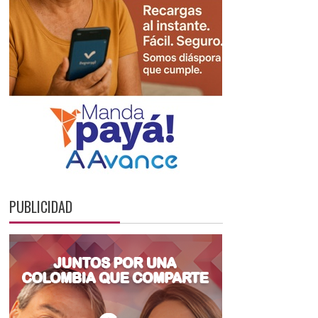
PUBLICIDAD