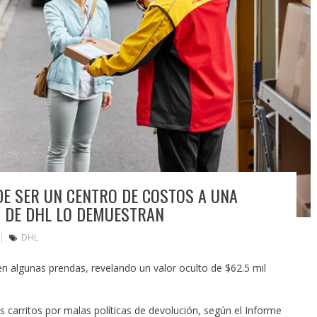
DE SER UN CENTRO DE COSTOS A UNA
S DE DHL LO DEMUESTRAN
DHL
n algunas prendas, revelando un valor oculto de $62.5 mil
carritos por malas políticas de devolución, según el Informe