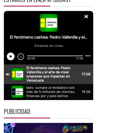
PUBLICIDAD