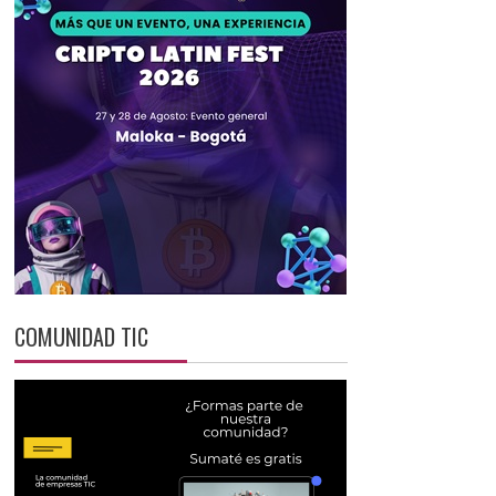
COMUNIDAD TIC