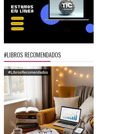
#LIBROS RECOMENDADOS