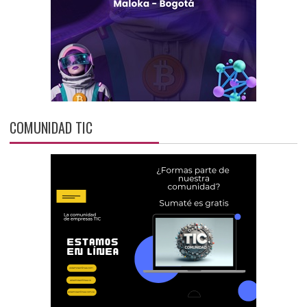
COMUNIDAD TIC