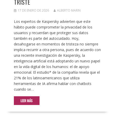
TRISTE
17 DE ENERO DE 2026
ALBERTO MARIN
Los expertos de Kaspersky advierten que este
hábito puede comprometer la privacidad de los
usuarios y recuerdan que proteger sus datos
también es parte del autocuidado. Hoy,
desahogarse en momentos de tristeza no siempre
implica recurrir a otra persona, pues de acuerdo con
una reciente investigación de Kaspersky, la
inteligencia artificial está adoptando un nuevo papel
en la vida digital de los humanos: el de apoyo
emocional. El estudio* de la compañía revela que el
21% de los latinoamericanos que utiliza
herramientas de IA afirma hablar con chatbots
cuando se…
LEER MÁS