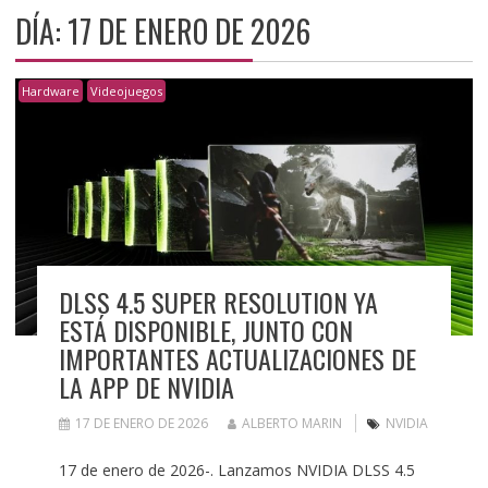
DÍA:
17 DE ENERO DE 2026
Hardware
Videojuegos
DLSS 4.5 SUPER RESOLUTION YA
ESTÁ DISPONIBLE, JUNTO CON
IMPORTANTES ACTUALIZACIONES DE
LA APP DE NVIDIA
17 DE ENERO DE 2026
ALBERTO MARIN
NVIDIA
17 de enero de 2026-. Lanzamos NVIDIA DLSS 4.5