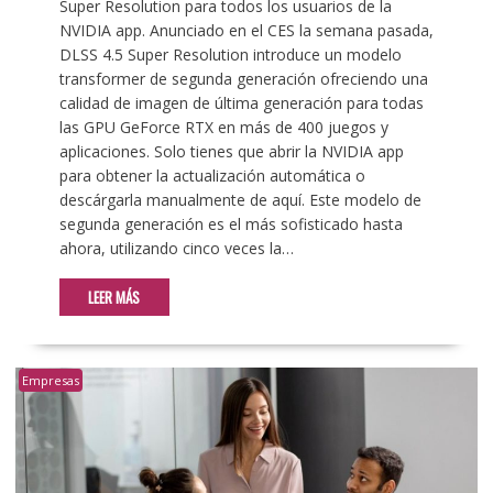
Super Resolution para todos los usuarios de la
NVIDIA app. Anunciado en el CES la semana pasada,
DLSS 4.5 Super Resolution introduce un modelo
transformer de segunda generación ofreciendo una
calidad de imagen de última generación para todas
las GPU GeForce RTX en más de 400 juegos y
aplicaciones. Solo tienes que abrir la NVIDIA app
para obtener la actualización automática o
descárgarla manualmente de aquí. Este modelo de
segunda generación es el más sofisticado hasta
ahora, utilizando cinco veces la…
LEER MÁS
Empresas