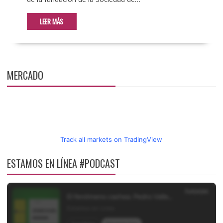
LEER MÁS
MERCADO
Track all markets on TradingView
ESTAMOS EN LÍNEA #PODCAST