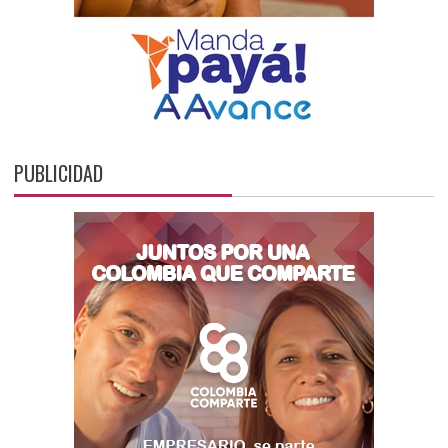
PUBLICIDAD