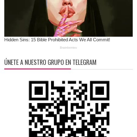
ÚNETE A NUESTRO GRUPO EN TELEGRAM