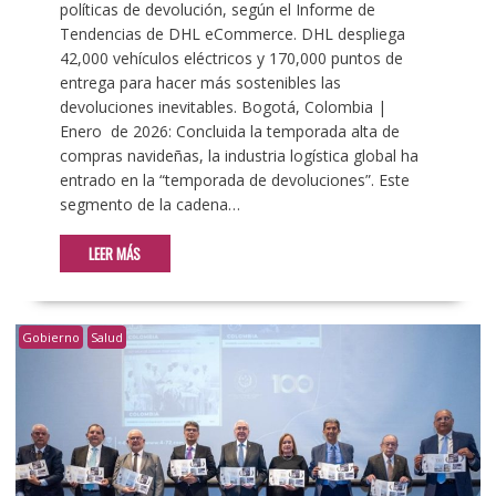
políticas de devolución, según el Informe de
Tendencias de DHL eCommerce. DHL despliega
42,000 vehículos eléctricos y 170,000 puntos de
entrega para hacer más sostenibles las
devoluciones inevitables. Bogotá, Colombia |
Enero de 2026: Concluida la temporada alta de
compras navideñas, la industria logística global ha
entrado en la “temporada de devoluciones”. Este
segmento de la cadena…
LEER MÁS
Gobierno
Salud