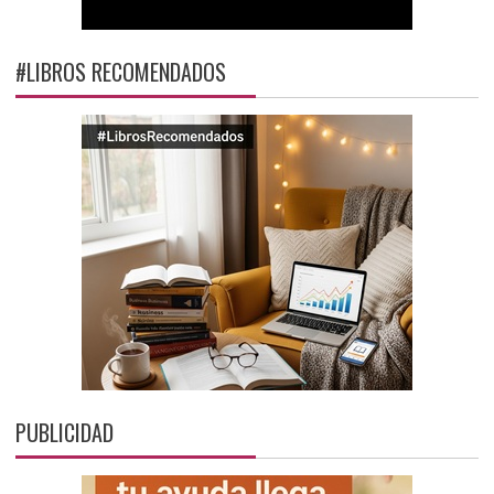
#LIBROS RECOMENDADOS
PUBLICIDAD