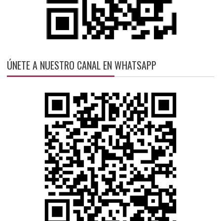
ÚNETE A NUESTRO CANAL EN WHATSAPP