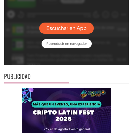
PUBLICIDAD