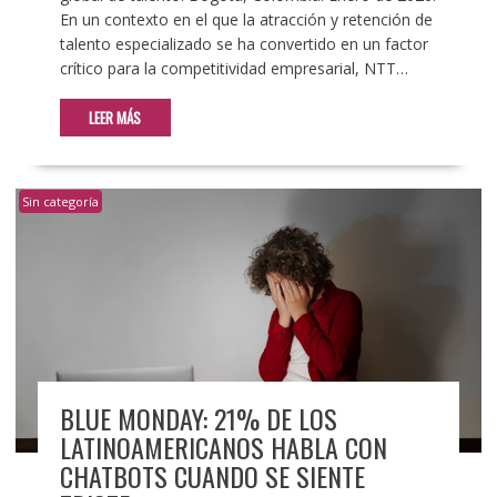
En un contexto en el que la atracción y retención de
talento especializado se ha convertido en un factor
crítico para la competitividad empresarial, NTT…
LEER MÁS
Sin categoría
BLUE MONDAY: 21% DE LOS
LATINOAMERICANOS HABLA CON
CHATBOTS CUANDO SE SIENTE