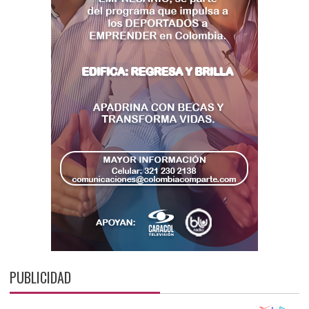
PUBLICIDAD