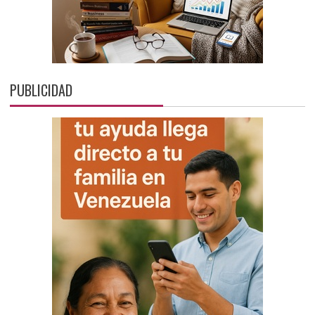
PUBLICIDAD