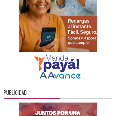
PUBLICIDAD