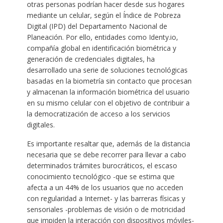
otras personas podrían hacer desde sus hogares
mediante un celular, según el Índice de Pobreza
Digital (IPD) del Departamento Nacional de
Planeación. Por ello, entidades como Identy.io,
compañía global en identificación biométrica y
generación de credenciales digitales, ha
desarrollado una serie de soluciones tecnológicas
basadas en la biometría sin contacto que procesan
y almacenan la información biométrica del usuario
en su mismo celular con el objetivo de contribuir a
la democratización de acceso a los servicios
digitales.
Es importante resaltar que, además de la distancia
necesaria que se debe recorrer para llevar a cabo
determinados trámites burocráticos, el escaso
conocimiento tecnológico -que se estima que
afecta a un 44% de los usuarios que no acceden
con regularidad a Internet- y las barreras físicas y
sensoriales -problemas de visión o de motricidad
que impiden la interacción con dispositivos móviles-