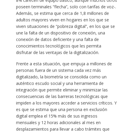
8% carecen de equipo básico, aunque muchos otros
poseen terminales “flecha”, solo con tarifas de voz-.
Además, se estima que cerca de 1,8 millones de
adultos mayores viven en hogares en los que se
viven situaciones de “pobreza digital”, en los que se
une la falta de un dispositivo de conexión, una
conexión de datos deficiente y una falta de
conocimientos tecnológicos que les permita
disfrutar de las ventajas de la digitalización.
Frente a esta situación, que empuja a millones de
personas fuera de un sistema cada vez más
digitalizado, la biometría se consolida como un
auténtico escudo social y una herramienta de
integración que permite eliminar y minimizar las
consecuencias de las barreras tecnológicas que
impiden a los mayores acceder a servicios críticos. Y
es que se estima que una persona en exclusión
digital emplea el 15% más de sus ingresos
mensuales y 12 horas adicionales al mes en
desplazamientos para llevar a cabo trámites que