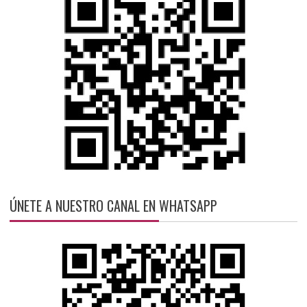
ÚNETE A NUESTRO CANAL EN WHATSAPP