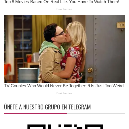
ÚNETE A NUESTRO GRUPO EN TELEGRAM