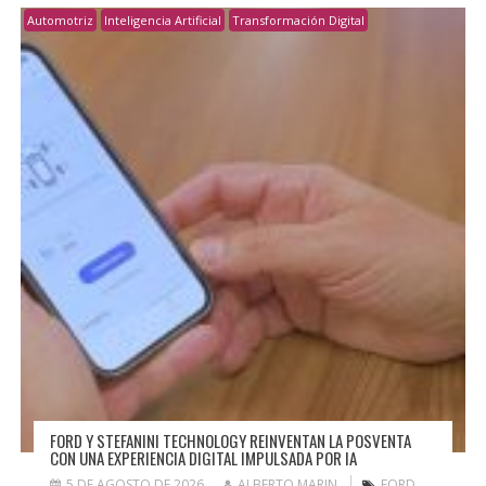
Automotriz
Inteligencia Artificial
Transformación Digital
FORD Y STEFANINI TECHNOLOGY REINVENTAN LA POSVENTA
CON UNA EXPERIENCIA DIGITAL IMPULSADA POR IA
5 DE AGOSTO DE 2026
ALBERTO MARIN
FORD
,