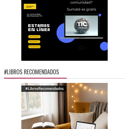
#LIBROS RECOMENDADOS