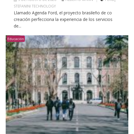
STEFANINI TECHNOLOGY
Llamado Agenda Ford, el proyecto brasileño de co
creación perfecciona la experiencia de los servicios
de...
Educación