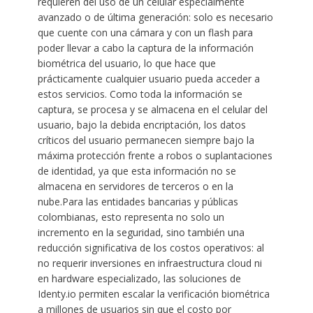
requieren del uso de un celular especialmente
avanzado o de última generación: solo es necesario
que cuente con una cámara y con un flash para
poder llevar a cabo la captura de la información
biométrica del usuario, lo que hace que
prácticamente cualquier usuario pueda acceder a
estos servicios. Como toda la información se
captura, se procesa y se almacena en el celular del
usuario, bajo la debida encriptación, los datos
críticos del usuario permanecen siempre bajo la
máxima protección frente a robos o suplantaciones
de identidad, ya que esta información no se
almacena en servidores de terceros o en la
nube.Para las entidades bancarias y públicas
colombianas, esto representa no solo un
incremento en la seguridad, sino también una
reducción significativa de los costos operativos: al
no requerir inversiones en infraestructura cloud ni
en hardware especializado, las soluciones de
Identy.io permiten escalar la verificación biométrica
a millones de usuarios sin que el costo por