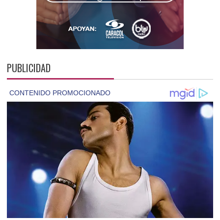
PUBLICIDAD