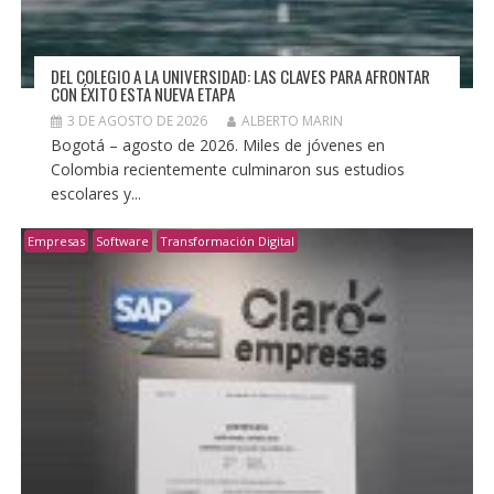
DEL COLEGIO A LA UNIVERSIDAD: LAS CLAVES PARA AFRONTAR
CON ÉXITO ESTA NUEVA ETAPA
3 DE AGOSTO DE 2026
ALBERTO MARIN
Bogotá – agosto de 2026. Miles de jóvenes en
Colombia recientemente culminaron sus estudios
escolares y...
Empresas
Software
Transformación Digital