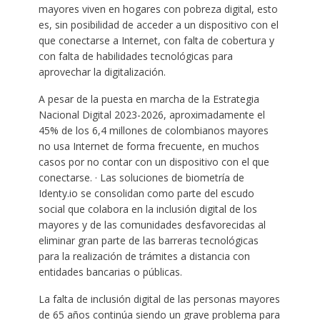
mayores viven en hogares con pobreza digital, esto
es, sin posibilidad de acceder a un dispositivo con el
que conectarse a Internet, con falta de cobertura y
con falta de habilidades tecnológicas para
aprovechar la digitalización.
A pesar de la puesta en marcha de la Estrategia
Nacional Digital 2023-2026, aproximadamente el
45% de los 6,4 millones de colombianos mayores
no usa Internet de forma frecuente, en muchos
casos por no contar con un dispositivo con el que
conectarse. · Las soluciones de biometría de
Identy.io se consolidan como parte del escudo
social que colabora en la inclusión digital de los
mayores y de las comunidades desfavorecidas al
eliminar gran parte de las barreras tecnológicas
para la realización de trámites a distancia con
entidades bancarias o públicas.
La falta de inclusión digital de las personas mayores
de 65 años continúa siendo un grave problema para