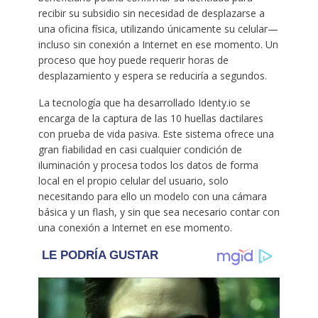
recibir su subsidio sin necesidad de desplazarse a
una oficina física, utilizando únicamente su celular—
incluso sin conexión a Internet en ese momento. Un
proceso que hoy puede requerir horas de
desplazamiento y espera se reduciría a segundos.
La tecnología que ha desarrollado Identy.io se
encarga de la captura de las 10 huellas dactilares
con prueba de vida pasiva. Este sistema ofrece una
gran fiabilidad en casi cualquier condición de
iluminación y procesa todos los datos de forma
local en el propio celular del usuario, solo
necesitando para ello un modelo con una cámara
básica y un flash, y sin que sea necesario contar con
una conexión a Internet en ese momento.