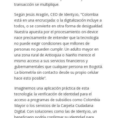
transacción se multiplique.
Según Jesús Aragón, CEO de Identy.io, “Colombia
está en una encrucijada: o la digitalización incluye a
todos, o se convierte en otra forma de desigualdad.
Nuestra apuesta por el procesamiento on-device
nace precisamente de entender que la tecnología
no puede exigir condiciones que millones de
personas no pueden cumplir. Un adulto mayor en
una zona rural de Antioquia o Nariño merece el
mismo acceso a sus servicios financieros y
gubernamentales que cualquier persona en Bogotá.
La biometría sin contacto desde su propio celular
hace esto posible”.
Imaginemos una aplicación práctica de esta
tecnología: la verificación de identidad para el
acceso a programas de subsidios como Colombia
Mayor o los servicios de la Carpeta Ciudadana
Digital. Con soluciones como las de Identy.io, un
beneficiario podría confirmar su identidad para