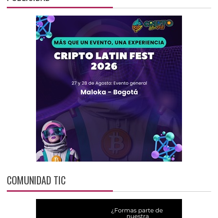
COMUNIDAD TIC