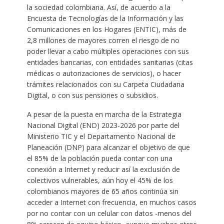
la sociedad colombiana. Así, de acuerdo a la
Encuesta de Tecnologías de la Información y las
Comunicaciones en los Hogares (ENTIC), más de
2,8 millones de mayores corren el riesgo de no
poder llevar a cabo múltiples operaciones con sus
entidades bancarias, con entidades sanitarias (citas
médicas o autorizaciones de servicios), o hacer
trámites relacionados con su Carpeta Ciudadana
Digital, o con sus pensiones o subsidios.
A pesar de la puesta en marcha de la Estrategia
Nacional Digital (END) 2023-2026 por parte del
Ministerio TIC y el Departamento Nacional de
Planeación (DNP) para alcanzar el objetivo de que
el 85% de la población pueda contar con una
conexión a Internet y reducir así la exclusión de
colectivos vulnerables, aún hoy el 45% de los
colombianos mayores de 65 años continúa sin
acceder a Internet con frecuencia, en muchos casos
por no contar con un celular con datos -menos del