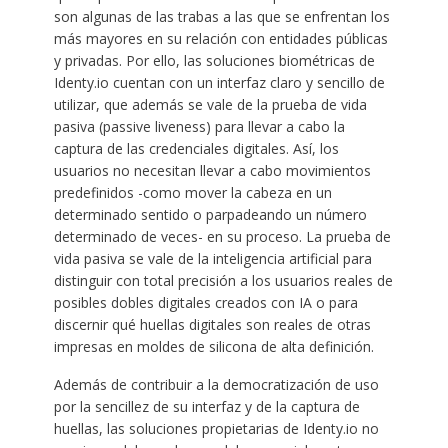
son algunas de las trabas a las que se enfrentan los
más mayores en su relación con entidades públicas
y privadas. Por ello, las soluciones biométricas de
Identy.io cuentan con un interfaz claro y sencillo de
utilizar, que además se vale de la prueba de vida
pasiva (passive liveness) para llevar a cabo la
captura de las credenciales digitales. Así, los
usuarios no necesitan llevar a cabo movimientos
predefinidos -como mover la cabeza en un
determinado sentido o parpadeando un número
determinado de veces- en su proceso. La prueba de
vida pasiva se vale de la inteligencia artificial para
distinguir con total precisión a los usuarios reales de
posibles dobles digitales creados con IA o para
discernir qué huellas digitales son reales de otras
impresas en moldes de silicona de alta definición.
Además de contribuir a la democratización de uso
por la sencillez de su interfaz y de la captura de
huellas, las soluciones propietarias de Identy.io no