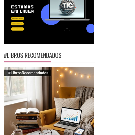
#LIBROS RECOMENDADOS