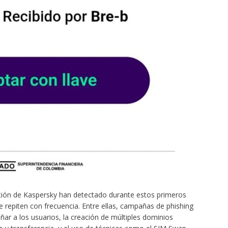
ación de Kaspersky han detectado durante estos primeros
repiten con frecuencia. Entre ellas, campañas de phishing
ñar a los usuarios, la creación de múltiples dominios