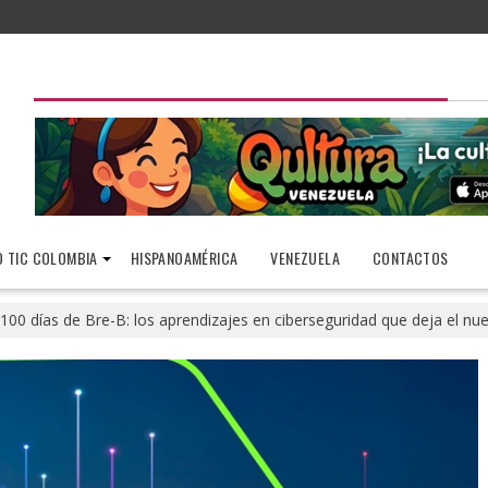
 TIC COLOMBIA
HISPANOAMÉRICA
VENEZUELA
CONTACTOS
100 días de Bre-B: los aprendizajes en ciberseguridad que deja el 