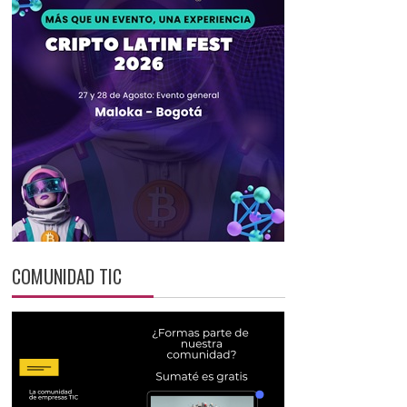
COMUNIDAD TIC