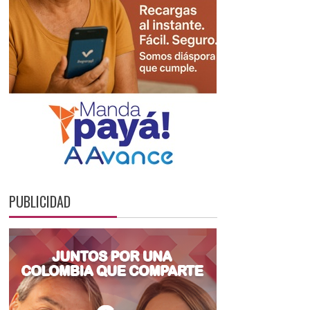
PUBLICIDAD