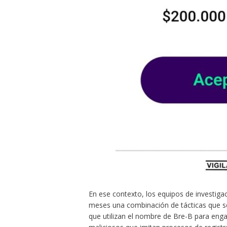
En ese contexto, los equipos de investig
meses una combinación de tácticas que se 
que utilizan el nombre de Bre-B para enga