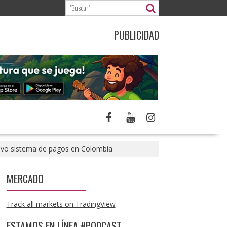
PUBLICIDAD
nuevo sistema de pagos en Colombia
MERCADO
Track all markets on TradingView
ESTAMOS EN LÍNEA #PODCAST