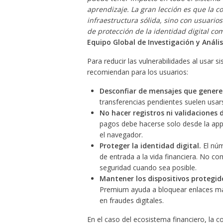
aprendizaje. La gran lección es que la co
infraestructura sólida, sino con usuario
de protección de la identidad digital com
Equipo Global de Investigación y Análi
Para reducir las vulnerabilidades al usar
recomiendan para los usuarios:
Desconfiar de mensajes que genere
transferencias pendientes suelen usar
No hacer registros ni validaciones 
pagos debe hacerse solo desde la app 
el navegador.
Proteger la identidad digital.
El núm
de entrada a la vida financiera. No co
seguridad cuando sea posible.
Mantener los dispositivos protegid
Premium ayuda a bloquear enlaces mali
en fraudes digitales.
En el caso del ecosistema financiero, la