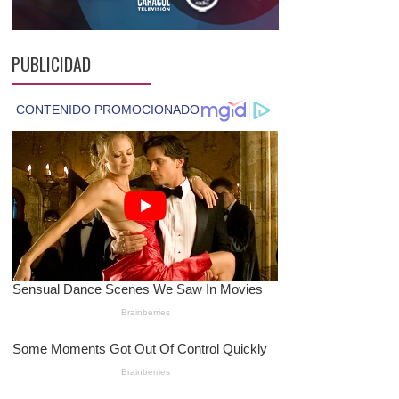
PUBLICIDAD