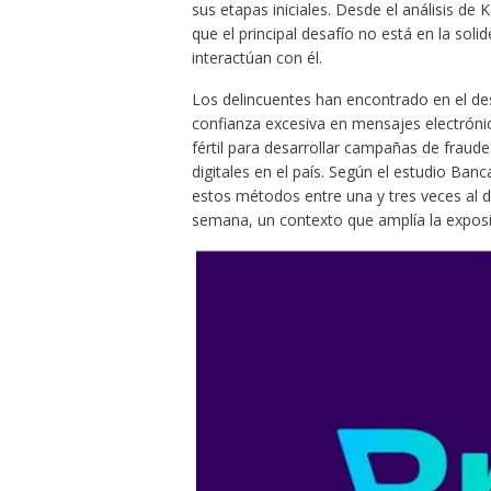
sus etapas iniciales. Desde el análisis de
que el principal desafío no está en la soli
interactúan con él.
Los delincuentes han encontrado en el desc
confianza excesiva en mensajes electrónico
fértil para desarrollar campañas de fraude
digitales en el país. Según el estudio Banc
estos métodos entre una y tres veces al d
semana, un contexto que amplía la exposi