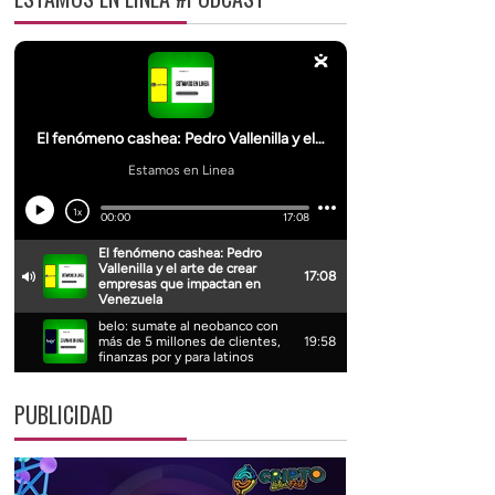
PUBLICIDAD