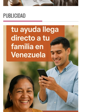
PUBLICIDAD