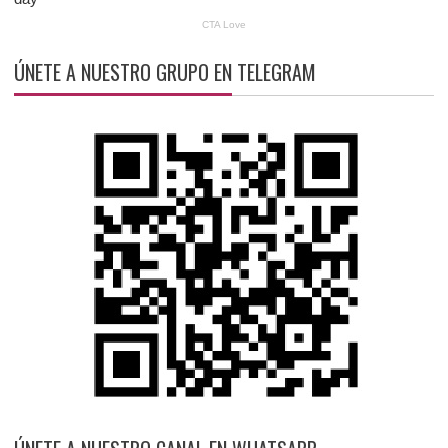
ÚNETE A NUESTRO GRUPO EN TELEGRAM