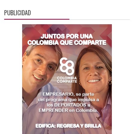
PUBLICIDAD