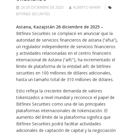
26 DE DICIEMBRE DE 2025
ALBERTO MARIN
BITFINEX SECURITIES
Astana, Kazajstán 26 diciembre de 2025 –
Bitfinex Securities se complace en anunciar que la
autoridad de servicios financieros de astana (“afsa”),
un regulador independiente de servicios financieros
y actividades relacionadas en el centro financiero
internacional de Astana (“aifc”), ha incrementado el
límite de plataforma de la entidad aifc de bitfinex
securities en 100 millones de dólares adicionales,
hasta un tamaño total de 310 millones de dólares.
Esto refleja la creciente demanda de valores
tokenizados a nivel mundial y reconoce el papel de
Bitfinex Securities como una de las principales
plataformas internacionales de tokenización. El
aumento del límite de la plataforma significa que
Bitfinex Securities podrá facilitar actividades
adicionales de captación de capital y la negociación