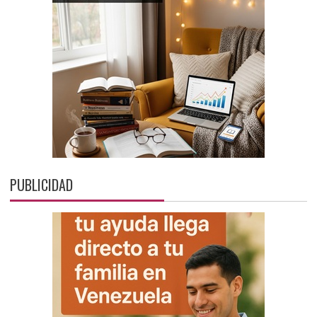
PUBLICIDAD