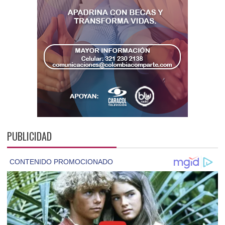
PUBLICIDAD