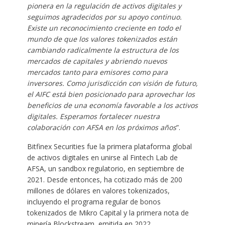
pionera en la regulación de activos digitales y
seguimos agradecidos por su apoyo continuo.
Existe un reconocimiento creciente en todo el
mundo de que los valores tokenizados están
cambiando radicalmente la estructura de los
mercados de capitales y abriendo nuevos
mercados tanto para emisores como para
inversores. Como jurisdicción con visión de futuro,
el AIFC está bien posicionado para aprovechar los
beneficios de una economía favorable a los activos
digitales. Esperamos fortalecer nuestra
colaboración con AFSA en los próximos años
”.
Bitfinex Securities fue la primera plataforma global
de activos digitales en unirse al Fintech Lab de
AFSA, un sandbox regulatorio, en septiembre de
2021. Desde entonces, ha cotizado más de 200
millones de dólares en valores tokenizados,
incluyendo el programa regular de bonos
tokenizados de Mikro Capital y la primera nota de
minería Blockstream, emitida en 2022.