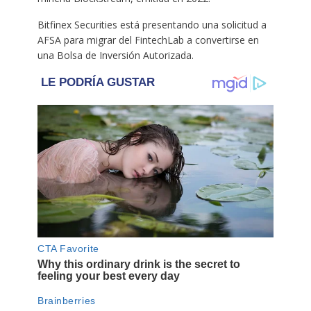
Bitfinex Securities está presentando una solicitud a
AFSA para migrar del FintechLab a convertirse en
una Bolsa de Inversión Autorizada.