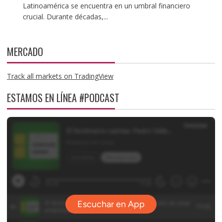
Latinoamérica se encuentra en un umbral financiero
crucial. Durante décadas,...
MERCADO
Track all markets on TradingView
ESTAMOS EN LÍNEA #PODCAST