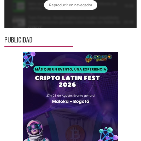
PUBLICIDAD