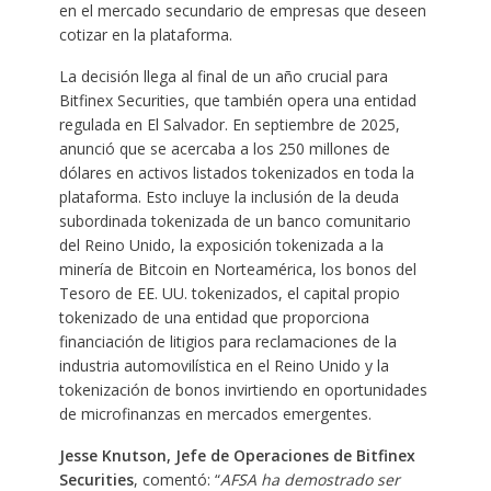
en el mercado secundario de empresas que deseen
cotizar en la plataforma.
La decisión llega al final de un año crucial para
Bitfinex Securities, que también opera una entidad
regulada en El Salvador. En septiembre de 2025,
anunció que se acercaba a los 250 millones de
dólares en activos listados tokenizados en toda la
plataforma. Esto incluye la inclusión de la deuda
subordinada tokenizada de un banco comunitario
del Reino Unido, la exposición tokenizada a la
minería de Bitcoin en Norteamérica, los bonos del
Tesoro de EE. UU. tokenizados, el capital propio
tokenizado de una entidad que proporciona
financiación de litigios para reclamaciones de la
industria automovilística en el Reino Unido y la
tokenización de bonos invirtiendo en oportunidades
de microfinanzas en mercados emergentes.
Jesse Knutson, Jefe de Operaciones de Bitfinex
Securities
, comentó: “
AFSA ha demostrado ser