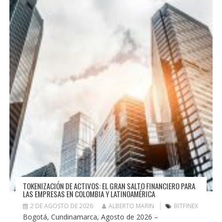
TOKENIZACIÓN DE ACTIVOS: EL GRAN SALTO FINANCIERO PARA
LAS EMPRESAS EN COLOMBIA Y LATINOAMÉRICA
2 DE AGOSTO DE 2026
ALBERTO MARIN
BITFINEX
Bogotá, Cundinamarca, Agosto de 2026 –