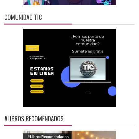
COMUNIDAD TIC
#LIBROS RECOMENDADOS