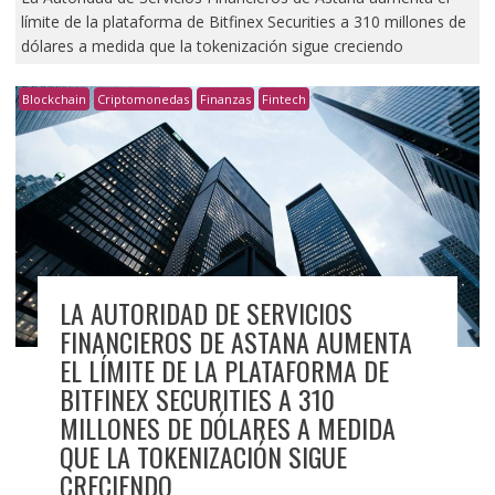
límite de la plataforma de Bitfinex Securities a 310 millones de
dólares a medida que la tokenización sigue creciendo
Blockchain
Criptomonedas
Finanzas
Fintech
LA AUTORIDAD DE SERVICIOS
FINANCIEROS DE ASTANA AUMENTA
EL LÍMITE DE LA PLATAFORMA DE
BITFINEX SECURITIES A 310
MILLONES DE DÓLARES A MEDIDA
QUE LA TOKENIZACIÓN SIGUE
CRECIENDO