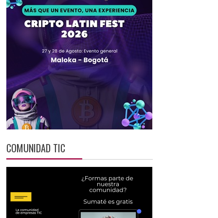
COMUNIDAD TIC