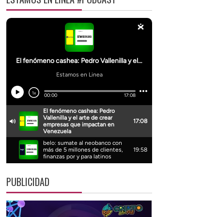
PUBLICIDAD