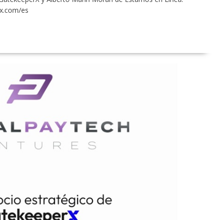
rx.com/es