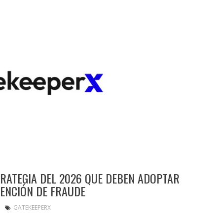
TRATEGIA DEL 2026 QUE DEBEN ADOPTAR
ENCIÓN DE FRAUDE
GATEKEEPERX