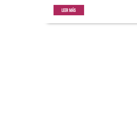
LEER MÁS