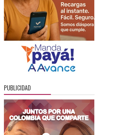
PUBLICIDAD