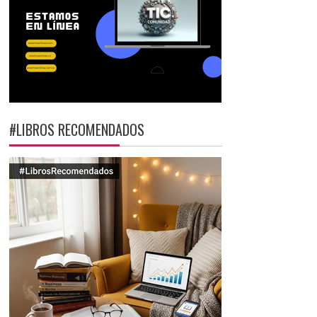
#LIBROS RECOMENDADOS