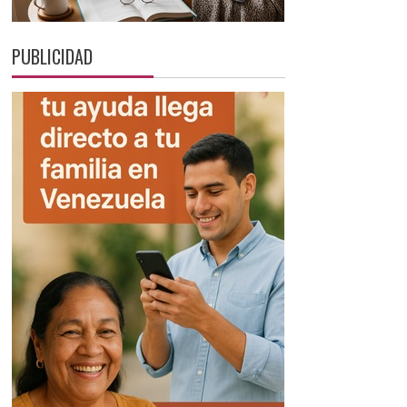
PUBLICIDAD