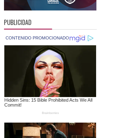
PUBLICIDAD