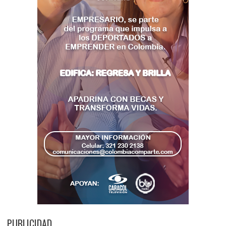
PUBLICIDAD