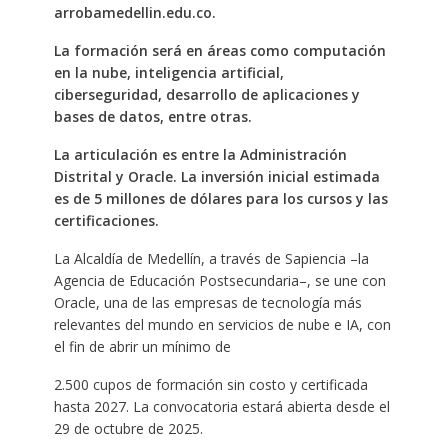
arrobamedellin.edu.co.
La formación será en áreas como computación
en la nube, inteligencia artificial,
ciberseguridad, desarrollo de aplicaciones y
bases de datos, entre otras.
La articulación es entre la Administración
Distrital y Oracle. La inversión inicial estimada
es de 5 millones de dólares para los cursos y las
certificaciones.
La Alcaldía de Medellín, a través de Sapiencia –la
Agencia de Educación Postsecundaria–, se une con
Oracle, una de las empresas de tecnología más
relevantes del mundo en servicios de nube e IA, con
el fin de abrir un mínimo de
2.500 cupos de formación sin costo y certificada
hasta 2027. La convocatoria estará abierta desde el
29 de octubre de 2025.