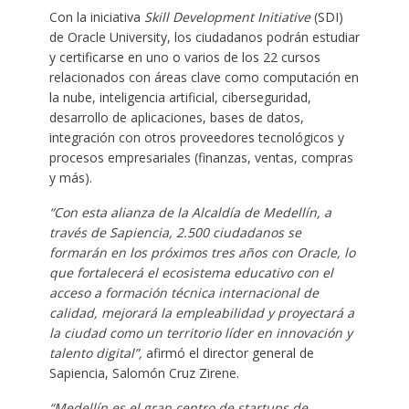
Con la iniciativa
Skill Development Initiative
(SDI)
de Oracle University, los ciudadanos podrán estudiar
y certificarse en uno o varios de los 22 cursos
relacionados con áreas clave como computación en
la nube, inteligencia artificial, ciberseguridad,
desarrollo de aplicaciones, bases de datos,
integración con otros proveedores tecnológicos y
procesos empresariales (finanzas, ventas, compras
y más).
“Con esta alianza de la Alcaldía de Medellín, a
través de Sapiencia, 2.500 ciudadanos se
formarán en los próximos tres años con Oracle, lo
que fortalecerá el ecosistema educativo con el
acceso a formación técnica internacional de
calidad, mejorará la empleabilidad y proyectará a
la ciudad como un territorio líder en innovación y
talento digital”,
afirmó el director general de
Sapiencia, Salomón Cruz Zirene.
“Medellín es el gran centro de startups de