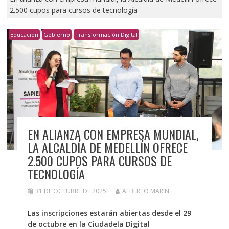
2.500 cupos para cursos de tecnología
Educación
Gobierno
Transformación Digital
EN ALIANZA CON EMPRESA MUNDIAL,
LA ALCALDÍA DE MEDELLÍN OFRECE
2.500 CUPOS PARA CURSOS DE
TECNOLOGÍA
31 DE OCTUBRE DE 2025
ALBERTO MARIN
Las inscripciones estarán abiertas desde el 29
de octubre en la Ciudadela Digital