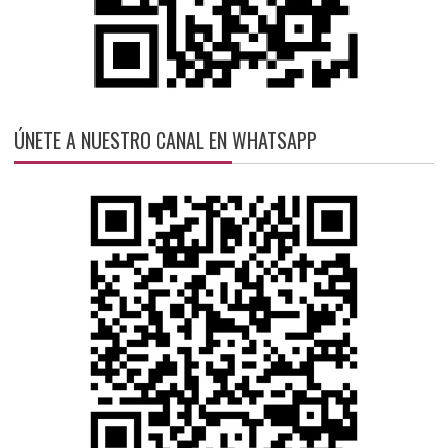
ÚNETE A NUESTRO CANAL EN WHATSAPP