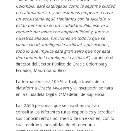
Colombia, está catalogada como la séptima ciudad
en Latinoamérica, y necesitamos empezar a crear
un ecosistema aquí. Hablamos con la Alcaldía, y
están pensando en un ciudadano 360; eso va a
requerir personas con empleabilidad y, junto a
nuestros aliados, funciones en todo lo que se
viene: cloud, inteligencia artificial, aplicaciones,
todo lo que implica este gran salto que nos está
demandando la inteligencia artificial”
, comentó el
director del Sector Público de Oracle Colombia y
Ecuador, Maximiliano Rico.
La formación será 100 % virtual, a través de la
plataforma
Oracle MyLearn
y la inscripción se hará
en la Ciudadela Digital @Medellín, de Sapiencia.
Las 2.500 personas que se inscriban podrán
consultar las diferentes rutas disponibles y acreditar
sus conocimientos por medio de un examen, con lo
cual tendrán la posibilidad de obtener una