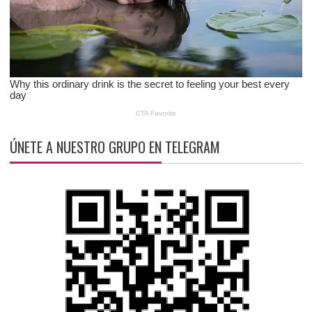
ÚNETE A NUESTRO GRUPO EN TELEGRAM