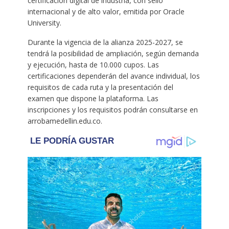
certificación digital de industria, con sello
internacional y de alto valor, emitida por Oracle
University.
Durante la vigencia de la alianza 2025-2027, se
tendrá la posibilidad de ampliación, según demanda
y ejecución, hasta de 10.000 cupos. Las
certificaciones dependerán del avance individual, los
requisitos de cada ruta y la presentación del
examen que dispone la plataforma. Las
inscripciones y los requisitos podrán consultarse en
arrobamedellin.edu.co.