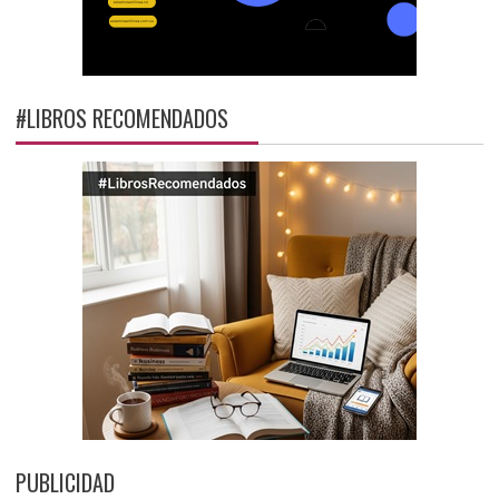
#LIBROS RECOMENDADOS
PUBLICIDAD