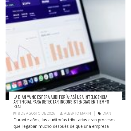
LA DIAN YA NO ESPERA AUDITORÍA: ASÍ USA INTELIGENCIA
ARTIFICIAL PARA DETECTAR INCONSISTENCIAS EN TIEMPO
REAL
8 DE AGOSTO DE 2026
ALBERTO MARIN
DIAN
Durante años, las auditorías tributarias eran procesos
que llegaban mucho después de que una empresa