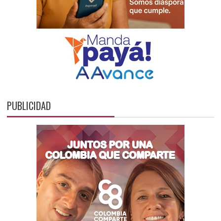
PUBLICIDAD