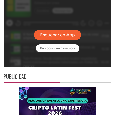
PUBLICIDAD