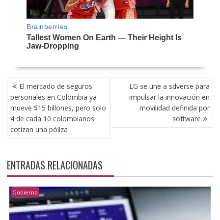
NAVEGACIÓN
El mercado de seguros
LG se une a sdverse para
DE
personales en Colombia ya
impulsar la innovación en
ENTRADAS
mueve $15 billones, pero solo
movilidad definida por
4 de cada 10 colombianos
software
cotizan una póliza
ENTRADAS RELACIONADAS
Gobierno