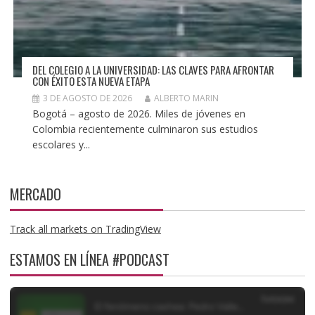
DEL COLEGIO A LA UNIVERSIDAD: LAS CLAVES PARA AFRONTAR
CON ÉXITO ESTA NUEVA ETAPA
3 DE AGOSTO DE 2026
ALBERTO MARIN
Bogotá – agosto de 2026. Miles de jóvenes en
Colombia recientemente culminaron sus estudios
escolares y...
MERCADO
Track all markets on TradingView
ESTAMOS EN LÍNEA #PODCAST