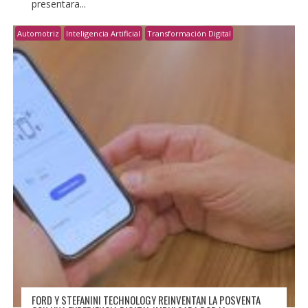
presentara...
Automotriz
Inteligencia Artificial
Transformación Digital
FORD Y STEFANINI TECHNOLOGY REINVENTAN LA POSVENTA