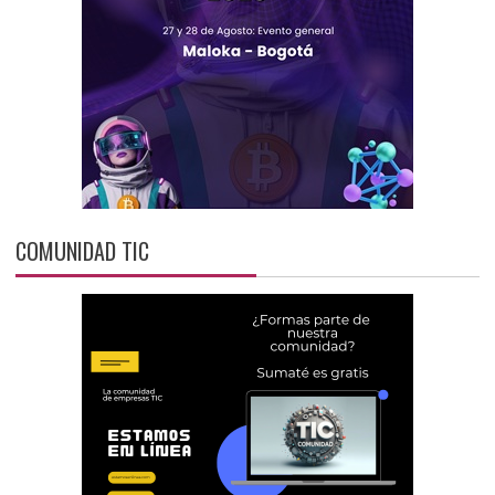
COMUNIDAD TIC