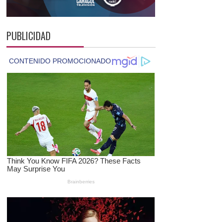
PUBLICIDAD