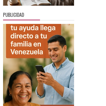
PUBLICIDAD