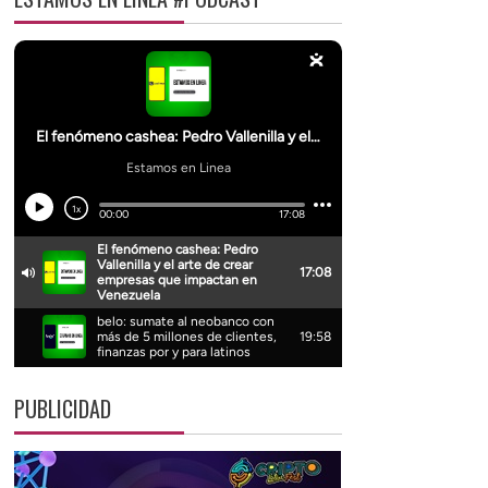
PUBLICIDAD