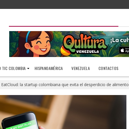
 TIC COLOMBIA
HISPANOAMÉRICA
VENEZUELA
CONTACTOS
EatCloud: la startup colombiana que evita el desperdicio de aliment