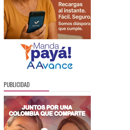
PUBLICIDAD