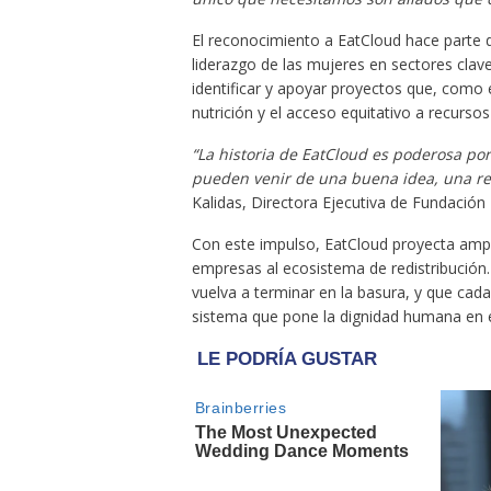
El reconocimiento a EatCloud hace parte 
liderazgo de las mujeres en sectores clave
identificar y apoyar proyectos que, como e
nutrición y el acceso equitativo a recursos 
“La historia de EatCloud es poderosa p
pueden venir de una buena idea, una red
Kalidas, Directora Ejecutiva de Fundación
Con este impulso, EatCloud proyecta ampl
empresas al ecosistema de redistribución
vuelva a terminar en la basura, y que cad
sistema que pone la dignidad humana en e