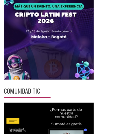
COMUNIDAD TIC