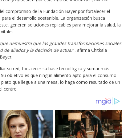
del compromiso de la Fundación Bayer por fortalecer el
 para el desarrollo sostenible. La organización busca
ste, generen soluciones replicables para mejorar la salud, la
vitales.
orque demuestra que las grandes transformaciones sociales
 de aliados y la decisión de actuar
”, afirma Chitkala
 Bayer.
iar su red, fortalecer su base tecnológica y sumar más
. Su objetivo es que ningún alimento apto para el consumo
a plato que llegue a una mesa, lo haga como resultado de un
l centro.