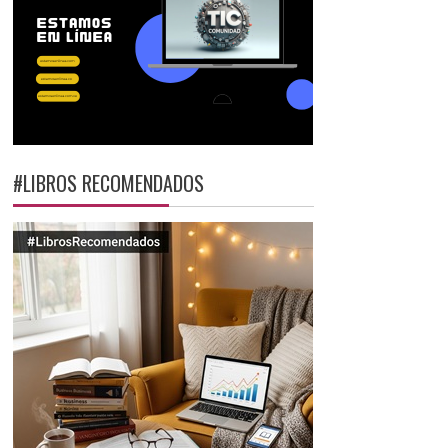
#LIBROS RECOMENDADOS