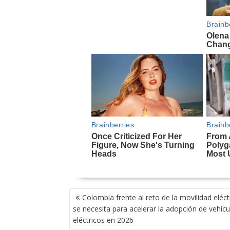
NAVEGACIÓN
Colombia frente al reto de la movilidad eléct
DE
se necesita para acelerar la adopción de vehícu
ENTRADAS
eléctricos en 2026