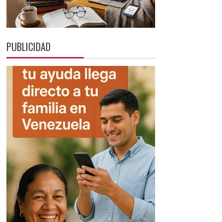
PUBLICIDAD