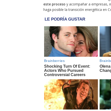
este proceso
y acompañar a empresas, ins
haga posible la transición energética en C