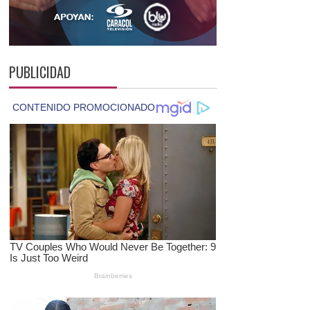
PUBLICIDAD