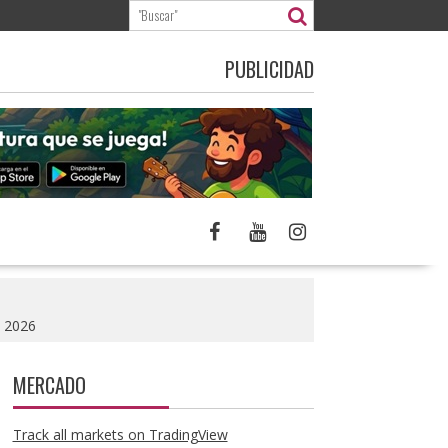
PUBLICIDAD
n 2026
MERCADO
Track all markets on TradingView