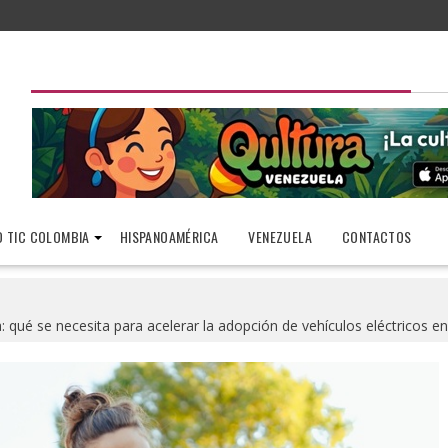
 TIC COLOMBIA
HISPANOAMÉRICA
VENEZUELA
CONTACTOS
a: qué se necesita para acelerar la adopción de vehículos eléctricos e