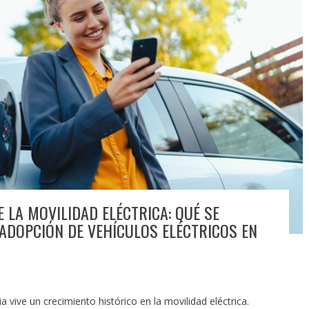
 LA MOVILIDAD ELÉCTRICA: QUÉ SE
 ADOPCIÓN DE VEHÍCULOS ELÉCTRICOS EN
 vive un crecimiento histórico en la movilidad eléctrica.