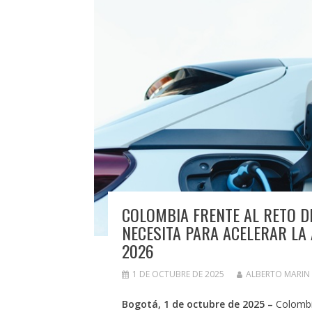
COLOMBIA FRENTE AL RETO DE
NECESITA PARA ACELERAR LA
2026
1 DE OCTUBRE DE 2025
ALBERTO MARIN
Bogotá, 1 de octubre de 2025 –
Colombia