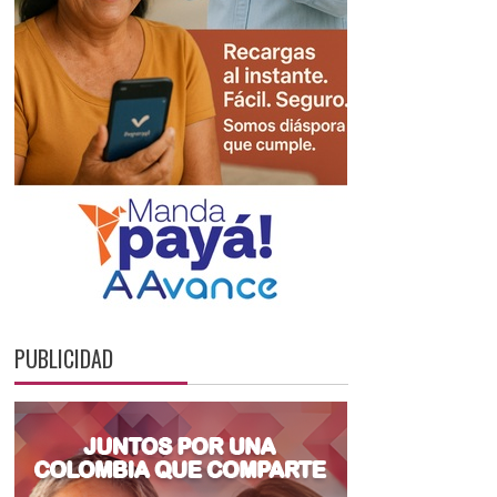
PUBLICIDAD