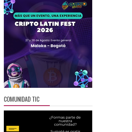
COMUNIDAD TIC