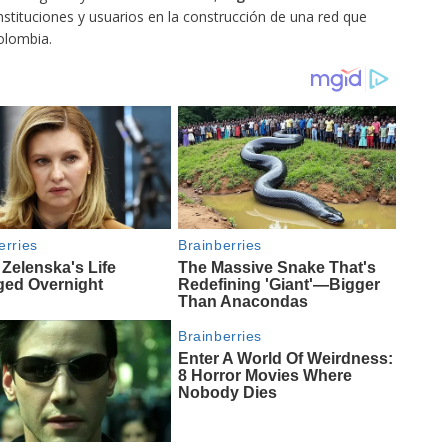
tituciones y usuarios en la construcción de una red que
olombia.