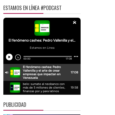
ESTAMOS EN LÍNEA #PODCAST
PUBLICIDAD