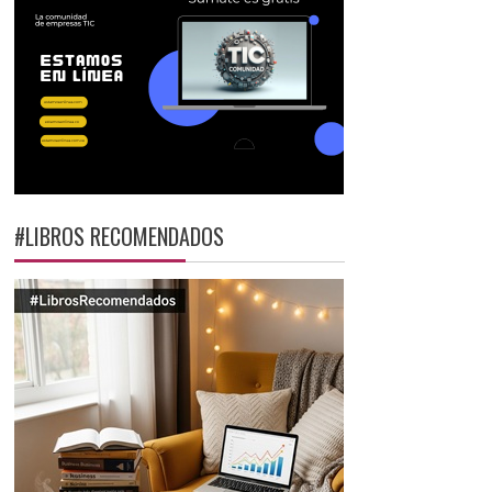
#LIBROS RECOMENDADOS