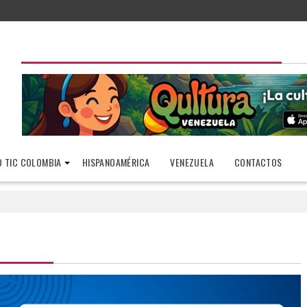
 TIC COLOMBIA
HISPANOAMÉRICA
VENEZUELA
CONTACTOS