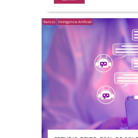
Bancos
Inteligencia Artificial