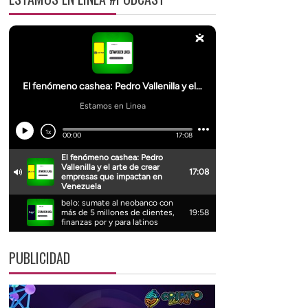
PUBLICIDAD