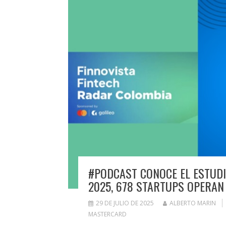
#PODCAST CONOCE EL ESTUDI
2025, 678 STARTUPS OPERAN 
29 DE JULIO DE 2025
ALBERTO MARIN
MASTERCARD