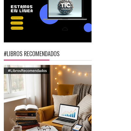
#LIBROS RECOMENDADOS