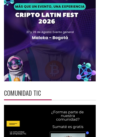
COMUNIDAD TIC