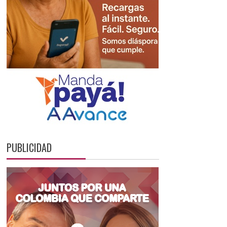
PUBLICIDAD