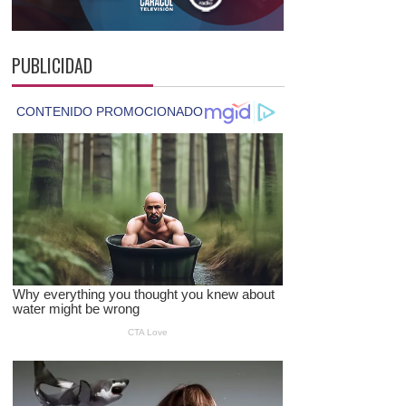
PUBLICIDAD