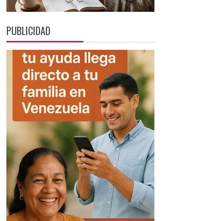
PUBLICIDAD