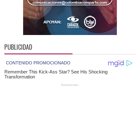
PUBLICIDAD