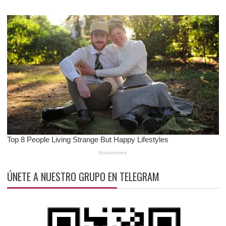
ÚNETE A NUESTRO GRUPO EN TELEGRAM