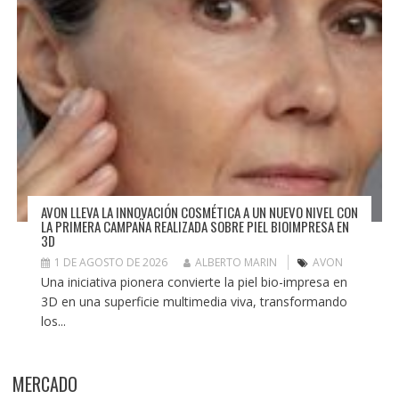
AVON LLEVA LA INNOVACIÓN COSMÉTICA A UN NUEVO NIVEL CON
LA PRIMERA CAMPAÑA REALIZADA SOBRE PIEL BIOIMPRESA EN
3D
1 DE AGOSTO DE 2026
ALBERTO MARIN
AVON
Una iniciativa pionera convierte la piel bio-impresa en
3D en una superficie multimedia viva, transformando
los...
MERCADO