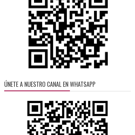
ÚNETE A NUESTRO CANAL EN WHATSAPP