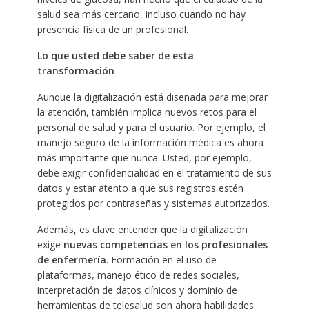
salud sea más cercano, incluso cuando no hay
presencia física de un profesional.
Lo que usted debe saber de esta
transformación
Aunque la digitalización está diseñada para mejorar
la atención, también implica nuevos retos para el
personal de salud y para el usuario. Por ejemplo, el
manejo seguro de la información médica es ahora
más importante que nunca. Usted, por ejemplo,
debe exigir confidencialidad en el tratamiento de sus
datos y estar atento a que sus registros estén
protegidos por contraseñas y sistemas autorizados.
Además, es clave entender que la digitalización
exige
nuevas competencias en los profesionales
de enfermería
. Formación en el uso de
plataformas, manejo ético de redes sociales,
interpretación de datos clínicos y dominio de
herramientas de telesalud son ahora habilidades