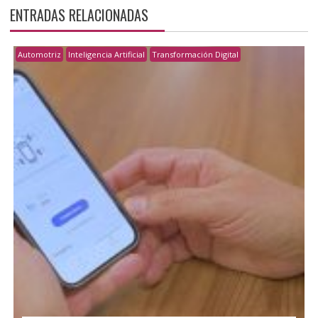
ENTRADAS RELACIONADAS
Automotriz
Inteligencia Artificial
Transformación Digital