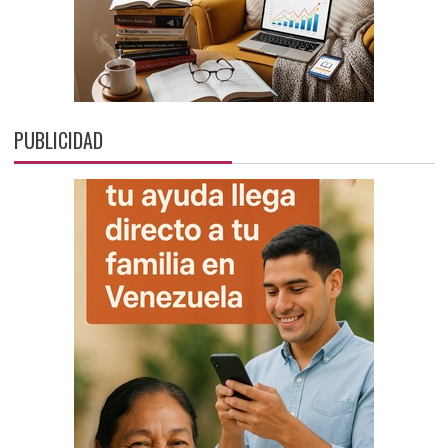
PUBLICIDAD