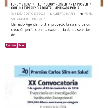
FORD Y STEFANINI TECHNOLOGY REINVENTAN LA POSVENTA
CON UNA EXPERIENCIA DIGITAL IMPULSADA POR IA
5 DE AGOSTO DE 2026
ALBERTO MARIN
FORD
,
STEFANINI TECHNOLOGY
Llamado Agenda Ford, el proyecto brasileño de co
creación perfecciona la experiencia de los servicios
de...
Eventos
Salud