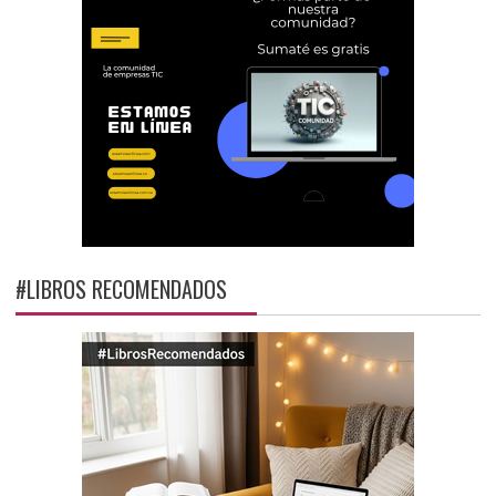
#LIBROS RECOMENDADOS