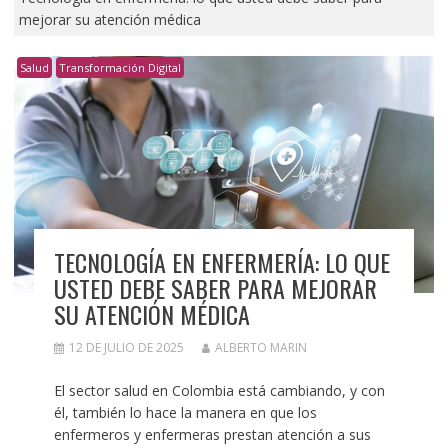
mejorar su atención médica
Salud
Transformación Digital
TECNOLOGÍA EN ENFERMERÍA: LO QUE
USTED DEBE SABER PARA MEJORAR
SU ATENCIÓN MÉDICA
12 DE JULIO DE 2025
ALBERTO MARIN
El sector salud en Colombia está cambiando, y con
él, también lo hace la manera en que los
enfermeros y enfermeras prestan atención a sus