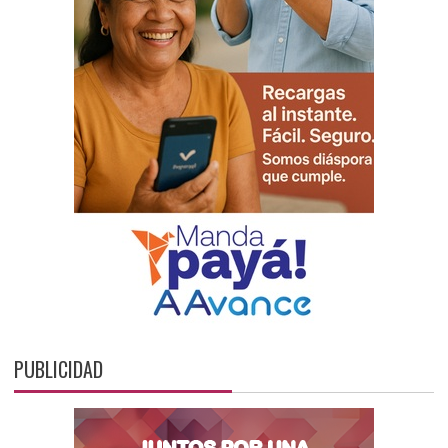
PUBLICIDAD