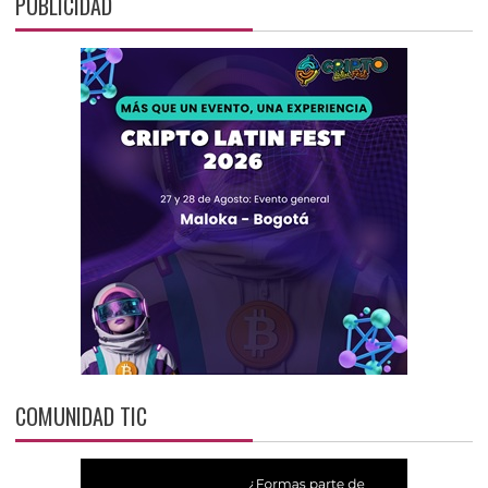
PUBLICIDAD
COMUNIDAD TIC