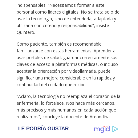
indispensables. “Necesitamos formar a este
personal como líderes digitales. No se trata solo de
usar la tecnología, sino de entenderla, adaptarla y
utilizarla con criterio y responsabilidad”, insiste
Quintero.
Como paciente, también es recomendable
familiarizarse con estas herramientas. Aprender a
usar portales de salud, guardar correctamente sus
claves de acceso a plataformas médicas, o incluso
aceptar la orientación por videollamada, puede
significar una mejora considerable en la rapidez y
continuidad del cuidado que recibe.
“Aclaro, la tecnología no reemplaza el corazón de la
enfermería, lo fortalece. Nos hace más cercanos,
más precisos y más humanos en cada acción que
realizamos”, concluye la docente de Areandina.