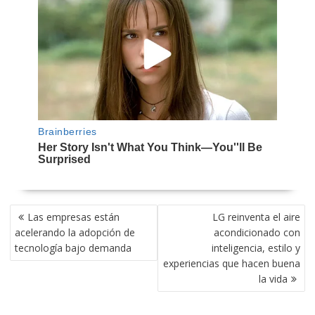
NAVEGACIÓN
Las empresas están
LG reinventa el aire
DE
acelerando la adopción de
acondicionado con
ENTRADAS
tecnología bajo demanda
inteligencia, estilo y
experiencias que hacen buena
la vida