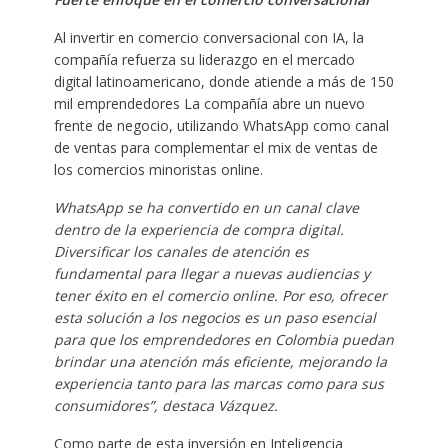
Al invertir en comercio conversacional con IA, la
compañía refuerza su liderazgo en el mercado
digital latinoamericano, donde atiende a más de 150
mil emprendedores La compañía abre un nuevo
frente de negocio, utilizando WhatsApp como canal
de ventas para complementar el mix de ventas de
los comercios minoristas online.
WhatsApp se ha convertido en un canal clave
dentro de la experiencia de compra digital.
Diversificar los canales de atención es
fundamental para llegar a nuevas audiencias y
tener éxito en el comercio online. Por eso, ofrecer
esta solución a los negocios es un paso esencial
para que los emprendedores en Colombia puedan
brindar una atención más eficiente, mejorando la
experiencia tanto para las marcas como para sus
consumidores”, destaca Vázquez.
Como parte de esta inversión en Inteligencia