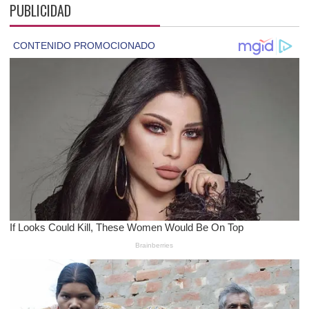
PUBLICIDAD