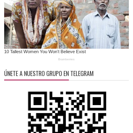
ÚNETE A NUESTRO GRUPO EN TELEGRAM