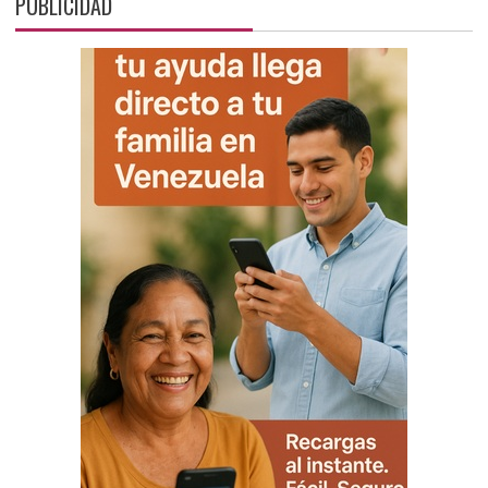
PUBLICIDAD