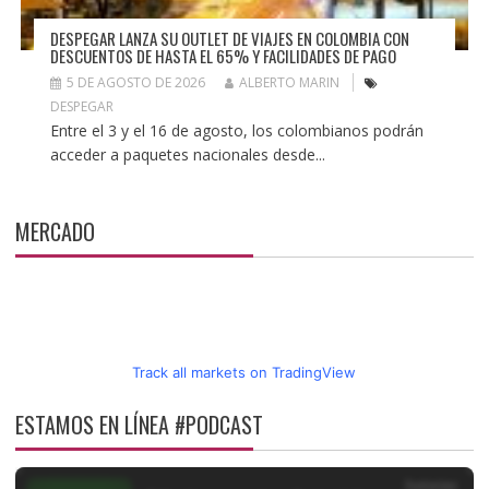
DESPEGAR LANZA SU OUTLET DE VIAJES EN COLOMBIA CON
DESCUENTOS DE HASTA EL 65% Y FACILIDADES DE PAGO
5 DE AGOSTO DE 2026
ALBERTO MARIN
DESPEGAR
Entre el 3 y el 16 de agosto, los colombianos podrán
acceder a paquetes nacionales desde...
MERCADO
Track all markets on TradingView
ESTAMOS EN LÍNEA #PODCAST