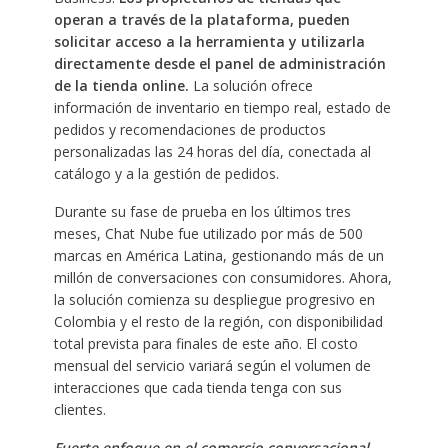
operan a través de la plataforma, pueden
solicitar acceso a la herramienta y utilizarla
directamente desde el panel de administración
de la tienda online.
La solución ofrece
información de inventario en tiempo real, estado de
pedidos y recomendaciones de productos
personalizadas las 24 horas del día, conectada al
catálogo y a la gestión de pedidos.
Durante su fase de prueba en los últimos tres
meses, Chat Nube fue utilizado por más de 500
marcas en América Latina, gestionando más de un
millón de conversaciones con consumidores. Ahora,
la solución comienza su despliegue progresivo en
Colombia y el resto de la región, con disponibilidad
total prevista para finales de este año. El costo
mensual del servicio variará según el volumen de
interacciones que cada tienda tenga con sus
clientes.
Fuerte enfoque en el comercio conversacional