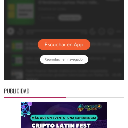
PUBLICIDAD