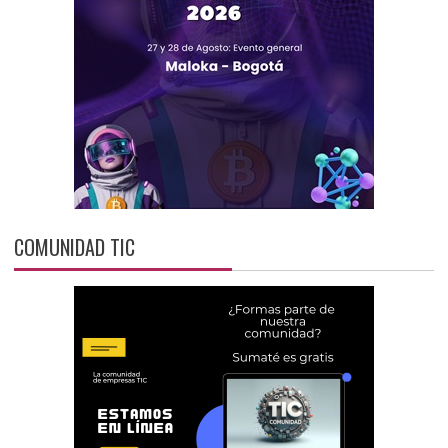
COMUNIDAD TIC