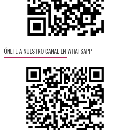
ÚNETE A NUESTRO CANAL EN WHATSAPP