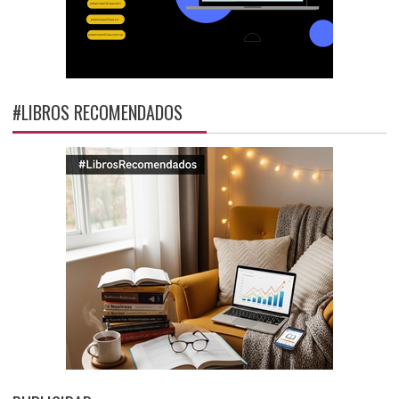
#LIBROS RECOMENDADOS