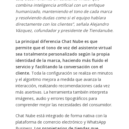
combina inteligencia artificial con un enfoque
humanizado, manteniendo el tono de cada marca
y resolviendo dudas como si el equipo hablara
directamente con los clientes”, señala Alejandro
Vázquez, cofundador y presidente de Tiendanube.
La principal diferencia Chat Nube es que
permite que el tono de voz del asistente virtual
sea totalmente personalizado según la propia
identidad de la marca, haciendo más fluido el
servicio y facilitando la conversación con el
cliente.
Toda la configuración se realiza en minutos
y el algoritmo mejora a medida que avanza la
interacción, realizando recomendaciones cada vez
más asertivas. La herramienta también interpreta
imágenes, audio y errores tipográficos para
comprender mejor las necesidades del consumidor.
Chat Nube está integrado de forma nativa con la
plataforma de comercio electrónico y WhatsApp
Business.
Los propietarios de tiendas que