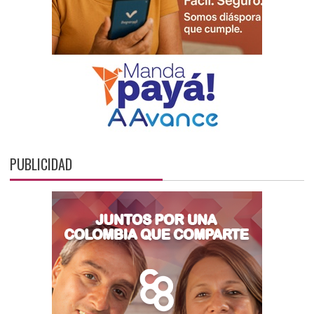
PUBLICIDAD