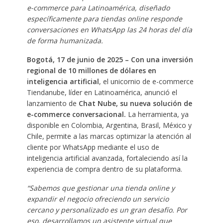
e-commerce para Latinoamérica, diseñado
específicamente para tiendas online responde
conversaciones en WhatsApp las 24 horas del día
de forma humanizada.
Bogotá, 17 de junio de 2025 – Con una inversión
regional de 10 millones de dólares en
inteligencia artificial
, el unicornio de e-commerce
Tiendanube, líder en Latinoamérica, anunció el
lanzamiento de
Chat Nube, su nueva solución de
e-commerce conversacional.
La herramienta, ya
disponible en Colombia, Argentina, Brasil, México y
Chile, permite a las marcas optimizar la atención al
cliente por WhatsApp mediante el uso de
inteligencia artificial avanzada, fortaleciendo así la
experiencia de compra dentro de su plataforma.
“Sabemos que gestionar una tienda online y
expandir el negocio ofreciendo un servicio
cercano y personalizado es un gran desafío. Por
eso, desarrollamos un asistente virtual que