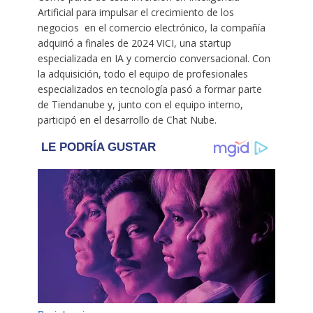
Artificial para impulsar el crecimiento de los
negocios en el comercio electrónico, la compañía
adquirió a finales de 2024 VICI, una startup
especializada en IA y comercio conversacional. Con
la adquisición, todo el equipo de profesionales
especializados en tecnología pasó a formar parte
de Tiendanube y, junto con el equipo interno,
participó en el desarrollo de Chat Nube.