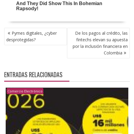
NAVEGACIÓN
Pymes digitales, ¿cyber
De los pagos al crédito, las
DE
desprotegidas?
fintechs elevan su apuesta
ENTRADAS
por la inclusión financiera en
Colombia
ENTRADAS RELACIONADAS
Comercio Electrónico