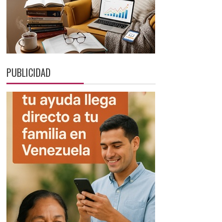
PUBLICIDAD