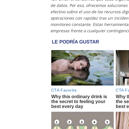
de datos. Por eso, ofrecemos solucione
efectivo sobre el uso de los recursos dig
operaciones con rapidez tras un incident
monitoreo constante. Estas herramientas,
empresas frente a cualquier contingencia