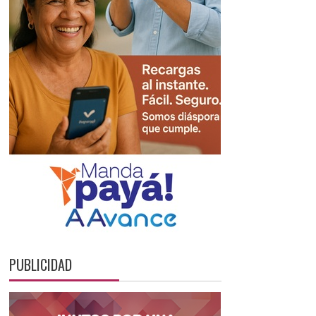
PUBLICIDAD