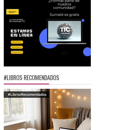
#LIBROS RECOMENDADOS