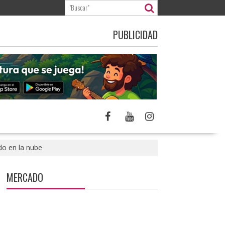
PUBLICIDAD
do en la nube
MERCADO