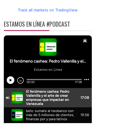
Track all markets on TradingView
ESTAMOS EN LÍNEA #PODCAST