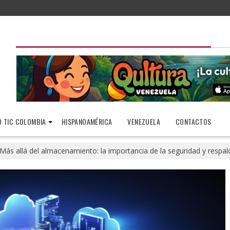
 TIC COLOMBIA
HISPANOAMÉRICA
VENEZUELA
CONTACTOS
Más allá del almacenamiento: la importancia de la seguridad y respal