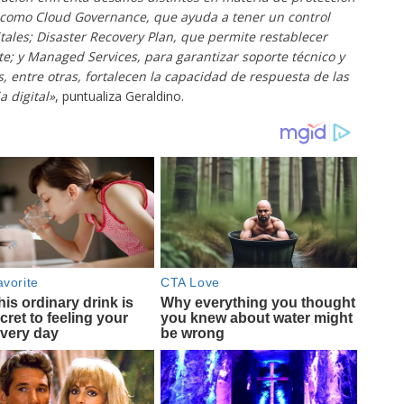
s como Cloud Governance, que ayuda a tener un control
itales; Disaster Recovery Plan, que permite restablecer
e; y Managed Services, para garantizar soporte técnico y
 entre otras, fortalecen la capacidad de respuesta de las
 digital»
, puntualiza Geraldino.