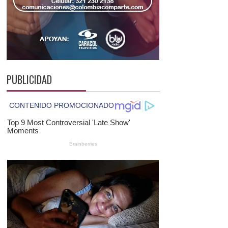
PUBLICIDAD