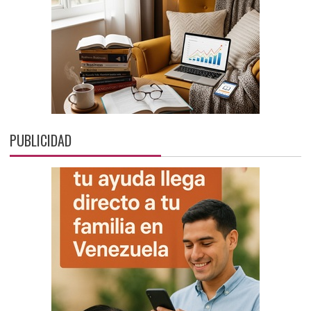
PUBLICIDAD