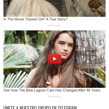
ÚNETE A NUESTRO GRUPO EN TELEGRAM