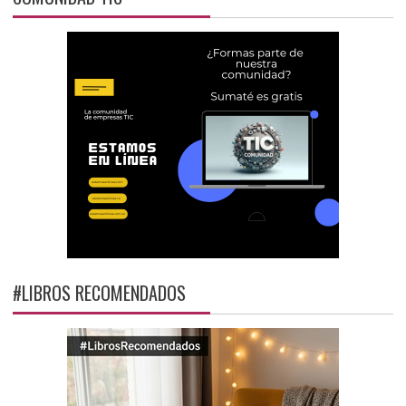
#LIBROS RECOMENDADOS