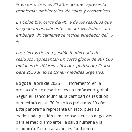
% en los próximos 30 años, lo que representa
problemas ambientales, de salud y económicos.
En Colombia, cerca del 40 % de los residuos que
se generan anualmente son aprovechables. Sin
embargo, únicamente se recicla alrededor del 17
%.
Los efectos de una gestión inadecuada de
residuos representan un costo global de 361.000
millones de dólares, cifra que podría duplicarse
para 2050 si no se toman medidas urgentes.
Bogotá, abril de 2025 –
El incremento en la
producción de desechos es un fenómeno global.
Según el Banco Mundial, la cantidad de residuos
aumentará en un 70 % en los próximos 30 años.
Este panorama representa un reto, pues su
inadecuada gestión tiene consecuencias negativas
para el medio ambiente, la salud humana y la
economía. Por esta razón, es fundamental