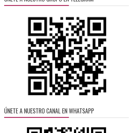
ÚNETE A NUESTRO CANAL EN WHATSAPP