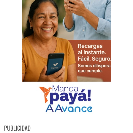
PUBLICIDAD