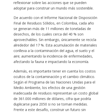
reflexionar sobre las acciones que se pueden
adoptar para construir un mundo más sostenible.
De acuerdo con el Informe Nacional de Disposición
Final de Residuos Sólidos, en Colombia, cada año
se generan más de 11 millones de toneladas de
desechos, de los cuales cerca del 40 % son
aprovechables. Sin embargo, únicamente se recicla
alrededor del 17 %. Esta acumulación de materiales
conlleva a la contaminación del agua, el suelo y el
aire; aumentando la incidencia de enfermedades,
afectando la fauna e impactando la economía.
Además, es importante tener en cuenta los costos
ocultos de la contaminación y el cambio climático.
Según el Programa de las Naciones Unidas para el
Medio Ambiente, los efectos de una gestión
inadecuada de residuos representan un costo global
de 361.000 millones de dólares, cifra que podría
duplicarse para 2050 si no se toman medidas.
Frente a este desafío, construir un futuro sin