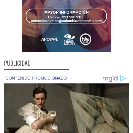
PUBLICIDAD