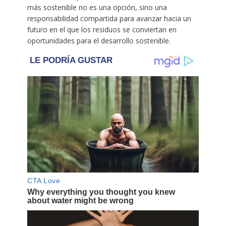
más sostenible no es una opción, sino una
responsabilidad compartida para avanzar hacia un
futuro en el que los residuos se conviertan en
oportunidades para el desarrollo sostenible.