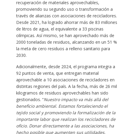
recuperación de materiales aprovechables,
promoviendo su segundo uso o transformación a
través de alianzas con asociaciones de recicladores.
Desde 2021, ha logrado ahorrar más de 83 millones
de litros de agua, el equivalente a 33 piscinas
olímpicas. Así mismo, se han aprovechado más de
2000 toneladas de residuos, alcanzando en un 51 %
la meta de cero residuos a relleno sanitario para
2030.
Adicionalmente, desde 2024, el programa integra a
92 puntos de venta, que entregan material
aprovechable a 10 asociaciones de recicladores en
distintas regiones del país. A la fecha, más de 26 mil
kilogramos de residuos aprovechables han sido
gestionados. “
Nuestro impacto va más allá del
beneficio ambiental.
Estamos fortaleciendo el
tejido social y promoviendo la formalización de la
importante labor que realizan los recicladores de
oficio.
Donar directamente a las asociaciones, ha
hecho posible que aumenten sus utilidades,