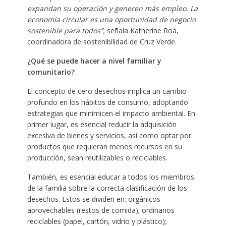
expandan su operación y generen más empleo.
La
economía circular es una oportunidad de negocio
sostenible para todos”,
señala Katherine Roa,
coordinadora de sostenibilidad de Cruz Verde.
¿Qué se puede hacer a nivel familiar y
comunitario?
El concepto de cero desechos implica un cambio
profundo en los hábitos de consumo, adoptando
estrategias que minimicen el impacto ambiental. En
primer lugar, es esencial reducir la adquisición
excesiva de bienes y servicios, así como optar por
productos que requieran menos recursos en su
producción, sean reutilizables o reciclables.
También, es esencial educar a todos los miembros
de la familia sobre la correcta clasificación de los
desechos. Estos se dividen en: orgánicos
aprovechables (restos de comida); ordinarios
reciclables (papel, cartón, vidrio y plástico);