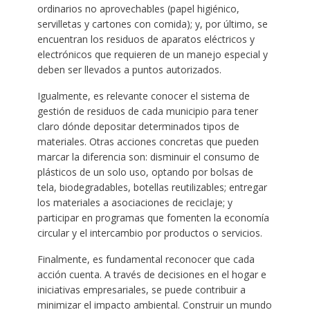
ordinarios no aprovechables (papel higiénico,
servilletas y cartones con comida); y, por último, se
encuentran los residuos de aparatos eléctricos y
electrónicos que requieren de un manejo especial y
deben ser llevados a puntos autorizados.
Igualmente, es relevante conocer el sistema de
gestión de residuos de cada municipio para tener
claro dónde depositar determinados tipos de
materiales. Otras acciones concretas que pueden
marcar la diferencia son: disminuir el consumo de
plásticos de un solo uso, optando por bolsas de
tela, biodegradables, botellas reutilizables; entregar
los materiales a asociaciones de reciclaje; y
participar en programas que fomenten la economía
circular y el intercambio por productos o servicios.
Finalmente, es fundamental reconocer que cada
acción cuenta. A través de decisiones en el hogar e
iniciativas empresariales, se puede contribuir a
minimizar el impacto ambiental. Construir un mundo