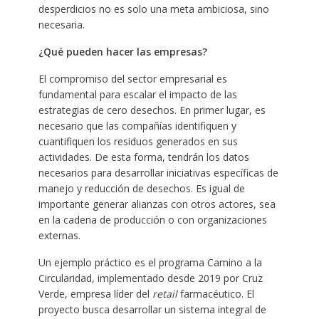
desperdicios no es solo una meta ambiciosa, sino
necesaria.
¿Qué pueden hacer las empresas?
El compromiso del sector empresarial es
fundamental para escalar el impacto de las
estrategias de cero desechos. En primer lugar, es
necesario que las compañías identifiquen y
cuantifiquen los residuos generados en sus
actividades. De esta forma, tendrán los datos
necesarios para desarrollar iniciativas específicas de
manejo y reducción de desechos. Es igual de
importante generar alianzas con otros actores, sea
en la cadena de producción o con organizaciones
externas.
Un ejemplo práctico es el programa Camino a la
Circularidad, implementado desde 2019 por Cruz
Verde, empresa líder del
retail
farmacéutico. El
proyecto busca desarrollar un sistema integral de