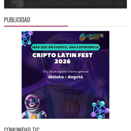
PUBLICIDAD
COMUNIDAD TIC