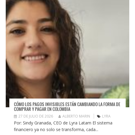
CÓMO LOS PAGOS INVISIBLES ESTÁN CAMBIANDO LA FORMA DE
COMPRAR Y PAGAR EN COLOMBIA
27 DE JULIO DE 2026
ALBERTO MARIN
LYRA
Por: Sindy Granada, CEO de Lyra Latam El sistema
financiero ya no solo se transforma, cada...