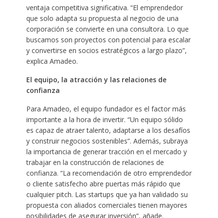
ventaja competitiva significativa. “El emprendedor
que solo adapta su propuesta al negocio de una
corporación se convierte en una consultora. Lo que
buscamos son proyectos con potencial para escalar
y convertirse en socios estratégicos a largo plazo”,
explica Amadeo.
El equipo, la atracción y las relaciones de
confianza
Para Amadeo, el equipo fundador es el factor más
importante a la hora de invertir. “Un equipo sólido
es capaz de atraer talento, adaptarse a los desafíos
y construir negocios sostenibles”. Además, subraya
la importancia de generar tracción en el mercado y
trabajar en la construcción de relaciones de
confianza. “La recomendación de otro emprendedor
o cliente satisfecho abre puertas más rápido que
cualquier pitch. Las startups que ya han validado su
propuesta con aliados comerciales tienen mayores
posibilidades de asegurar inversión”, añade.