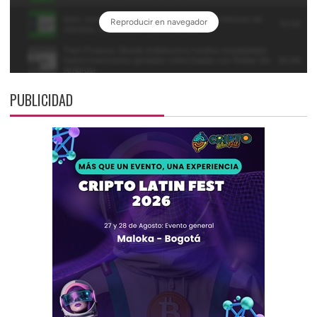
PUBLICIDAD