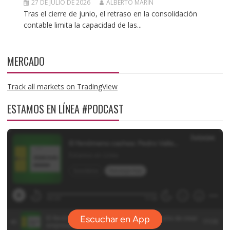
27 DE JULIO DE 2026
ALBERTO MARIN
Tras el cierre de junio, el retraso en la consolidación
contable limita la capacidad de las...
MERCADO
Track all markets on TradingView
ESTAMOS EN LÍNEA #PODCAST