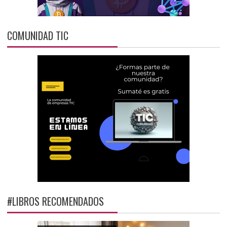
COMUNIDAD TIC
#LIBROS RECOMENDADOS