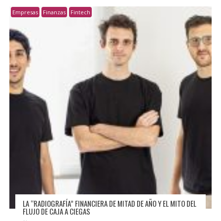
Empresas
Finanzas
Fintech
LA “RADIOGRAFÍA” FINANCIERA DE MITAD DE AÑO Y EL MITO DEL
FLUJO DE CAJA A CIEGAS