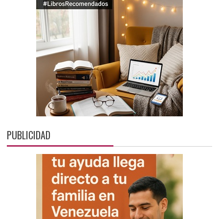
PUBLICIDAD