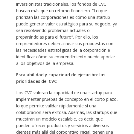
inversionistas tradicionales, los fondos de CVC
buscan más que un retorno financiero. “Lo que
priorizan las corporaciones es cómo una startup
puede generar valor estratégico para su negocio, ya
sea resolviendo problemas actuales o
preparándolas para el futuro”. Por ello, los
emprendedores deben alinear sus propuestas con
las necesidades estratégicas de la corporación e
identificar cómo su emprendimiento puede aportar
a los objetivos de la empresa.
Escalabilidad y capacidad de ejecución: las
prioridades del CVC
Los CVC valoran la capacidad de una startup para
implementar pruebas de concepto en el corto plazo,
lo que permite validar rápidamente si una
colaboración será exitosa. Además, las startups que
muestran un modelo escalable, es decir, que
pueden ofrecer productos y servicios a diversos
clientes más allá del corporativo inicial, tienen una