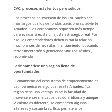
CVC: procesos más lentos pero sólidos
Los procesos de inversión de los CVC suelen ser
más largos que los de fondos tradicionales, advierte
Amadeo. “Los corporativos requieren más tiempo
para evaluar si existe un ajuste estratégico real. Por
eso, los emprendedores deben iniciar la relación
mucho antes de necesitar financiamiento, buscando
retroalimentación y generando vínculos sólidos”,
recomienda.
Latinoamérica: una región llena de
oportunidades
El dinamismo del ecosistema de emprendimiento en
Latinoamérica es algo que resalta Amadeo. “La
región tiene una ventaja única: la facilidad de
moverse entre mercados debido al idioma y aunque
la cultura es diferente, se comparten algunos
intereses y costumbres. Esto permite a los