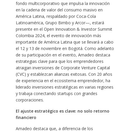
fondo multicorporativo que impulsa la innovación
en la cadena de valor del consumo masivo en
América Latina, respaldado por Coca-Cola
Latinoamérica, Grupo Bimbo y Arcor—, estará
presente en el Open Innovation & Investor Summit
Colombia 2024, el evento de innovación más
importante de América Latina que se llevará a cabo
el 12 y 13 de noviembre en Bogotá. Como adelanto
de su participación en el evento, Amadeo destaca
estrategias clave para que los emprendedores
atraigan inversiones de Corporate Venture Capital
(CVC) y establezcan alianzas exitosas. Con 20 años
de experiencia en el ecosistema emprendedor, ha
liderado inversiones estratégicas en varias regiones
y trabaja conectando startups con grandes
corporaciones.
El ajuste estratégico es clave: no solo retorno
financiero
Amadeo destaca que, a diferencia de los