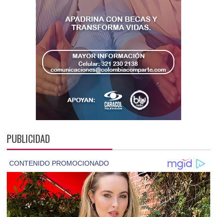
PUBLICIDAD