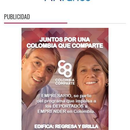
PUBLICIDAD