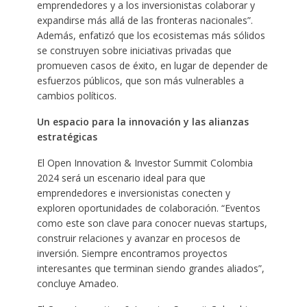
emprendedores y a los inversionistas colaborar y
expandirse más allá de las fronteras nacionales”.
Además, enfatizó que los ecosistemas más sólidos
se construyen sobre iniciativas privadas que
promueven casos de éxito, en lugar de depender de
esfuerzos públicos, que son más vulnerables a
cambios políticos.
Un espacio para la innovación y las alianzas
estratégicas
El Open Innovation & Investor Summit Colombia
2024 será un escenario ideal para que
emprendedores e inversionistas conecten y
exploren oportunidades de colaboración. “Eventos
como este son clave para conocer nuevas startups,
construir relaciones y avanzar en procesos de
inversión. Siempre encontramos proyectos
interesantes que terminan siendo grandes aliados”,
concluye Amadeo.