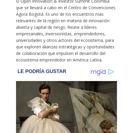
El Open Innovation & Investor Summit Colombia
que se llevará a cabo en el Centro de Convenciones
Ágora Bogotá. Es uno de los encuentros más
relevantes de la región en materia de innovación
abierta y capital de riesgo. Reúne a líderes
empresariales, inversionistas, emprendedores,
universidades y otros actores del ecosistema, para
que exploren alianzas estratégicas y oportunidades
de colaboración que impulsen el desarrollo del
ecosistema emprendedor en América Latina.