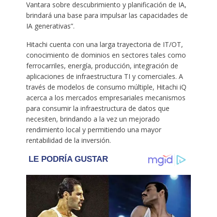
Vantara sobre descubrimiento y planificación de IA,
brindará una base para impulsar las capacidades de
IA generativas”.
Hitachi cuenta con una larga trayectoria de IT/OT,
conocimiento de dominios en sectores tales como
ferrocarriles, energía, producción, integración de
aplicaciones de infraestructura TI y comerciales. A
través de modelos de consumo múltiple, Hitachi iQ
acerca a los mercados empresariales mecanismos
para consumir la infraestructura de datos que
necesiten, brindando a la vez un mejorado
rendimiento local y permitiendo una mayor
rentabilidad de la inversión.