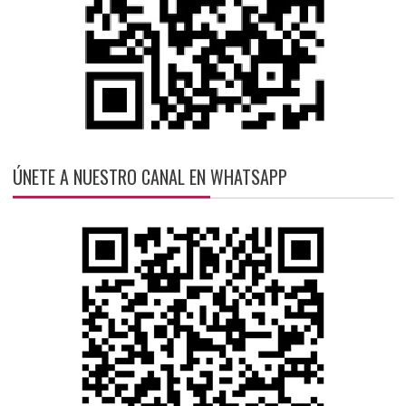
ÚNETE A NUESTRO CANAL EN WHATSAPP