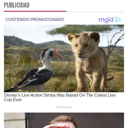
PUBLICIDAD