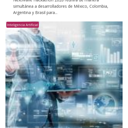
simultánea a desarrolladores de México, Colombia,
Argentina y Brasil para...
Inteligencia Artificial