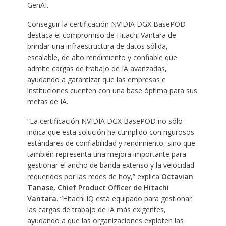
GenAI.
Conseguir la certificación NVIDIA DGX BasePOD
destaca el compromiso de Hitachi Vantara de
brindar una infraestructura de datos sólida,
escalable, de alto rendimiento y confiable que
admite cargas de trabajo de IA avanzadas,
ayudando a garantizar que las empresas e
instituciones cuenten con una base óptima para sus
metas de IA.
“La certificación NVIDIA DGX BasePOD no sólo
indica que esta solución ha cumplido con rigurosos
estándares de confiabilidad y rendimiento, sino que
también representa una mejora importante para
gestionar el ancho de banda extenso y la velocidad
requeridos por las redes de hoy,” explica
Octavian
Tanase, Chief Product Officer de Hitachi
Vantara
. “Hitachi iQ está equipado para gestionar
las cargas de trabajo de IA más exigentes,
ayudando a que las organizaciones exploten las