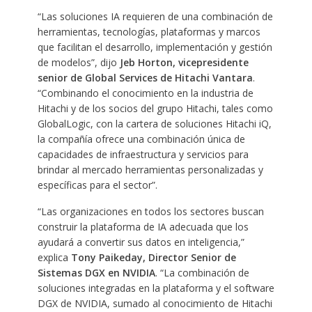
“Las soluciones IA requieren de una combinación de
herramientas, tecnologías, plataformas y marcos
que facilitan el desarrollo, implementación y gestión
de modelos”, dijo
Jeb Horton, vicepresidente
senior de Global Services de Hitachi Vantara
.
“Combinando el conocimiento en la industria de
Hitachi y de los socios del grupo Hitachi, tales como
GlobalLogic, con la cartera de soluciones Hitachi iQ,
la compañía ofrece una combinación única de
capacidades de infraestructura y servicios para
brindar al mercado herramientas personalizadas y
específicas para el sector”.
“Las organizaciones en todos los sectores buscan
construir la plataforma de IA adecuada que los
ayudará a convertir sus datos en inteligencia,”
explica
Tony Paikeday, Director Senior de
Sistemas DGX en NVIDIA
. “La combinación de
soluciones integradas en la plataforma y el software
DGX de NVIDIA, sumado al conocimiento de Hitachi