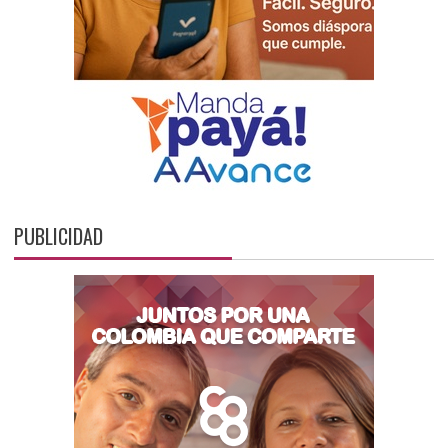
PUBLICIDAD