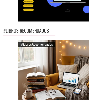
#LIBROS RECOMENDADOS