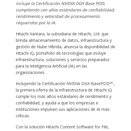
incluye la Certificación NVIDIA DGX Base POD,
cumpliendo con altos estándares de confiabilidad,
rendimiento y velocidad de procesamiento
requeridos por la IA.
Hitachi Vantara, la subsidiaria de Hitachi, Ltd. que
brinda almacenamiento de datos, infraestructura y
gestión de Nube Híbrida, anuncia la disponibilidad de
Hitachi iQ, portafolio de tecnologías que incluye
infraestructura, soluciones y servicios preparados
para la Inteligencia Artificial (IA) en las
organizaciones.
Incluyendo la Certificación NVIDIA DGX BasePOD™ ,
la primera oferta de la infraestructura de Hitachi iQ
cumple los más altos estándares de rendimiento y
confiabilidad, y ayuda a que los empresas e
instituciones impulsen sus aplicaciones de IA más
críticas.
Con la solución Hitachi Content Software for File,