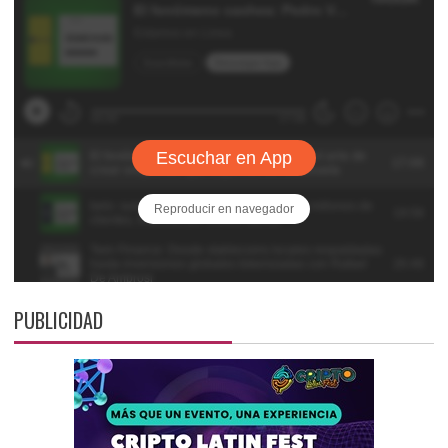
PUBLICIDAD