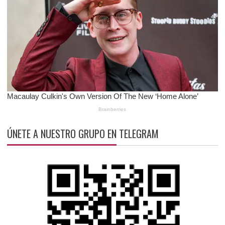
ÚNETE A NUESTRO GRUPO EN TELEGRAM