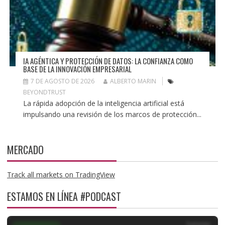
IA AGÉNTICA Y PROTECCIÓN DE DATOS: LA CONFIANZA COMO
BASE DE LA INNOVACIÓN EMPRESARIAL
7 DE AGOSTO DE 2026
ALBERTO MARIN
BEYONDTRUST
La rápida adopción de la inteligencia artificial está
impulsando una revisión de los marcos de protección...
MERCADO
Track all markets on TradingView
ESTAMOS EN LÍNEA #PODCAST