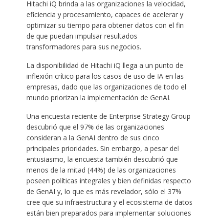
Hitachi iQ brinda a las organizaciones la velocidad,
eficiencia y procesamiento, capaces de acelerar y
optimizar su tiempo para obtener datos con el fin
de que puedan impulsar resultados
transformadores para sus negocios.
La disponibilidad de Hitachi iQ llega a un punto de
inflexión crítico para los casos de uso de IA en las
empresas, dado que las organizaciones de todo el
mundo priorizan la implementación de GenAI.
Una encuesta reciente de Enterprise Strategy Group
descubrió que el 97% de las organizaciones
consideran a la GenAI dentro de sus cinco
principales prioridades. Sin embargo, a pesar del
entusiasmo, la encuesta también descubrió que
menos de la mitad (44%) de las organizaciones
poseen políticas integrales y bien definidas respecto
de GenAI y, lo que es más revelador, sólo el 37%
cree que su infraestructura y el ecosistema de datos
están bien preparados para implementar soluciones