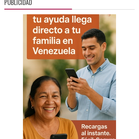
PUBLICIDAD