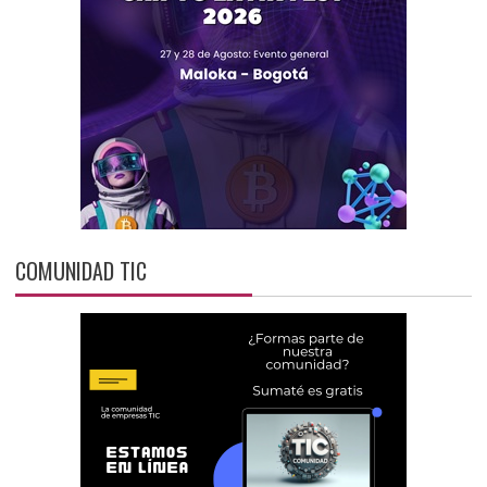
COMUNIDAD TIC