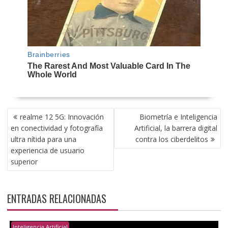
NAVEGACIÓN
realme 12 5G: Innovación
Biometría e Inteligencia
DE
en conectividad y fotografía
Artificial, la barrera digital
ENTRADAS
ultra nítida para una
contra los ciberdelitos
experiencia de usuario
superior
ENTRADAS RELACIONADAS
Inteligencia Artificial