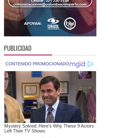
PUBLICIDAD