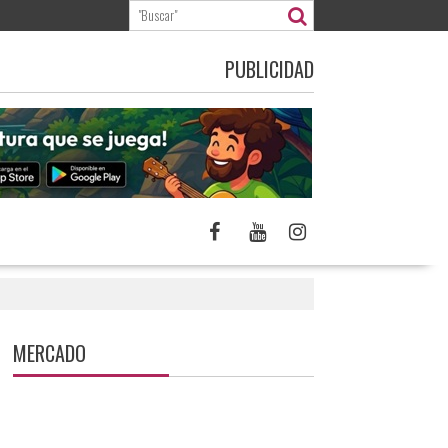
PUBLICIDAD
MERCADO