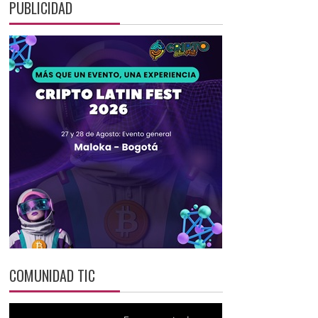
PUBLICIDAD
COMUNIDAD TIC