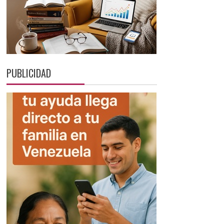
PUBLICIDAD