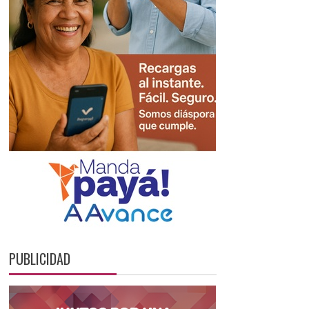
PUBLICIDAD