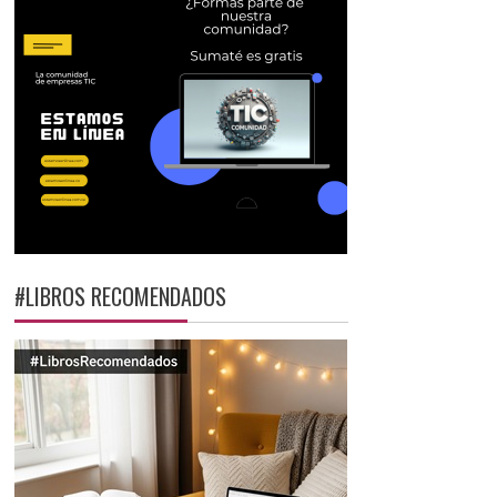
#LIBROS RECOMENDADOS