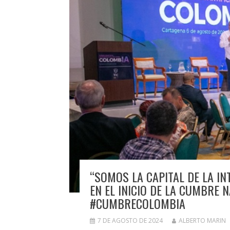
“SOMOS LA CAPITAL DE LA INT
EN EL INICIO DE LA CUMBRE
#CUMBRECOLOMBIA
7 DE AGOSTO DE 2024
ALBERTO MARIN