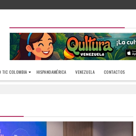
 TIC COLOMBIA
HISPANOAMÉRICA
VENEZUELA
CONTACTOS