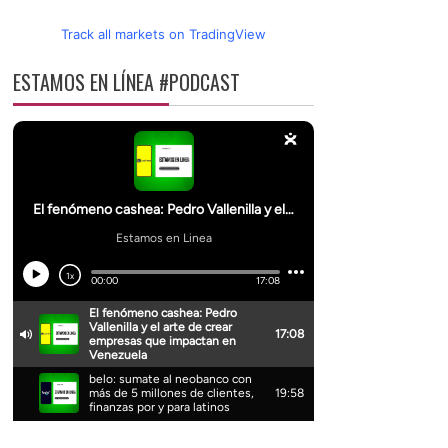
Track all markets on TradingView
ESTAMOS EN LÍNEA #PODCAST