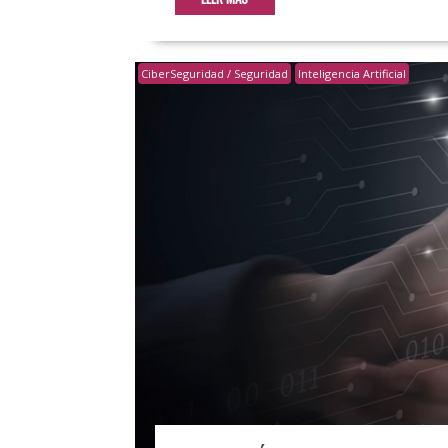
CiberSeguridad / Seguridad
Inteligencia Artificial