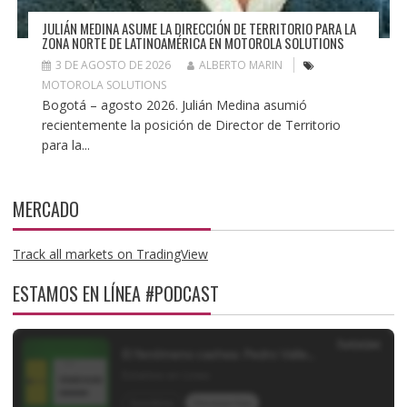
JULIÁN MEDINA ASUME LA DIRECCIÓN DE TERRITORIO PARA LA
ZONA NORTE DE LATINOAMÉRICA EN MOTOROLA SOLUTIONS
3 DE AGOSTO DE 2026
ALBERTO MARIN
MOTOROLA SOLUTIONS
Bogotá – agosto 2026. Julián Medina asumió
recientemente la posición de Director de Territorio
para la...
MERCADO
Track all markets on TradingView
ESTAMOS EN LÍNEA #PODCAST