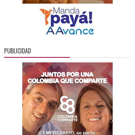
PUBLICIDAD