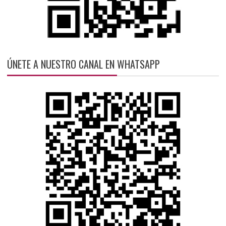
ÚNETE A NUESTRO CANAL EN WHATSAPP