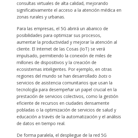
consultas virtuales de alta calidad, mejorando
significativamente el acceso a la atención médica en
zonas rurales y urbanas.
Para las empresas, el 5G abrirá un abanico de
posibilidades para optimizar sus procesos,
aumentar la productividad y mejorar la atención al
cliente. El Internet de las Cosas (IoT) se verá
impulsado, permitiendo la conexión de miles de
millones de dispositivos y la creación de
ecosistemas inteligentes. Por ejemplo, en otras
regiones del mundo se han desarrollado
bots
o
servicios de asistencia comunitarios que usan la
tecnología para desempeñar un papel crucial en la
prestación de servicios colectivos, como la gestión
eficiente de recursos en ciudades densamente
pobladas o la optimización de servicios de salud y
educación a través de la automatización y el análisis
de datos en tiempo real.
De forma paralela, el despliegue de la red 5G