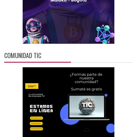
COMUNIDAD TIC