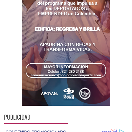
PUBLICIDAD