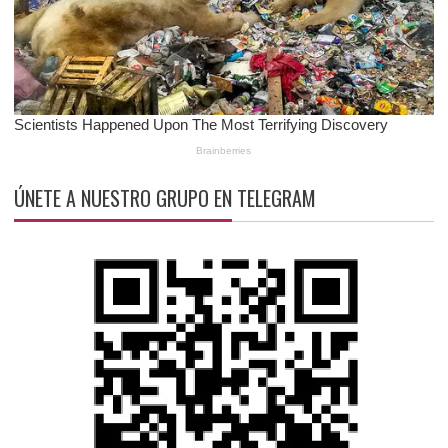
ÚNETE A NUESTRO GRUPO EN TELEGRAM