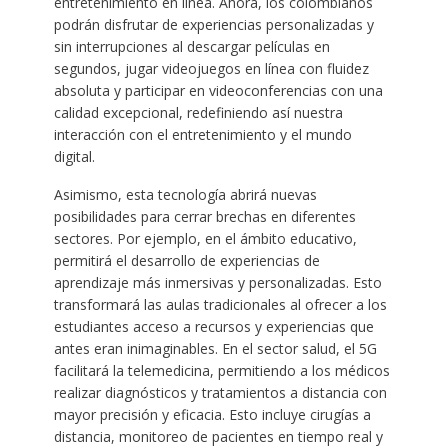
entretenimiento en línea. Ahora, los colombianos
podrán disfrutar de experiencias personalizadas y
sin interrupciones al descargar películas en
segundos, jugar videojuegos en línea con fluidez
absoluta y participar en videoconferencias con una
calidad excepcional, redefiniendo así nuestra
interacción con el entretenimiento y el mundo
digital.
Asimismo, esta tecnología abrirá nuevas
posibilidades para cerrar brechas en diferentes
sectores. Por ejemplo, en el ámbito educativo,
permitirá el desarrollo de experiencias de
aprendizaje más inmersivas y personalizadas. Esto
transformará las aulas tradicionales al ofrecer a los
estudiantes acceso a recursos y experiencias que
antes eran inimaginables. En el sector salud, el 5G
facilitará la telemedicina, permitiendo a los médicos
realizar diagnósticos y tratamientos a distancia con
mayor precisión y eficacia. Esto incluye cirugías a
distancia, monitoreo de pacientes en tiempo real y