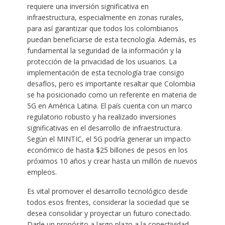
requiere una inversión significativa en
infraestructura, especialmente en zonas rurales,
para así garantizar que todos los colombianos
puedan beneficiarse de esta tecnología. Además, es
fundamental la seguridad de la información y la
protección de la privacidad de los usuarios. La
implementación de esta tecnología trae consigo
desafíos, pero es importante resaltar que Colombia
se ha posicionado como un referente en materia de
5G en América Latina. El país cuenta con un marco
regulatorio robusto y ha realizado inversiones
significativas en el desarrollo de infraestructura.
Según el MINTIC, el 5G podría generar un impacto
económico de hasta $25 billones de pesos en los
próximos 10 años y crear hasta un millón de nuevos
empleos.
Es vital promover el desarrollo tecnológico desde
todos esos frentes, considerar la sociedad que se
desea consolidar y proyectar un futuro conectado.
Darle un propósito a largo plazo a la conectividad