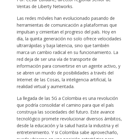
Ventas de Liberty Networks.
Las redes móviles han evolucionado pasando de
herramientas de comunicación a plataformas que
impulsan y cimientan el progreso del país. Hoy en
día, la quinta generación no solo ofrece velocidades
ultrarrápidas y baja latencia, sino que también
marca un cambio radical en su funcionamiento. La
red deja de ser una vía de transporte de
información para convertirse en un agente activo, y
se abren un mundo de posibilidades a través del
Internet de las Cosas, la inteligencia artificial, la
realidad virtual y aumentada.
La llegada de las 5G a Colombia es una revolución
que podría consolidar el camino para que el país
construya las sociedades del futuro. Este avance
tecnológico promete revolucionar diversos ámbitos,
desde la educación y la salud hasta la industria y el
entretenimiento. Y si Colombia sabe aprovecharlo,