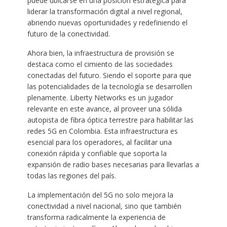
puede ubicarse en una posición estratégica para
liderar la transformación digital a nivel regional,
abriendo nuevas oportunidades y redefiniendo el
futuro de la conectividad.
Ahora bien, la infraestructura de provisión se
destaca como el cimiento de las sociedades
conectadas del futuro. Siendo el soporte para que
las potencialidades de la tecnología se desarrollen
plenamente. Liberty Networks es un jugador
relevante en este avance, al proveer una sólida
autopista de fibra óptica terrestre para habilitar las
redes 5G en Colombia. Esta infraestructura es
esencial para los operadores, al facilitar una
conexión rápida y confiable que soporta la
expansión de radio bases necesarias para llevarlas a
todas las regiones del país.
La implementación del 5G no solo mejora la
conectividad a nivel nacional, sino que también
transforma radicalmente la experiencia de