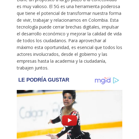
es muy valioso. El 5G es una herramienta poderosa
que tiene el potencial de transformar nuestra forma
de vivir, trabajar y relacionarnos en Colombia. Esta
tecnología puede cerrar brechas digitales, impulsar
el desarrollo económico y mejorar la calidad de vida
de todos los ciudadanos. Para aprovechar al
máximo esta oportunidad, es esencial que todos los
actores involucrados, desde el gobierno y las
empresas hasta la academia y la ciudadanía,
trabajen juntos.