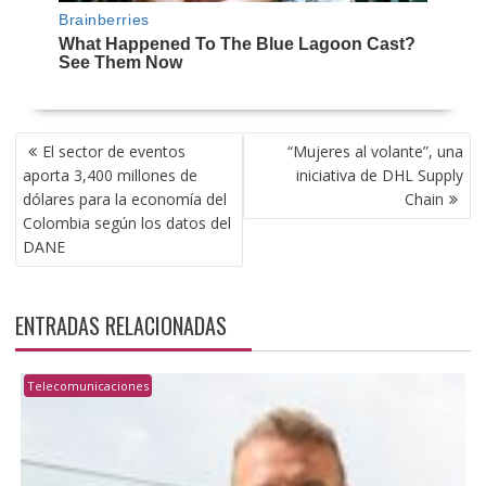
NAVEGACIÓN
El sector de eventos
“Mujeres al volante”, una
DE
aporta 3,400 millones de
iniciativa de DHL Supply
ENTRADAS
dólares para la economía del
Chain
Colombia según los datos del
DANE
ENTRADAS RELACIONADAS
Telecomunicaciones