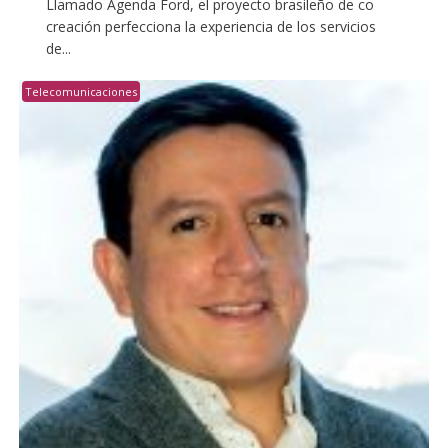
Llamado Agenda Ford, el proyecto brasileño de co
creación perfecciona la experiencia de los servicios
de...
Telecomunicaciones