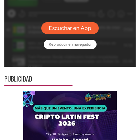
PUBLICIDAD