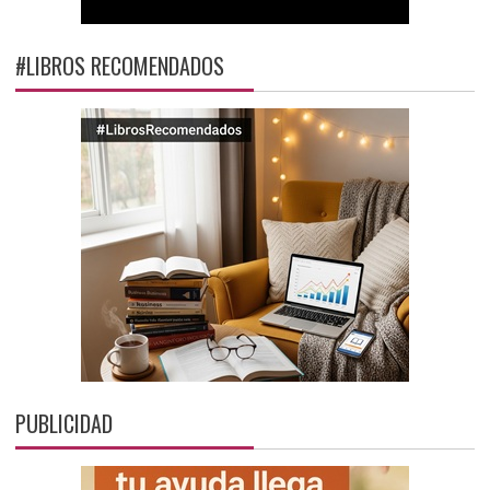
#LIBROS RECOMENDADOS
PUBLICIDAD