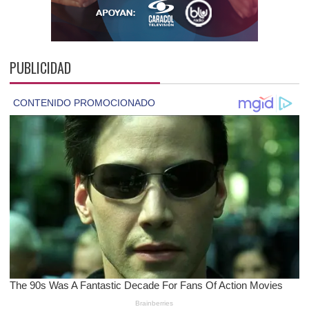
PUBLICIDAD