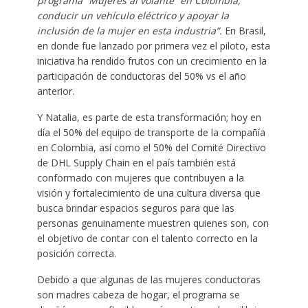
programa “Mujeres al volante” en Colombia,
conducir un vehículo eléctrico y apoyar la
inclusión de la mujer en esta industria”.
En Brasil,
en donde fue lanzado por primera vez el piloto, esta
iniciativa ha rendido frutos con un crecimiento en la
participación de conductoras del 50% vs el año
anterior.
Y Natalia, es parte de esta transformación; hoy en
día el 50% del equipo de transporte de la compañía
en Colombia, así como el 50% del Comité Directivo
de DHL Supply Chain en el país también está
conformado con mujeres que contribuyen a la
visión y fortalecimiento de una cultura diversa que
busca brindar espacios seguros para que las
personas genuinamente muestren quienes son, con
el objetivo de contar con el talento correcto en la
posición correcta.
Debido a que algunas de las mujeres conductoras
son madres cabeza de hogar, el programa se