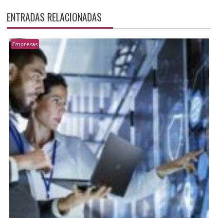
ENTRADAS RELACIONADAS
Empresas