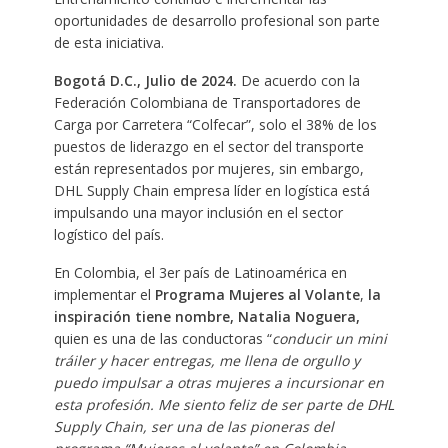
oportunidades de desarrollo profesional son parte
de esta iniciativa.
Bogotá D.C., Julio de 2024.
De acuerdo con la
Federación Colombiana de Transportadores de
Carga por Carretera “Colfecar”, solo el 38% de los
puestos de liderazgo en el sector del transporte
están representados por mujeres, sin embargo,
DHL Supply Chain empresa líder en logística está
impulsando una mayor inclusión en el sector
logístico del país.
En Colombia, el 3er país de Latinoamérica en
implementar el
Programa Mujeres al Volante
,
la
inspiración tiene nombre, Natalia Noguera,
quien es una de las conductoras “
conducir un mini
tráiler y hacer entregas, me llena de orgullo y
puedo impulsar a otras mujeres a incursionar en
esta profesión. Me siento feliz de ser parte de DHL
Supply Chain, ser una de las pioneras del