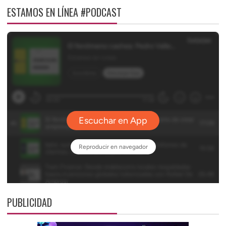
ESTAMOS EN LÍNEA #PODCAST
PUBLICIDAD