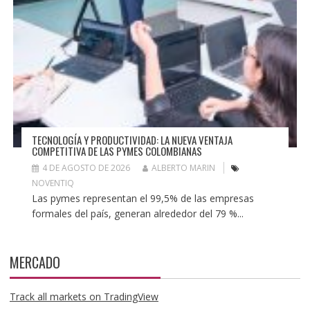
TECNOLOGÍA Y PRODUCTIVIDAD: LA NUEVA VENTAJA
COMPETITIVA DE LAS PYMES COLOMBIANAS
4 DE AGOSTO DE 2026
ALBERTO MARIN
NOVENTIQ
Las pymes representan el 99,5% de las empresas
formales del país, generan alrededor del 79 %...
MERCADO
Track all markets on TradingView