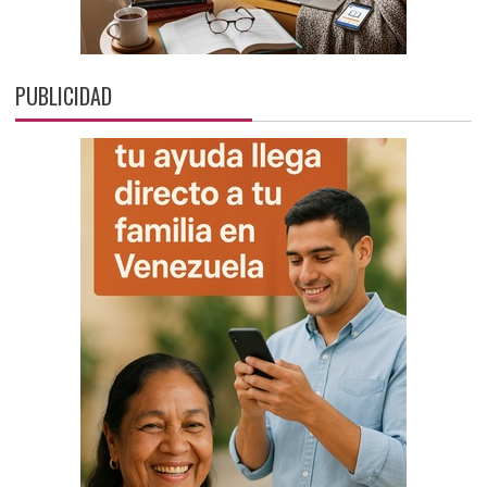
PUBLICIDAD