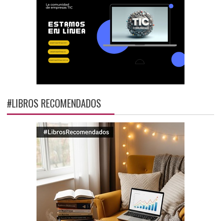
#LIBROS RECOMENDADOS