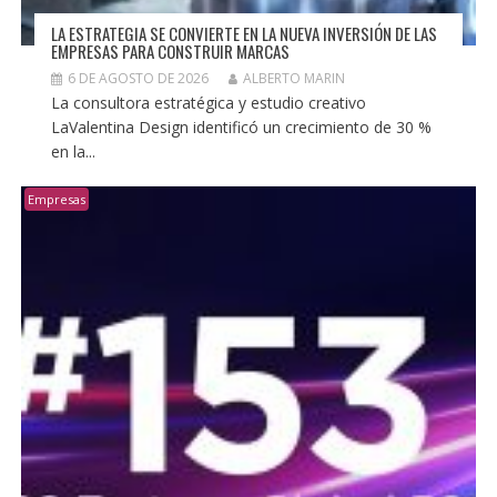
LA ESTRATEGIA SE CONVIERTE EN LA NUEVA INVERSIÓN DE LAS
EMPRESAS PARA CONSTRUIR MARCAS
6 DE AGOSTO DE 2026
ALBERTO MARIN
La consultora estratégica y estudio creativo
LaValentina Design identificó un crecimiento de 30 %
en la...
Empresas