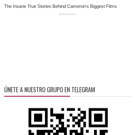
ÚNETE A NUESTRO GRUPO EN TELEGRAM