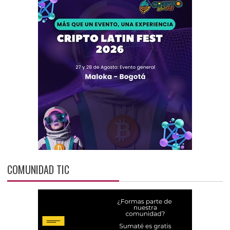
COMUNIDAD TIC