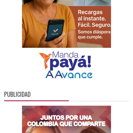
PUBLICIDAD