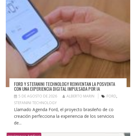
FORD Y STEFANINI TECHNOLOGY REINVENTAN LA POSVENTA
CON UNA EXPERIENCIA DIGITAL IMPULSADA POR IA
5 DE AGOSTO DE 2026
ALBERTO MARIN
FORD
,
STEFANINI TECHNOLOGY
Llamado Agenda Ford, el proyecto brasileño de co
creación perfecciona la experiencia de los servicios
de...
Inteligencia Artificial