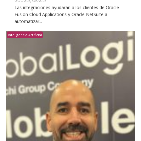
GOOGLE
,
ORACLE
Las integraciones ayudarán a los clientes de Oracle
Fusion Cloud Applications y Oracle NetSuite a
automatizar...
Inteligencia Artificial