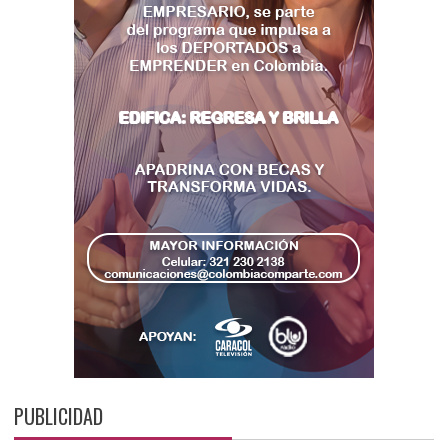
PUBLICIDAD