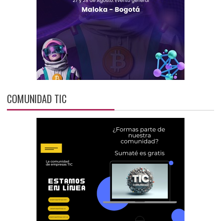
COMUNIDAD TIC