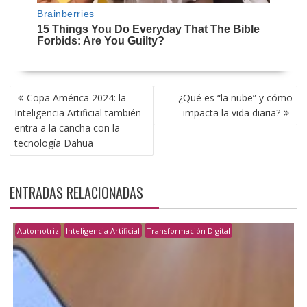
NAVEGACIÓN
Copa América 2024: la
¿Qué es “la nube” y cómo
DE
Inteligencia Artificial también
impacta la vida diaria?
ENTRADAS
entra a la cancha con la
tecnología Dahua
ENTRADAS RELACIONADAS
Automotriz
Inteligencia Artificial
Transformación Digital