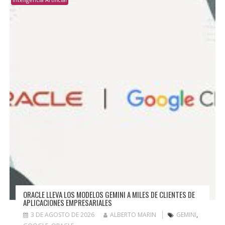
ORACLE LLEVA LOS MODELOS GEMINI A MILES DE CLIENTES DE
APLICACIONES EMPRESARIALES
3 DE AGOSTO DE 2026
ALBERTO MARIN
GEMINI
,