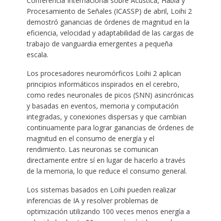
Conferencia Internacional sobre Acústica, Habla y
Procesamiento de Señales (ICASSP) de abril, Loihi 2
demostró ganancias de órdenes de magnitud en la
eficiencia, velocidad y adaptabilidad de las cargas de
trabajo de vanguardia emergentes a pequeña
escala.
Los procesadores neuromórficos Loihi 2 aplican
principios informáticos inspirados en el cerebro,
como redes neuronales de picos (SNN) asincrónicas
y basadas en eventos, memoria y computación
integradas, y conexiones dispersas y que cambian
continuamente para lograr ganancias de órdenes de
magnitud en el consumo de energía y el
rendimiento. Las neuronas se comunican
directamente entre sí en lugar de hacerlo a través
de la memoria, lo que reduce el consumo general.
Los sistemas basados en Loihi pueden realizar
inferencias de IA y resolver problemas de
optimización utilizando 100 veces menos energía a