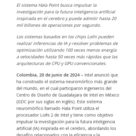
El sistema Hala Point busca impulsar la
investigación para la futura inteligencia artificial
inspirada en el cerebro y puede admitir hasta 20
mil billones
de operaciones por segundo.
Los sistemas basados en los chips Loihi pueden
realizar inferencias de IA y resolver problemas de
optimización utilizando 100 veces menos energía
a velocidades hasta 50 veces más rápidas que las
arquitecturas de CPU y GPU convencionales.
Colombia, 20 de junio de 2024
–
Intel anunció que
ha construido el sistema neuromórfico más grande
del mundo, en el cual participaron ingenieros del
Centro de Diseño de Guadalajara de Intel en México
(GDC por sus siglas en inglés). Este sistema
neuromórfico llamado Hala Point utiliza el
procesador Loihi 2 de Intel y tiene como objetivo
impulsar la investigación para la futura inteligencia
artificial (IA) inspirada en el cerebro, abordando los
desafíos relacionados con la eficiencia y la