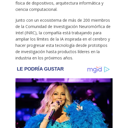
física de dispositivos, arquitectura informática y
ciencia computacional.
Junto con un ecosistema de más de 200 miembros
de la Comunidad de Investigación Neuromórfica de
Intel (INRC), la compañía está trabajando para
ampliar los límites de la IA inspirada en el cerebro y
hacer progresar esta tecnología desde prototipos
de investigación hasta productos líderes en la
industria en los próximos años.