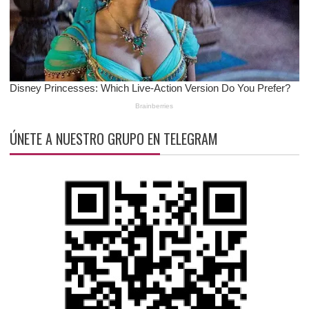
ÚNETE A NUESTRO GRUPO EN TELEGRAM