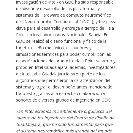
investigación de Intel- en GDC ha sido responsable
del diseño y desarrollo de las plataformas y
sistemas de Hardware de cómputo neuromórfico
del “Neuromorphic Compute Lab” (NCL), y fue pieza
clave para el desarrollo y entrega a tiempo de Hala
Point en los Laboratorios Nacionales Sandia. En
GDC se realizó el diseño funcional y físico de la
tarjeta, diseño mecánico, disipadores y
simulaciones térmicas para poder cumplir con las
especificaciones del producto. Hala Point se armó y
probó en Intel Guadalajara, además, investigadores
de Intel Labs Guadalajara idearon parte de los
algoritmos que permitieron la caracterización del
sistema y lograr el desempeño antes mencionado,
todo esto gracias a la estrecha colaboración y
soporte de diversos grupos de ingeniería en GDC.
«En Intel estamos increíblemente orgullosos del
talento de los ingenieros del Centro de diseño de
Guadalajara, que ha sido fundamental para que
el sistema neuromórfico más grande del mundo