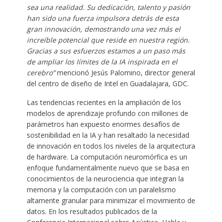
sea una realidad. Su dedicación, talento y pasión
han sido una fuerza impulsora detrás de esta
gran innovación, demostrando una vez más el
increíble potencial que reside en nuestra región.
Gracias a sus esfuerzos estamos a un paso más
de ampliar los límites de la IA inspirada en el
cerebro”
mencionó Jesús Palomino, director general
del centro de diseño de Intel en Guadalajara, GDC.
Las tendencias recientes en la ampliación de los
modelos de aprendizaje profundo con millones de
parámetros han expuesto enormes desafíos de
sostenibilidad en la IA y han resaltado la necesidad
de innovación en todos los niveles de la arquitectura
de hardware. La computación neuromórfica es un
enfoque fundamentalmente nuevo que se basa en
conocimientos de la neurociencia que integran la
memoria y la computación con un paralelismo
altamente granular para minimizar el movimiento de
datos. En los resultados publicados de la