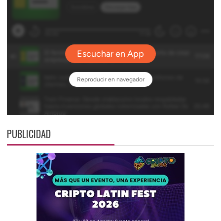
PUBLICIDAD