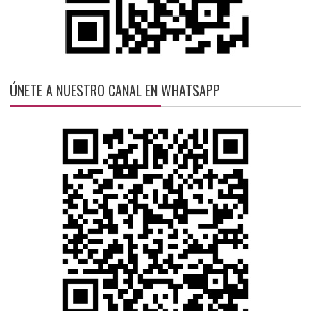
ÚNETE A NUESTRO CANAL EN WHATSAPP