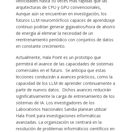
velocidades hasta 50 veces más rápidas que las
arquitecturas de CPU y GPU convencionales
.
Aunque aún se encuentran en investigación, los
futuros LLM neuromórficos capaces de aprendizaje
continuo podrían generar gigavatios/hora de ahorro
de energía al eliminar la necesidad de un
reentrenamiento periódico con conjuntos de datos
en constante crecimiento.
Actualmente, Hala Point es un prototipo que
permitirá el avance de las capacidades de sistemas
comerciales en el futuro. Se anticipa que estas
lecciones conducirán a avances prácticos, como la
capacidad de los LLM de aprender continuamente a
partir de nuevos datos. Dichos avances reducirán
significativamente la carga de entrenamiento de los
sistemas de IA. Los investigadores de los
Laboratorios Nacionales Sandia planean utilizar
Hala Point para investigaciones informáticas
avanzadas. La organización se centrará en la
resolución de problemas informáticos científicos en