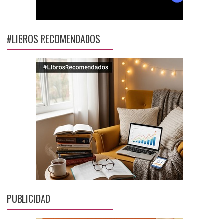
#LIBROS RECOMENDADOS
PUBLICIDAD