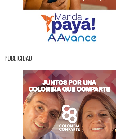
PUBLICIDAD