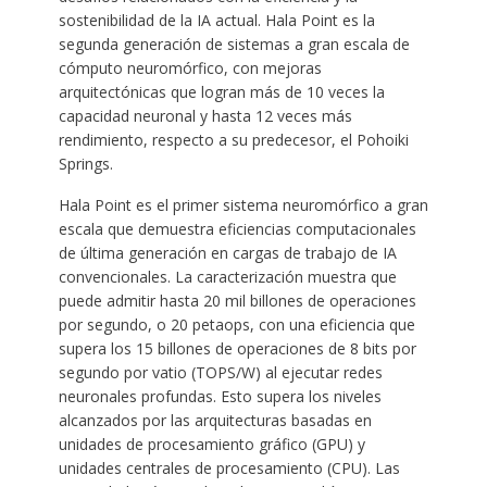
sostenibilidad de la IA actual. Hala Point es la
segunda generación de sistemas a gran escala de
cómputo neuromórfico, con mejoras
arquitectónicas que logran más de 10 veces la
capacidad neuronal y hasta 12 veces más
rendimiento, respecto a su predecesor, el Pohoiki
Springs.
Hala Point es el primer sistema neuromórfico a gran
escala que demuestra eficiencias computacionales
de última generación en cargas de trabajo de IA
convencionales. La caracterización muestra que
puede admitir hasta 20 mil billones de operaciones
por segundo, o 20 petaops, con una eficiencia que
supera los 15 billones de operaciones de 8 bits por
segundo por vatio (TOPS/W) al ejecutar redes
neuronales profundas. Esto supera los niveles
alcanzados por las arquitecturas basadas en
unidades de procesamiento gráfico (GPU) y
unidades centrales de procesamiento (CPU). Las